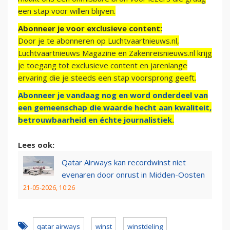
een stap voor willen blijven.
Abonneer je voor exclusieve content:
Door je te abonneren op Luchtvaartnieuws.nl,
Luchtvaartnieuws Magazine en Zakenreisnieuws.nl krijg
je toegang tot exclusieve content en jarenlange
ervaring die je steeds een stap voorsprong geeft.
Abonneer je vandaag nog en word onderdeel van
een gemeenschap die waarde hecht aan kwaliteit,
betrouwbaarheid en échte journalistiek.
Lees ook:
Qatar Airways kan recordwinst niet
evenaren door onrust in Midden-Oosten
21-05-2026, 10:26
qatar airways
winst
winstdeling