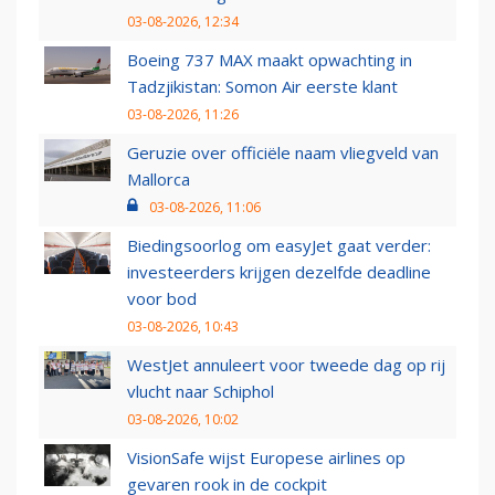
03-08-2026, 12:34
Boeing 737 MAX maakt opwachting in
Tadzjikistan: Somon Air eerste klant
03-08-2026, 11:26
Geruzie over officiële naam vliegveld van
Mallorca
03-08-2026, 11:06
Biedingsoorlog om easyJet gaat verder:
investeerders krijgen dezelfde deadline
voor bod
03-08-2026, 10:43
WestJet annuleert voor tweede dag op rij
vlucht naar Schiphol
03-08-2026, 10:02
VisionSafe wijst Europese airlines op
gevaren rook in de cockpit