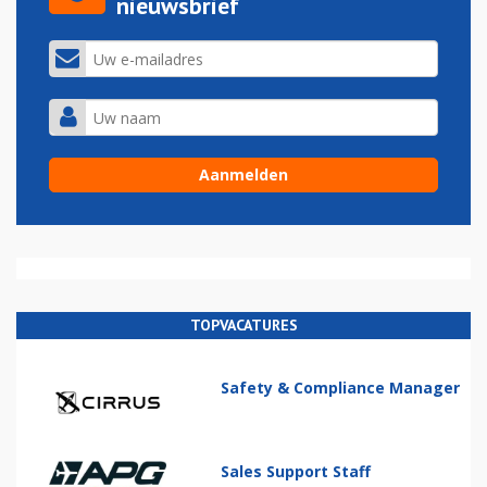
nieuwsbrief
TOPVACATURES
Safety & Compliance Manager
Sales Support Staff