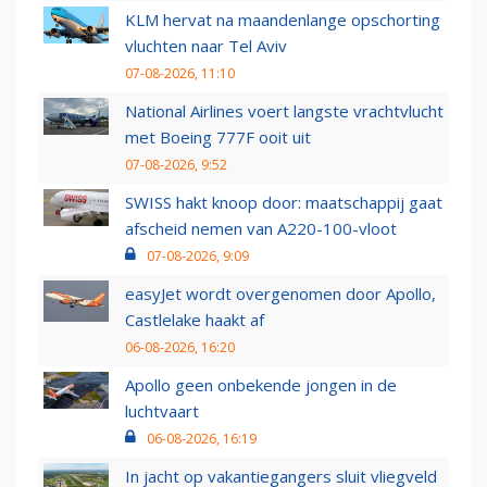
KLM hervat na maandenlange opschorting
vluchten naar Tel Aviv
07-08-2026, 11:10
National Airlines voert langste vrachtvlucht
met Boeing 777F ooit uit
07-08-2026, 9:52
SWISS hakt knoop door: maatschappij gaat
afscheid nemen van A220-100-vloot
07-08-2026, 9:09
easyJet wordt overgenomen door Apollo,
Castlelake haakt af
06-08-2026, 16:20
Apollo geen onbekende jongen in de
luchtvaart
06-08-2026, 16:19
In jacht op vakantiegangers sluit vliegveld