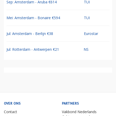
Sep: Amsterdam - Aruba €614
TUI
Mei: Amsterdam - Bonaire €594
TUI
Jul: Amsterdam - Berlijn €38
Eurostar
Jul: Rotterdam - Antwerpen €21
NS
OVER ONS
PARTNERS
Contact
Vakbond Nederlands