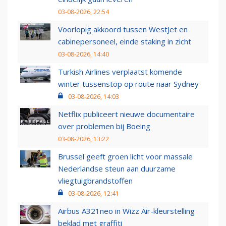
03-08-2026, 22:54
Voorlopig akkoord tussen WestJet en
cabinepersoneel, einde staking in zicht
03-08-2026, 14:40
Turkish Airlines verplaatst komende
winter tussenstop op route naar Sydney
03-08-2026, 14:03
Netflix publiceert nieuwe documentaire
over problemen bij Boeing
03-08-2026, 13:22
Brussel geeft groen licht voor massale
Nederlandse steun aan duurzame
vliegtuigbrandstoffen
03-08-2026, 12:41
Airbus A321neo in Wizz Air-kleurstelling
beklad met graffiti