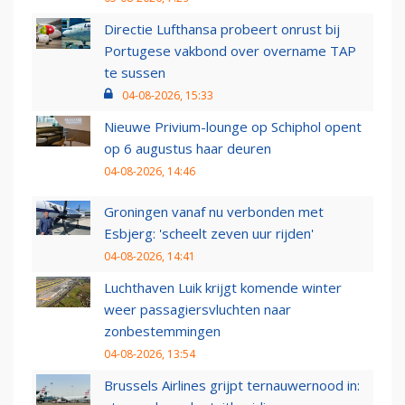
Directie Lufthansa probeert onrust bij
Portugese vakbond over overname TAP
te sussen
04-08-2026, 15:33
Nieuwe Privium-lounge op Schiphol opent
op 6 augustus haar deuren
04-08-2026, 14:46
Groningen vanaf nu verbonden met
Esbjerg: 'scheelt zeven uur rijden'
04-08-2026, 14:41
Luchthaven Luik krijgt komende winter
weer passagiersvluchten naar
zonbestemmingen
04-08-2026, 13:54
Brussels Airlines grijpt ternauwernood in: