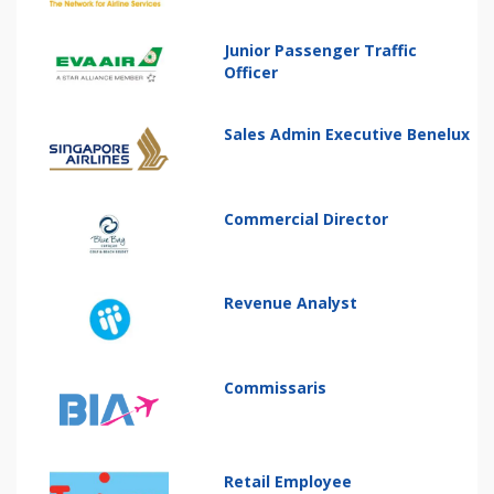
Junior Passenger Traffic
Officer
Sales Admin Executive Benelux
Commercial Director
Revenue Analyst
Commissaris
Retail Employee