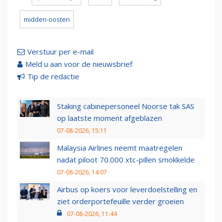
midden-oosten
Verstuur per e-mail
Meld u aan voor de nieuwsbrief
Tip de redactie
Staking cabinepersoneel Noorse tak SAS
op laatste moment afgeblazen
07-08-2026, 15:11
Malaysia Airlines neemt maatregelen
nadat piloot 70.000 xtc-pillen smokkelde
07-08-2026, 14:07
Airbus op koers voor leverdoelstelling en
ziet orderportefeuille verder groeien
07-08-2026, 11:44