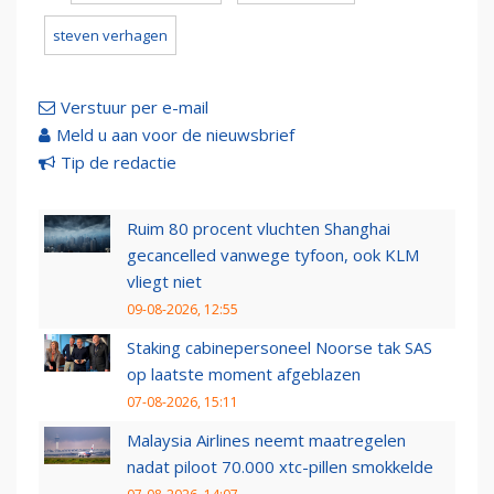
steven verhagen
Verstuur per e-mail
Meld u aan voor de nieuwsbrief
Tip de redactie
Ruim 80 procent vluchten Shanghai
gecancelled vanwege tyfoon, ook KLM
vliegt niet
09-08-2026, 12:55
Staking cabinepersoneel Noorse tak SAS
op laatste moment afgeblazen
07-08-2026, 15:11
Malaysia Airlines neemt maatregelen
nadat piloot 70.000 xtc-pillen smokkelde