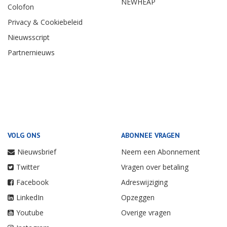
NEWHEAP
Colofon
Privacy & Cookiebeleid
Nieuwsscript
Partnernieuws
VOLG ONS
ABONNEE VRAGEN
Nieuwsbrief
Neem een Abonnement
Twitter
Vragen over betaling
Facebook
Adreswijziging
LinkedIn
Opzeggen
Youtube
Overige vragen