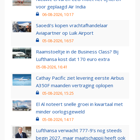
voor geplaagd Air India
06-08-2026, 10:17
Saoedi’s kopen vrachtafhandelaar
Aviapartner op Luik Airport
05-08-2026, 16:57
Raamstoeltje in de Business Class? Bij
Lufthansa kost dat 170 euro extra
05-08-2026, 16:41
Cathay Pacific ziet levering eerste Airbus
A350F maanden vertraging oplopen
05-08-2026, 15:25
El Al noteert snelle groei in kwartaal met
minder oorlogsgeweld
05-08-2026, 14:17
Lufthansa verwacht 777-9’s nog steeds
begin 2027, maar maatschappij heeft ook