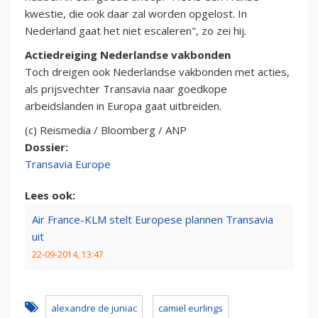
kwestie, die ook daar zal worden opgelost. In
Nederland gaat het niet escaleren", zo zei hij.
Actiedreiging Nederlandse vakbonden
Toch dreigen ook Nederlandse vakbonden met acties,
als prijsvechter Transavia naar goedkope
arbeidslanden in Europa gaat uitbreiden.
(c) Reismedia / Bloomberg / ANP
Dossier:
Transavia Europe
Lees ook:
Air France-KLM stelt Europese plannen Transavia
uit
22-09-2014, 13:47
alexandre de juniac
camiel eurlings