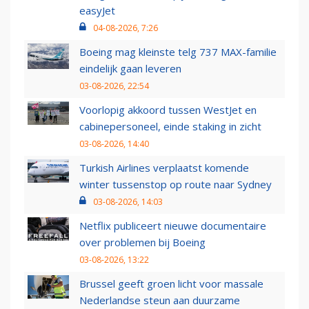
easyJet
04-08-2026, 7:26
Boeing mag kleinste telg 737 MAX-familie
eindelijk gaan leveren
03-08-2026, 22:54
Voorlopig akkoord tussen WestJet en
cabinepersoneel, einde staking in zicht
03-08-2026, 14:40
Turkish Airlines verplaatst komende
winter tussenstop op route naar Sydney
03-08-2026, 14:03
Netflix publiceert nieuwe documentaire
over problemen bij Boeing
03-08-2026, 13:22
Brussel geeft groen licht voor massale
Nederlandse steun aan duurzame