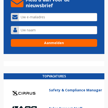
nieuwsbrief
TOPVACATURES
Safety & Compliance Manager