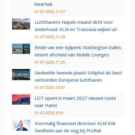
kwartaal
31-07-2026, 11:57
Luchthavens Napels maand dicht voor
onderhoud: KLM en Transavia wijken uit
31-07-2026, 11:28
Einde van een tijdperk: Washington Dulles
neemt afscheid van Mobile Lounges
31-07-2026, 11:25
Gedeelde tweede plaats Schiphol als best
verbonden Europese luchthaven
31-07-2026, 10:37
LOT opent in maart 2027 nieuwe route
naar Hanoi
31-07-2026, 9:59
Voormalig financieel directeur KLM Erik
Swelheim aan de slag bij ProRail