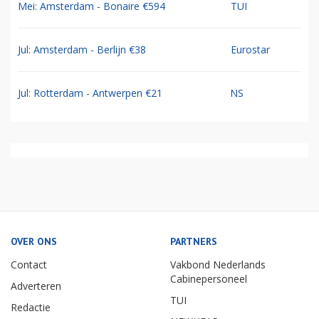
Mei: Amsterdam - Bonaire €594
TUI
Jul: Amsterdam - Berlijn €38
Eurostar
Jul: Rotterdam - Antwerpen €21
NS
OVER ONS
PARTNERS
Contact
Vakbond Nederlands
Cabinepersoneel
Adverteren
TUI
Redactie