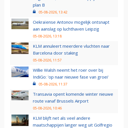
plan B
05-08-2026, 13:42
Oekraïense Antonov mogelijk ontsnapt
aan aanslag op luchthaven Leipzig
05-08-2026, 13:18
KLM annuleert meerdere vluchten naar
Barcelona door staking
05-08-2026, 11:57
Willie Walsh neemt het roer over bij
IndiGo: 'op naar nieuwe fase van groei'
05-08-2026, 11:37
Transavia opent komende winter nieuwe
route vanaf Brussels Airport
05-08-2026, 10:46
KLM blijft net als veel andere
maatschappijen langer weg uit Golfregio