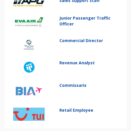
Sales Support Staff
Junior Passenger Traffic
Officer
Commercial Director
Revenue Analyst
Commissaris
Retail Employee