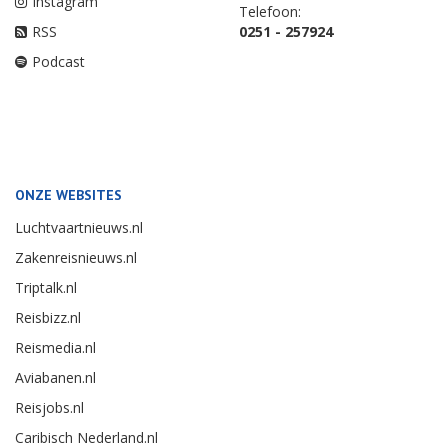
Instagram
Telefoon:
RSS
0251 - 257924
Podcast
ONZE WEBSITES
Luchtvaartnieuws.nl
Zakenreisnieuws.nl
Triptalk.nl
Reisbizz.nl
Reismedia.nl
Aviabanen.nl
Reisjobs.nl
Caribisch Nederland.nl