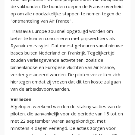
de vakbonden. De bonden roepen de Franse overheid
op om alle noodzakelijke stappen te nemen tegen de
"ontmanteling van Air France"'.
Transavia Europe zou snel opgetuigd worden om
beter te kunnen concurreren met prijsvechters als
Ryanair en easyJet. Dat moest gebeuren vanaf nieuwe
bases buiten Nederland en Frankrijk. Tegelijkertijd
zouden verliesgevende activiteiten, zoals de
binnenlandse en Europese vluchten van Air France,
verder gesaneerd worden. De piloten verzetten zich
hiertegen omdat zij vrezen dat dit ten koste zal gaan
van de arbeidsvoorwaarden.
Verliezen
Afgelopen weekend werden de stakingsacties van de
piloten, die aanvankelijk voor de periode van 15 tot en
met 22 september waren aangekondigd, met
minstens 4 dagen verlengd. De acties zorgen voor