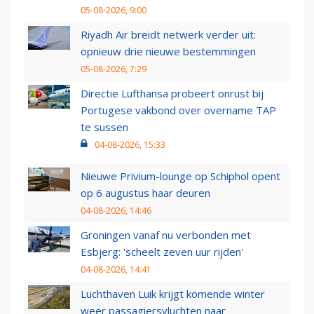
05-08-2026, 9:00
Riyadh Air breidt netwerk verder uit:
opnieuw drie nieuwe bestemmingen
05-08-2026, 7:29
Directie Lufthansa probeert onrust bij
Portugese vakbond over overname TAP
te sussen
04-08-2026, 15:33
Nieuwe Privium-lounge op Schiphol opent
op 6 augustus haar deuren
04-08-2026, 14:46
Groningen vanaf nu verbonden met
Esbjerg: 'scheelt zeven uur rijden'
04-08-2026, 14:41
Luchthaven Luik krijgt komende winter
weer passagiersvluchten naar