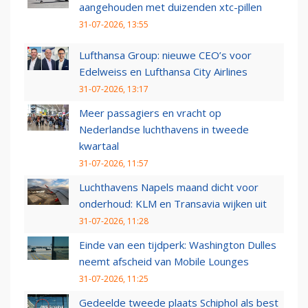
aangehouden met duizenden xtc-pillen
31-07-2026, 13:55
Lufthansa Group: nieuwe CEO’s voor
Edelweiss en Lufthansa City Airlines
31-07-2026, 13:17
Meer passagiers en vracht op
Nederlandse luchthavens in tweede
kwartaal
31-07-2026, 11:57
Luchthavens Napels maand dicht voor
onderhoud: KLM en Transavia wijken uit
31-07-2026, 11:28
Einde van een tijdperk: Washington Dulles
neemt afscheid van Mobile Lounges
31-07-2026, 11:25
Gedeelde tweede plaats Schiphol als best