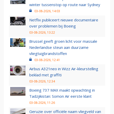
winter tussenstop op route naar Sydney
03-08-2026, 14:03
Netflix publiceert nieuwe documentaire
over problemen bij Boeing
03-08-2026, 13:22
Brussel geeft groen licht voor massale
Nederlandse steun aan duurzame
vliegtuigbrandstoffen
03-08-2026, 12:41
Airbus A321neo in Wizz Air-kleurstelling
beklad met graffiti
03-08-2026, 12:34
Boeing 737 MAX maakt opwachting in
Tadzjikistan: Somon Air eerste klant
03-08-2026, 11:26
Geruzie over officiële naam vliegveld van