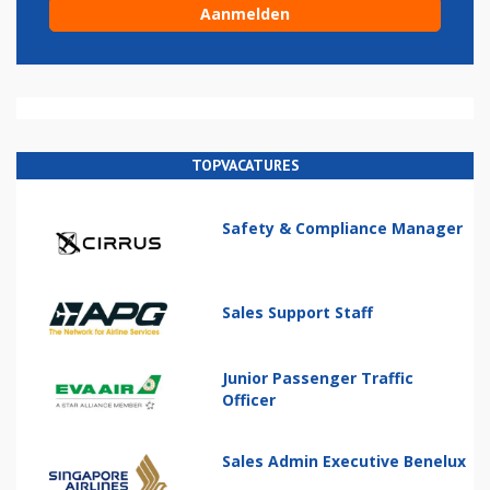
TOPVACATURES
Safety & Compliance Manager
Sales Support Staff
Junior Passenger Traffic
Officer
Sales Admin Executive Benelux