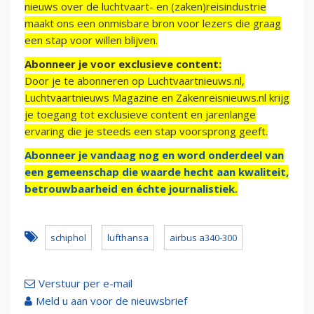
nieuws over de luchtvaart- en (zaken)reisindustrie
maakt ons een onmisbare bron voor lezers die graag
een stap voor willen blijven.
Abonneer je voor exclusieve content:
Door je te abonneren op Luchtvaartnieuws.nl,
Luchtvaartnieuws Magazine en Zakenreisnieuws.nl krijg
je toegang tot exclusieve content en jarenlange
ervaring die je steeds een stap voorsprong geeft.
Abonneer je vandaag nog en word onderdeel van
een gemeenschap die waarde hecht aan kwaliteit,
betrouwbaarheid en échte journalistiek.
schiphol
lufthansa
airbus a340-300
Verstuur per e-mail
Meld u aan voor de nieuwsbrief