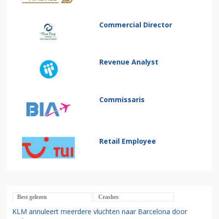
Commercial Director
Revenue Analyst
Commissaris
Retail Employee
Best gelezen
Crashes
KLM annuleert meerdere vluchten naar Barcelona door