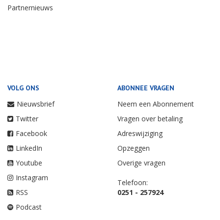
Partnernieuws
VOLG ONS
ABONNEE VRAGEN
Nieuwsbrief
Neem een Abonnement
Twitter
Vragen over betaling
Facebook
Adreswijziging
LinkedIn
Opzeggen
Youtube
Overige vragen
Instagram
Telefoon:
RSS
0251 - 257924
Podcast