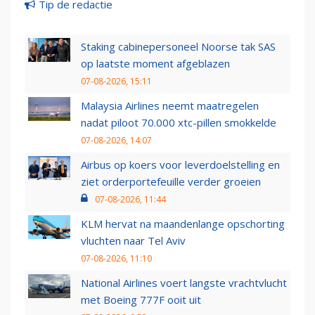
Tip de redactie
Staking cabinepersoneel Noorse tak SAS
op laatste moment afgeblazen
07-08-2026, 15:11
Malaysia Airlines neemt maatregelen
nadat piloot 70.000 xtc-pillen smokkelde
07-08-2026, 14:07
Airbus op koers voor leverdoelstelling en
ziet orderportefeuille verder groeien
07-08-2026, 11:44
KLM hervat na maandenlange opschorting
vluchten naar Tel Aviv
07-08-2026, 11:10
National Airlines voert langste vrachtvlucht
met Boeing 777F ooit uit