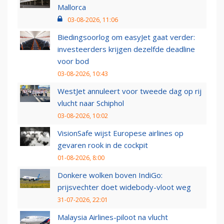
Mallorca
03-08-2026, 11:06
Biedingsoorlog om easyJet gaat verder:
investeerders krijgen dezelfde deadline
voor bod
03-08-2026, 10:43
WestJet annuleert voor tweede dag op rij
vlucht naar Schiphol
03-08-2026, 10:02
VisionSafe wijst Europese airlines op
gevaren rook in de cockpit
01-08-2026, 8:00
Donkere wolken boven IndiGo:
prijsvechter doet widebody-vloot weg
31-07-2026, 22:01
Malaysia Airlines-piloot na vlucht