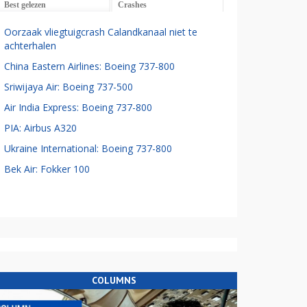
Best gelezen
Crashes
Oorzaak vliegtuigcrash Calandkanaal niet te
achterhalen
China Eastern Airlines: Boeing 737-800
Sriwijaya Air: Boeing 737-500
Air India Express: Boeing 737-800
PIA: Airbus A320
Ukraine International: Boeing 737-800
Bek Air: Fokker 100
COLUMNS