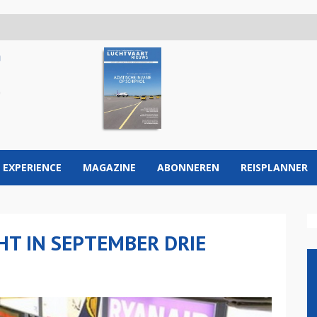
 EXPERIENCE
MAGAZINE
ABONNEREN
REISPLANNER
T IN SEPTEMBER DRIE