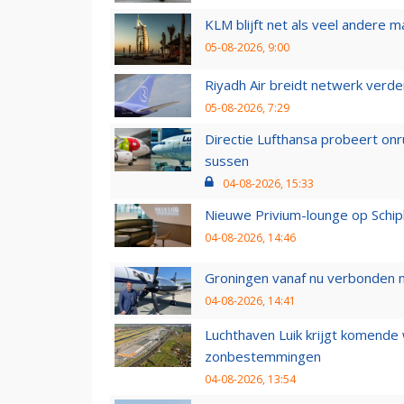
KLM blijft net als veel andere m
05-08-2026, 9:00
Riyadh Air breidt netwerk verd
05-08-2026, 7:29
Directie Lufthansa probeert on
sussen
04-08-2026, 15:33
Nieuwe Privium-lounge op Schip
04-08-2026, 14:46
Groningen vanaf nu verbonden me
04-08-2026, 14:41
Luchthaven Luik krijgt komende
zonbestemmingen
04-08-2026, 13:54