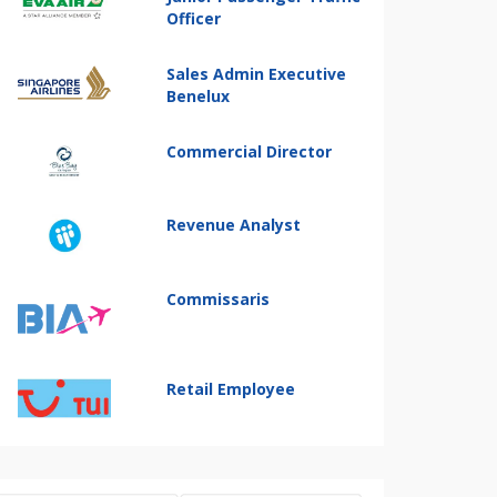
Officer
Sales Admin Executive
Benelux
Commercial Director
Revenue Analyst
Commissaris
Retail Employee