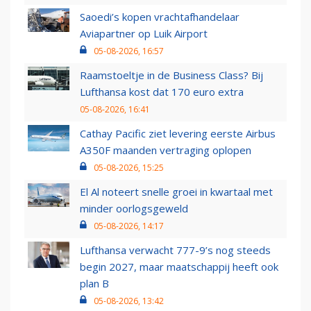
Saoedi’s kopen vrachtafhandelaar
Aviapartner op Luik Airport
05-08-2026, 16:57
Raamstoeltje in de Business Class? Bij
Lufthansa kost dat 170 euro extra
05-08-2026, 16:41
Cathay Pacific ziet levering eerste Airbus
A350F maanden vertraging oplopen
05-08-2026, 15:25
El Al noteert snelle groei in kwartaal met
minder oorlogsgeweld
05-08-2026, 14:17
Lufthansa verwacht 777-9’s nog steeds
begin 2027, maar maatschappij heeft ook
plan B
05-08-2026, 13:42