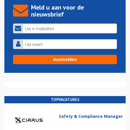
Meld u aan voor de
nieuwsbrief
TOPVACATURES
Safety & Compliance Manager