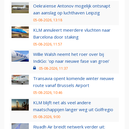
Oekraïense Antonov mogelijk ontsnapt
aan aanslag op luchthaven Leipzig
05-08-2026, 13:18
KLM annuleert meerdere vluchten naar
Barcelona door staking
05-08-2026, 11:57
Willie Walsh neemt het roer over bij
IndiGo: 'op naar nieuwe fase van groei'
05-08-2026, 11:37
Transavia opent komende winter nieuwe
route vanaf Brussels Airport
05-08-2026, 10:46
KLM blijft net als veel andere
maatschappijen langer weg uit Golfregio
05-08-2026, 9:00
Riyadh Air breidt netwerk verder uit: