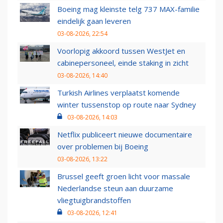
Boeing mag kleinste telg 737 MAX-familie
eindelijk gaan leveren
03-08-2026, 22:54
Voorlopig akkoord tussen WestJet en
cabinepersoneel, einde staking in zicht
03-08-2026, 14:40
Turkish Airlines verplaatst komende
winter tussenstop op route naar Sydney
03-08-2026, 14:03
Netflix publiceert nieuwe documentaire
over problemen bij Boeing
03-08-2026, 13:22
Brussel geeft groen licht voor massale
Nederlandse steun aan duurzame
vliegtuigbrandstoffen
03-08-2026, 12:41