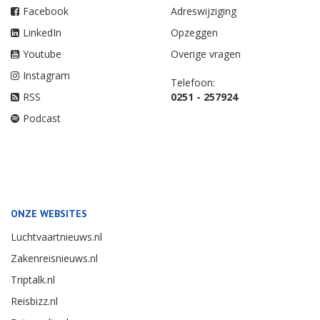
Facebook
Adreswijziging
LinkedIn
Opzeggen
Youtube
Overige vragen
Instagram
Telefoon:
RSS
0251 - 257924
Podcast
ONZE WEBSITES
Luchtvaartnieuws.nl
Zakenreisnieuws.nl
Triptalk.nl
Reisbizz.nl