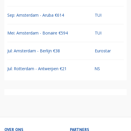
Sep: Amsterdam - Aruba €614
TUI
Mei: Amsterdam - Bonaire €594
TUI
Jul: Amsterdam - Berlijn €38
Eurostar
Jul: Rotterdam - Antwerpen €21
NS
OVER ONS
PARTNERS