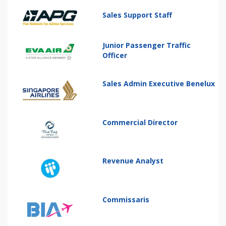
Sales Support Staff
Junior Passenger Traffic
Officer
Sales Admin Executive Benelux
Commercial Director
Revenue Analyst
Commissaris