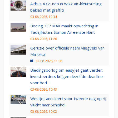
Airbus A321neo in Wizz Air-kleurstelling
beklad met graffiti
03-08-2026, 12:34
Boeing 737 MAX maakt opwachting in
Tadzjikistan: Somon Air eerste klant
03-08-2026, 11:26
Geruzie over officiële naam vliegveld van
Mallorca
03-08-2026, 11:06
Biedingsoorlog om easyJet gaat verder:
investeerders krijgen dezelfde deadline
voor bod
03-08-2026, 10:43
WestJet annuleert voor tweede dag op rij
vlucht naar Schiphol
03-08-2026, 10:02