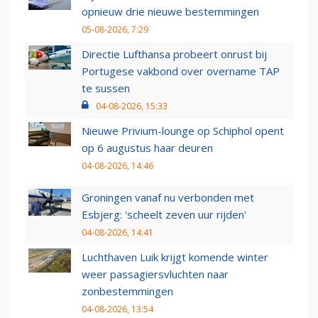
opnieuw drie nieuwe bestemmingen
05-08-2026, 7:29
Directie Lufthansa probeert onrust bij
Portugese vakbond over overname TAP
te sussen
04-08-2026, 15:33
Nieuwe Privium-lounge op Schiphol opent
op 6 augustus haar deuren
04-08-2026, 14:46
Groningen vanaf nu verbonden met
Esbjerg: 'scheelt zeven uur rijden'
04-08-2026, 14:41
Luchthaven Luik krijgt komende winter
weer passagiersvluchten naar
zonbestemmingen
04-08-2026, 13:54