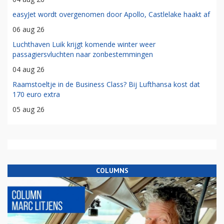
easyJet wordt overgenomen door Apollo, Castlelake haakt af
06 aug 26
Luchthaven Luik krijgt komende winter weer
passagiersvluchten naar zonbestemmingen
04 aug 26
Raamstoeltje in de Business Class? Bij Lufthansa kost dat
170 euro extra
05 aug 26
COLUMNS