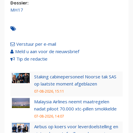
Dossier:
MH17
Verstuur per e-mail
Meld u aan voor de nieuwsbrief
Tip de redactie
Staking cabinepersoneel Noorse tak SAS
op laatste moment afgeblazen
07-08-2026, 15:11
Malaysia Airlines neemt maatregelen
nadat piloot 70.000 xtc-pillen smokkelde
07-08-2026, 14:07
Airbus op koers voor leverdoelstelling en