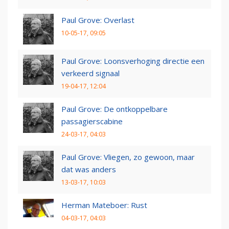
Paul Grove: Overlast
10-05-17, 09:05
Paul Grove: Loonsverhoging directie een
verkeerd signaal
19-04-17, 12:04
Paul Grove: De ontkoppelbare
passagierscabine
24-03-17, 04:03
Paul Grove: Vliegen, zo gewoon, maar
dat was anders
13-03-17, 10:03
Herman Mateboer: Rust
04-03-17, 04:03