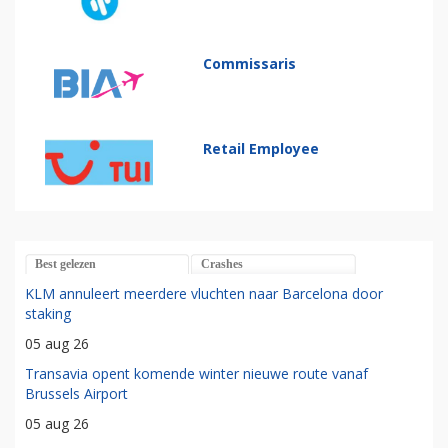
Commissaris
Retail Employee
Best gelezen
Crashes
KLM annuleert meerdere vluchten naar Barcelona door
staking
05 aug 26
Transavia opent komende winter nieuwe route vanaf
Brussels Airport
05 aug 26