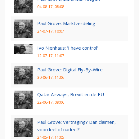
04-08-17, 08:08
Paul Grove: Marktverdeling
24-07-17, 10:07
Ivo Nienhaus: 'I have control'
12-07-17, 11:07
Paul Grove: Digital Fly-By-Wire
30-06-17, 11:06
Qatar Airways, Brexit en de EU
22-06-17, 09:06
Paul Grove: Vertraging? Dan claimen,
voordeel of nadeel?
24-05-17, 11:05