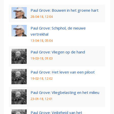
Paul Grove: Bouwen in het groene hart
28-04-18, 12:04
Paul Grove: Schiphol, de nieuwe
vertrekhal
13-04-18, 05:04
Paul Grove: Vliegen op de hand
19-03-18, 01:03
Paul Grove: Het leven van een piloot
19-02-18, 12:02
Paul Grove: Vliegbelasting en het milieu
23-01-18, 12:01
Paul Grove: Veiligheid van het