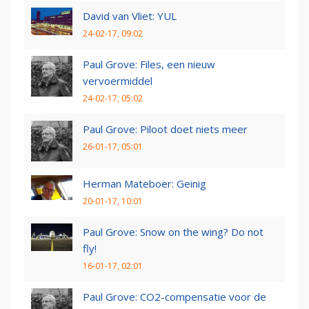
David van Vliet: YUL
24-02-17, 09:02
Paul Grove: Files, een nieuw
vervoermiddel
24-02-17, 05:02
Paul Grove: Piloot doet niets meer
26-01-17, 05:01
Herman Mateboer: Geinig
20-01-17, 10:01
Paul Grove: Snow on the wing? Do not
fly!
16-01-17, 02:01
Paul Grove: CO2-compensatie voor de