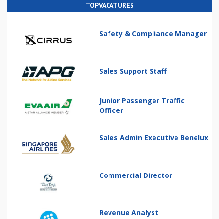
TOPVACATURES
Safety & Compliance Manager
Sales Support Staff
Junior Passenger Traffic
Officer
Sales Admin Executive Benelux
Commercial Director
Revenue Analyst