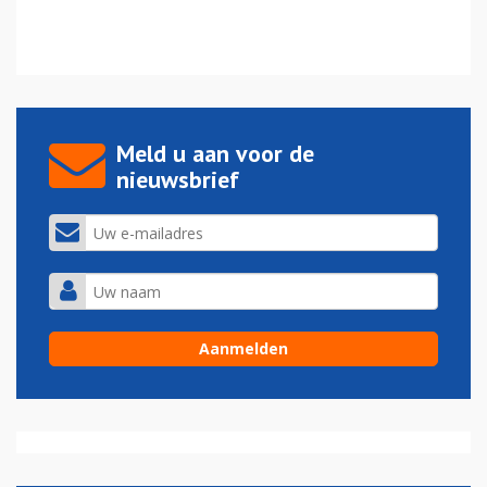
Meld u aan voor de
nieuwsbrief