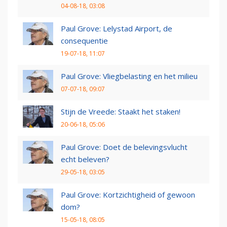
04-08-18, 03:08
Paul Grove: Lelystad Airport, de
consequentie
19-07-18, 11:07
Paul Grove: Vliegbelasting en het milieu
07-07-18, 09:07
Stijn de Vreede: Staakt het staken!
20-06-18, 05:06
Paul Grove: Doet de belevingsvlucht
echt beleven?
29-05-18, 03:05
Paul Grove: Kortzichtigheid of gewoon
dom?
15-05-18, 08:05