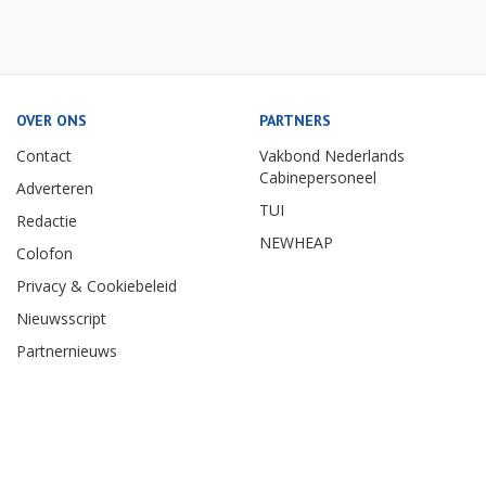
OVER ONS
PARTNERS
Contact
Vakbond Nederlands
Cabinepersoneel
Adverteren
TUI
Redactie
NEWHEAP
Colofon
Privacy & Cookiebeleid
Nieuwsscript
Partnernieuws