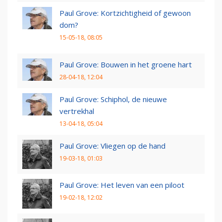
Paul Grove: Kortzichtigheid of gewoon
dom?
15-05-18, 08:05
Paul Grove: Bouwen in het groene hart
28-04-18, 12:04
Paul Grove: Schiphol, de nieuwe
vertrekhal
13-04-18, 05:04
Paul Grove: Vliegen op de hand
19-03-18, 01:03
Paul Grove: Het leven van een piloot
19-02-18, 12:02