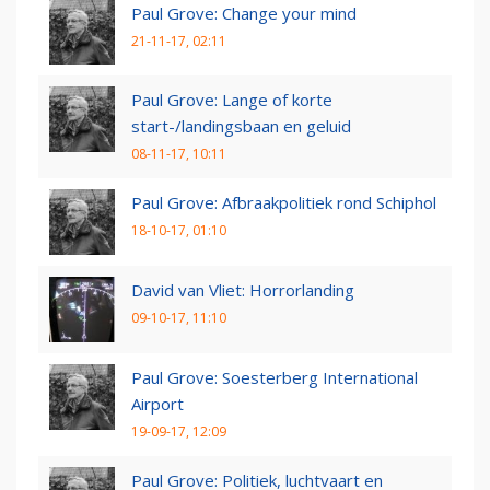
Paul Grove: Change your mind
21-11-17, 02:11
Paul Grove: Lange of korte
start-/landingsbaan en geluid
08-11-17, 10:11
Paul Grove: Afbraakpolitiek rond Schiphol
18-10-17, 01:10
David van Vliet: Horrorlanding
09-10-17, 11:10
Paul Grove: Soesterberg International
Airport
19-09-17, 12:09
Paul Grove: Politiek, luchtvaart en