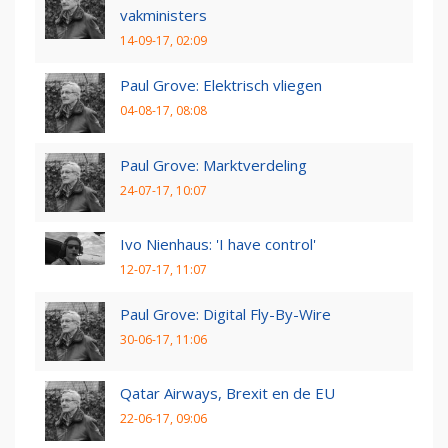
vakministers
14-09-17, 02:09
Paul Grove: Elektrisch vliegen
04-08-17, 08:08
Paul Grove: Marktverdeling
24-07-17, 10:07
Ivo Nienhaus: 'I have control'
12-07-17, 11:07
Paul Grove: Digital Fly-By-Wire
30-06-17, 11:06
Qatar Airways, Brexit en de EU
22-06-17, 09:06