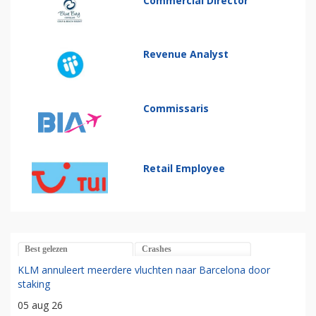
Commercial Director
Revenue Analyst
Commissaris
Retail Employee
Best gelezen
Crashes
KLM annuleert meerdere vluchten naar Barcelona door
staking
05 aug 26