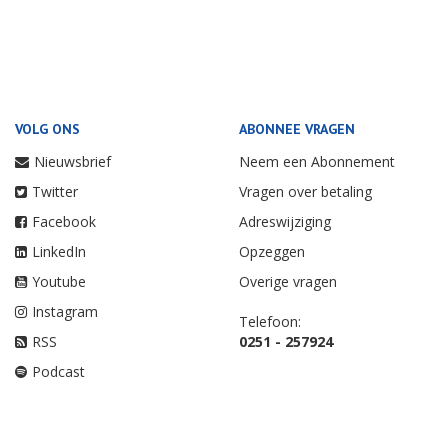
VOLG ONS
ABONNEE VRAGEN
Nieuwsbrief
Neem een Abonnement
Twitter
Vragen over betaling
Facebook
Adreswijziging
LinkedIn
Opzeggen
Youtube
Overige vragen
Instagram
Telefoon:
RSS
0251 - 257924
Podcast