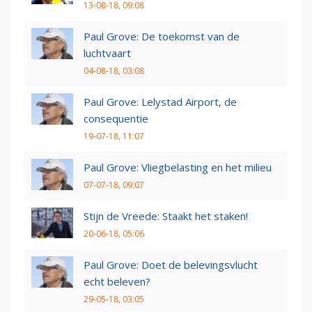
13-08-18, 09:08
Paul Grove: De toekomst van de
luchtvaart
04-08-18, 03:08
Paul Grove: Lelystad Airport, de
consequentie
19-07-18, 11:07
Paul Grove: Vliegbelasting en het milieu
07-07-18, 09:07
Stijn de Vreede: Staakt het staken!
20-06-18, 05:06
Paul Grove: Doet de belevingsvlucht
echt beleven?
29-05-18, 03:05