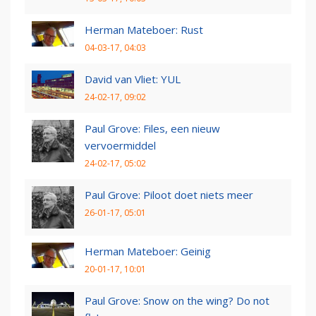
Herman Mateboer: Rust
04-03-17, 04:03
David van Vliet: YUL
24-02-17, 09:02
Paul Grove: Files, een nieuw
vervoermiddel
24-02-17, 05:02
Paul Grove: Piloot doet niets meer
26-01-17, 05:01
Herman Mateboer: Geinig
20-01-17, 10:01
Paul Grove: Snow on the wing? Do not