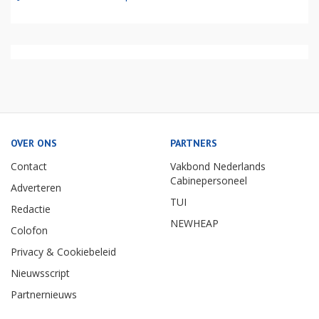
OVER ONS
PARTNERS
Contact
Vakbond Nederlands
Cabinepersoneel
Adverteren
TUI
Redactie
NEWHEAP
Colofon
Privacy & Cookiebeleid
Nieuwsscript
Partnernieuws