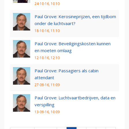
24-10-16, 10:10
Paul Grove: Kerosineprijzen, een tijdbom
onder de luchtvaart?
18-10-16, 11:10
Paul Grove: Beveiligingskosten kunnen
en moeten omlaag
12-10-16, 12:10
Paul Grove: Passagiers als cabin
attendant
27-09-16, 11:09
Paul Grove: Luchtvaartbedrijven, data en
verspilling
13-09-16, 10:09