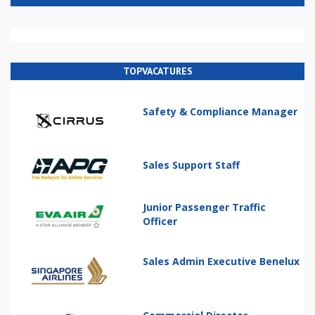
TOPVACATURES
Safety & Compliance Manager
Sales Support Staff
Junior Passenger Traffic
Officer
Sales Admin Executive Benelux