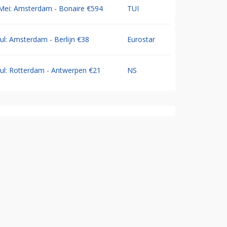
Mei: Amsterdam - Bonaire €594
TUI
Jul: Amsterdam - Berlijn €38
Eurostar
Jul: Rotterdam - Antwerpen €21
NS