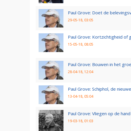
Paul Grove: Doet de belevingsv
29-05-18, 03:05
Paul Grove: Kortzichtigheid o
15-05-18, 08:05
Paul Grove: Bouwen in het gro
28-04-18, 12:04
Paul Grove: Schiphol, de nieuwe
13-04-18, 05:04
Paul Grove: Vliegen op de hand
19-03-18, 01:03