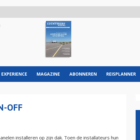
 EXPERIENCE
MAGAZINE
ABONNEREN
REISPLANNER
N-OFF
elen installeren op zijn dak. Toen de installateurs hun