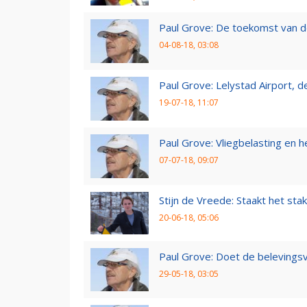
Paul Grove: De toekomst van d
04-08-18, 03:08
Paul Grove: Lelystad Airport, 
19-07-18, 11:07
Paul Grove: Vliegbelasting en he
07-07-18, 09:07
Stijn de Vreede: Staakt het stak
20-06-18, 05:06
Paul Grove: Doet de belevingsv
29-05-18, 03:05