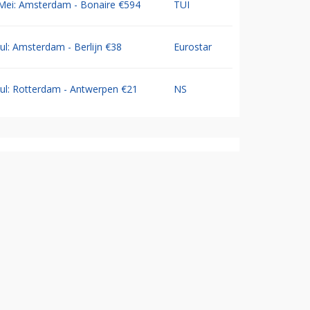
Mei: Amsterdam - Bonaire €594
TUI
Jul: Amsterdam - Berlijn €38
Eurostar
Jul: Rotterdam - Antwerpen €21
NS