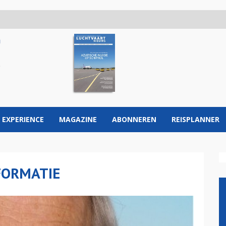
 EXPERIENCE
MAGAZINE
ABONNEREN
REISPLANNER
FORMATIE