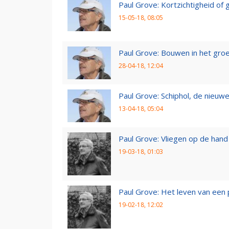
Paul Grove: Kortzichtigheid o
15-05-18, 08:05
Paul Grove: Bouwen in het gro
28-04-18, 12:04
Paul Grove: Schiphol, de nieuwe
13-04-18, 05:04
Paul Grove: Vliegen op de hand
19-03-18, 01:03
Paul Grove: Het leven van een 
19-02-18, 12:02