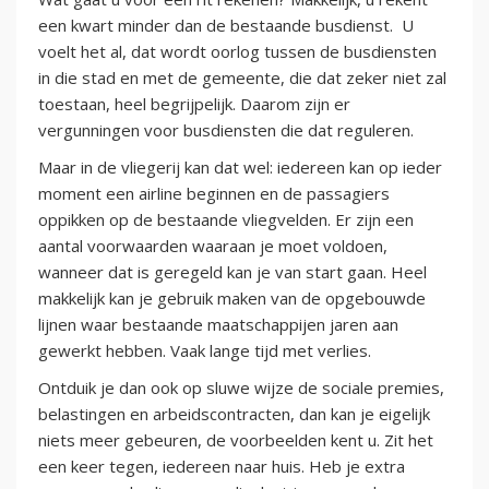
een kwart minder dan de bestaande busdienst. U
voelt het al, dat wordt oorlog tussen de busdiensten
in die stad en met de gemeente, die dat zeker niet zal
toestaan, heel begrijpelijk. Daarom zijn er
vergunningen voor busdiensten die dat reguleren.
Maar in de vliegerij kan dat wel: iedereen kan op ieder
moment een airline beginnen en de passagiers
oppikken op de bestaande vliegvelden. Er zijn een
aantal voorwaarden waaraan je moet voldoen,
wanneer dat is geregeld kan je van start gaan. Heel
makkelijk kan je gebruik maken van de opgebouwde
lijnen waar bestaande maatschappijen jaren aan
gewerkt hebben. Vaak lange tijd met verlies.
Ontduik je dan ook op sluwe wijze de sociale premies,
belastingen en arbeidscontracten, dan kan je eigelijk
niets meer gebeuren, de voorbeelden kent u. Zit het
een keer tegen, iedereen naar huis. Heb je extra