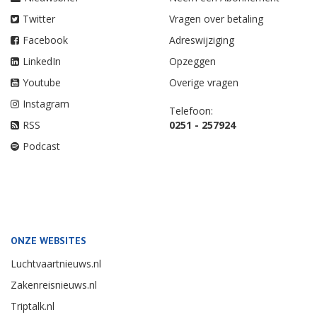
Twitter
Vragen over betaling
Facebook
Adreswijziging
LinkedIn
Opzeggen
Youtube
Overige vragen
Instagram
Telefoon:
RSS
0251 - 257924
Podcast
ONZE WEBSITES
Luchtvaartnieuws.nl
Zakenreisnieuws.nl
Triptalk.nl