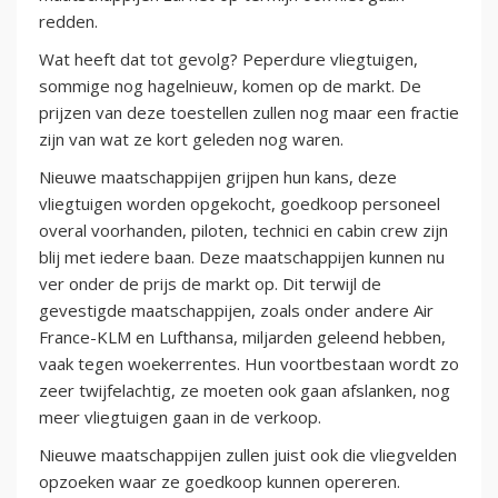
redden.
Wat heeft dat tot gevolg? Peperdure vliegtuigen,
sommige nog hagelnieuw, komen op de markt. De
prijzen van deze toestellen zullen nog maar een fractie
zijn van wat ze kort geleden nog waren.
Nieuwe maatschappijen grijpen hun kans, deze
vliegtuigen worden opgekocht, goedkoop personeel
overal voorhanden, piloten, technici en cabin crew zijn
blij met iedere baan. Deze maatschappijen kunnen nu
ver onder de prijs de markt op. Dit terwijl de
gevestigde maatschappijen, zoals onder andere Air
France-KLM en Lufthansa, miljarden geleend hebben,
vaak tegen woekerrentes. Hun voortbestaan wordt zo
zeer twijfelachtig, ze moeten ook gaan afslanken, nog
meer vliegtuigen gaan in de verkoop.
Nieuwe maatschappijen zullen juist ook die vliegvelden
opzoeken waar ze goedkoop kunnen opereren.