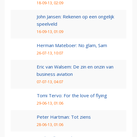
18-09-13, 02:09
John Jansen: Rekenen op een ongelijk
speelveld
16-09-13, 01:09
Herman Mateboer: No glam, Sam
26-07-13, 10:07
Eric van Walsem: De zin en onzin van
business aviation
07-07-13, 04:07
Tomi Tervo: For the love of flying
29-06-13, 01:06
Peter Hartman: Tot ziens
28-06-13, 01:06