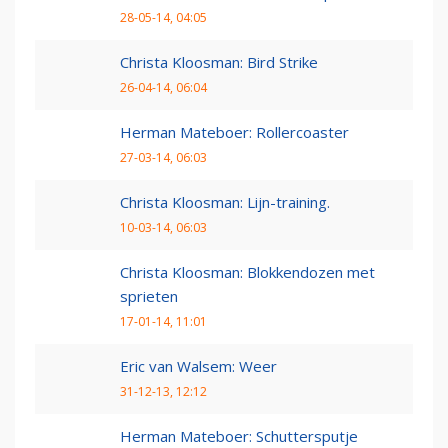
28-05-14, 04:05
Christa Kloosman: Bird Strike
26-04-14, 06:04
Herman Mateboer: Rollercoaster
27-03-14, 06:03
Christa Kloosman: Lijn-training.
10-03-14, 06:03
Christa Kloosman: Blokkendozen met
sprieten
17-01-14, 11:01
Eric van Walsem: Weer
31-12-13, 12:12
Herman Mateboer: Schuttersputje