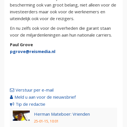
bescherming ook van groot belang, niet alleen voor de
investeerders maar ook voor de werknemers en
uiteindelijk ook voor de reizigers.
En nu zelfs ook voor de overheden die garant staan
voor de miljardenleningen aan hun nationale carriers.
Paul Grove
pgrove@reismedia.nl
Verstuur per e-mail
Meld u aan voor de nieuwsbrief
Tip de redactie
Herman Mateboer: Vrienden
25-01-15, 10:01