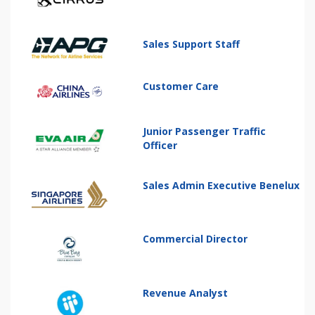
Sales Support Staff
Customer Care
Junior Passenger Traffic
Officer
Sales Admin Executive Benelux
Commercial Director
Revenue Analyst