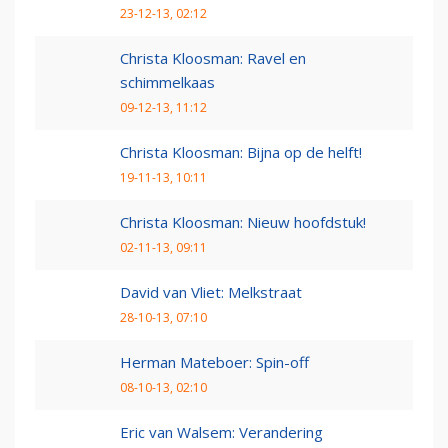
23-12-13, 02:12
Christa Kloosman: Ravel en
schimmelkaas
09-12-13, 11:12
Christa Kloosman: Bijna op de helft!
19-11-13, 10:11
Christa Kloosman: Nieuw hoofdstuk!
02-11-13, 09:11
David van Vliet: Melkstraat
28-10-13, 07:10
Herman Mateboer: Spin-off
08-10-13, 02:10
Eric van Walsem: Verandering