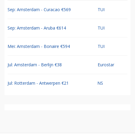
Sep: Amsterdam - Curacao €569
TUI
Sep: Amsterdam - Aruba €614
TUI
Mei: Amsterdam - Bonaire €594
TUI
Jul: Amsterdam - Berlijn €38
Eurostar
Jul: Rotterdam - Antwerpen €21
NS