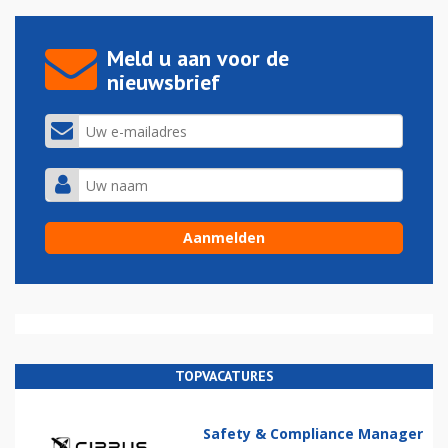
Meld u aan voor de
nieuwsbrief
TOPVACATURES
Safety & Compliance Manager