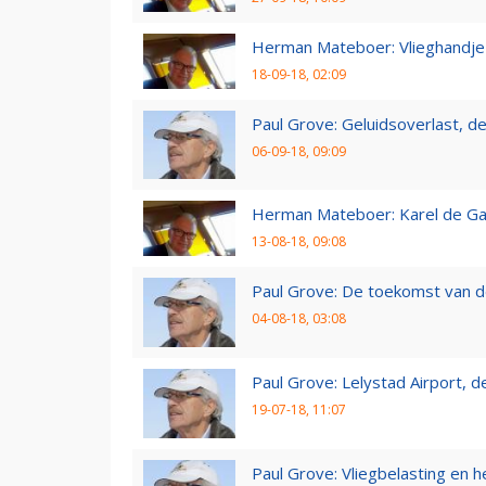
Herman Mateboer: Vlieghandje
18-09-18, 02:09
Paul Grove: Geluidsoverlast, de 
06-09-18, 09:09
Herman Mateboer: Karel de Gal
13-08-18, 09:08
Paul Grove: De toekomst van d
04-08-18, 03:08
Paul Grove: Lelystad Airport, 
19-07-18, 11:07
Paul Grove: Vliegbelasting en he