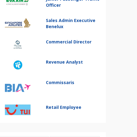
Officer
Sales Admin Executive
Benelux
Commercial Director
Revenue Analyst
Commissaris
Retail Employee