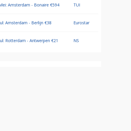
Mei: Amsterdam - Bonaire €594
TUI
Jul: Amsterdam - Berlijn €38
Eurostar
Jul: Rotterdam - Antwerpen €21
NS