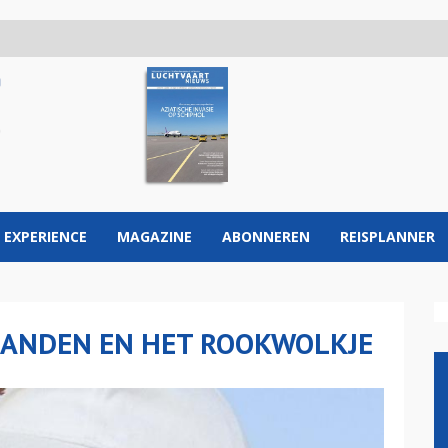
 EXPERIENCE
MAGAZINE
ABONNEREN
REISPLANNER
GBANDEN EN HET ROOKWOLKJE