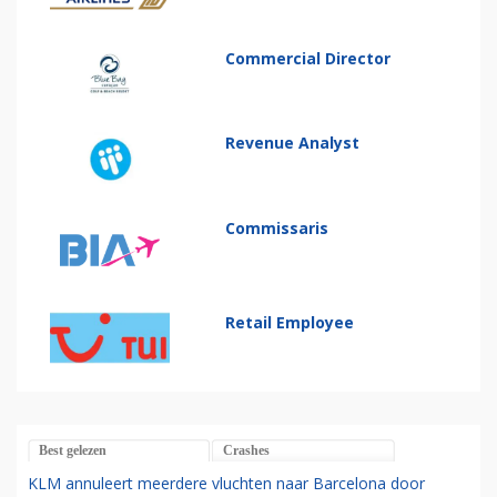
Commercial Director
Revenue Analyst
Commissaris
Retail Employee
Best gelezen
Crashes
KLM annuleert meerdere vluchten naar Barcelona door