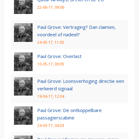
22-06-17, 09:06
Paul Grove: Vertraging? Dan claimen,
voordeel of nadeel?
24-05-17, 11:05
Paul Grove: Overlast
10-05-17, 09:05
Paul Grove: Loonsverhoging directie een
verkeerd signaal
19-04-17, 12:04
Paul Grove: De ontkoppelbare
passagierscabine
24-03-17, 04:03