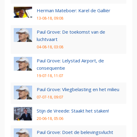
Herman Mateboer: Karel de Galliër
13-08-18, 09:08
Paul Grove: De toekomst van de
luchtvaart
04-08-18, 03:08
Paul Grove: Lelystad Airport, de
consequentie
19-07-18, 11:07
Paul Grove: Vliegbelasting en het milieu
07-07-18, 09:07
Stijn de Vreede: Staakt het staken!
20-06-18, 05:06
Paul Grove: Doet de belevingsvlucht