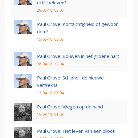
echt beleven?
29-05-18, 03:05
Paul Grove: Kortzichtigheid of gewoon
dom?
15-05-18, 08:05
Paul Grove: Bouwen in het groene hart
28-04-18, 12:04
Paul Grove: Schiphol, de nieuwe
vertrekhal
13-04-18, 05:04
Paul Grove: Vliegen op de hand
19-03-18, 01:03
Paul Grove: Het leven van een piloot