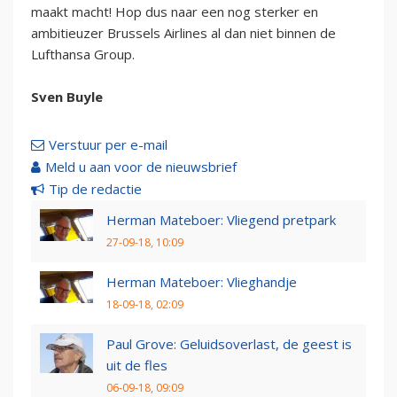
maakt macht! Hop dus naar een nog sterker en
ambitieuzer Brussels Airlines al dan niet binnen de
Lufthansa Group.
Sven Buyle
Verstuur per e-mail
Meld u aan voor de nieuwsbrief
Tip de redactie
Herman Mateboer: Vliegend pretpark
27-09-18, 10:09
Herman Mateboer: Vlieghandje
18-09-18, 02:09
Paul Grove: Geluidsoverlast, de geest is
uit de fles
06-09-18, 09:09