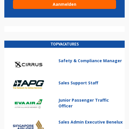
TOPVACATURES
Safety & Compliance Manager
Sales Support Staff
Junior Passenger Traffic
Officer
Sales Admin Executive Benelux