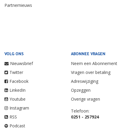
Partnernieuws
VOLG ONS
ABONNEE VRAGEN
Nieuwsbrief
Neem een Abonnement
Twitter
Vragen over betaling
Facebook
Adreswijziging
LinkedIn
Opzeggen
Youtube
Overige vragen
Instagram
Telefoon:
RSS
0251 - 257924
Podcast