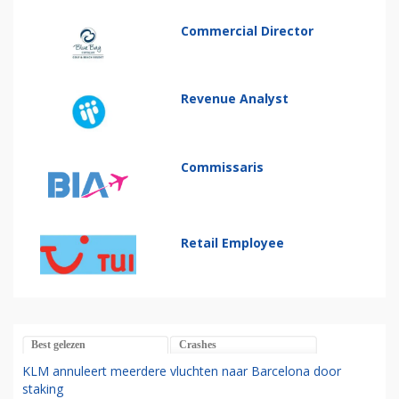
Commercial Director
Revenue Analyst
Commissaris
Retail Employee
Best gelezen
Crashes
KLM annuleert meerdere vluchten naar Barcelona door
staking