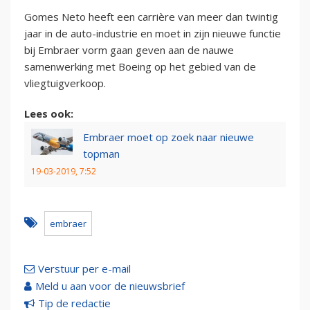
Gomes Neto heeft een carrière van meer dan twintig
jaar in de auto-industrie en moet in zijn nieuwe functie
bij Embraer vorm gaan geven aan de nauwe
samenwerking met Boeing op het gebied van de
vliegtuigverkoop.
Lees ook:
Embraer moet op zoek naar nieuwe
topman
19-03-2019, 7:52
embraer
Verstuur per e-mail
Meld u aan voor de nieuwsbrief
Tip de redactie