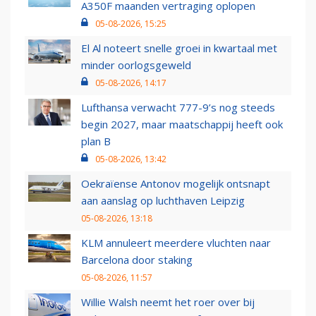
A350F maanden vertraging oplopen
05-08-2026, 15:25
El Al noteert snelle groei in kwartaal met
minder oorlogsgeweld
05-08-2026, 14:17
Lufthansa verwacht 777-9’s nog steeds
begin 2027, maar maatschappij heeft ook
plan B
05-08-2026, 13:42
Oekraïense Antonov mogelijk ontsnapt
aan aanslag op luchthaven Leipzig
05-08-2026, 13:18
KLM annuleert meerdere vluchten naar
Barcelona door staking
05-08-2026, 11:57
Willie Walsh neemt het roer over bij