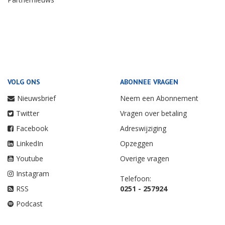
VOLG ONS
ABONNEE VRAGEN
Nieuwsbrief
Neem een Abonnement
Twitter
Vragen over betaling
Facebook
Adreswijziging
LinkedIn
Opzeggen
Youtube
Overige vragen
Instagram
Telefoon:
RSS
0251 - 257924
Podcast