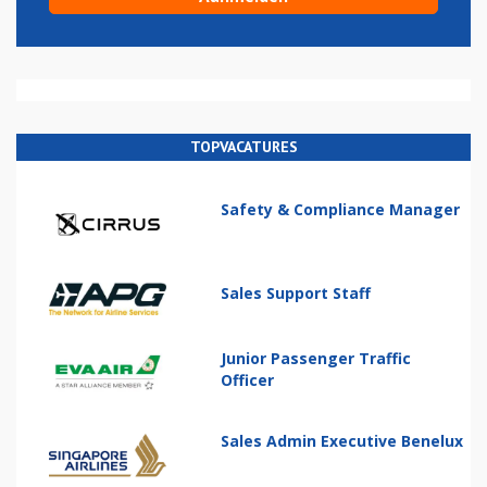
TOPVACATURES
Safety & Compliance Manager
Sales Support Staff
Junior Passenger Traffic
Officer
Sales Admin Executive Benelux