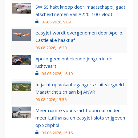
SWISS hakt knoop door: maatschappij gaat
afscheid nemen van A220-100-vloot
07-08-2026, 9:09
easyJet wordt overgenomen door Apollo,
Castlelake haakt af
06-08-2026, 16:20
Apollo geen onbekende jongen in de
luchtvaart
06-08-2026, 16:19
In jacht op vakantiegangers sluit vliegveld
Maastricht zich aan bij ANVR
06-08-2026, 15:56
Meer ruimte voor vracht doordat onder
meer Lufthansa en easyJet slots vrijgeven
op Schiphol
06-08-2026, 15:16