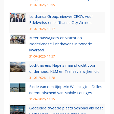
31-07-2026, 13:55
Lufthansa Group: nieuwe CEO’s voor
Edelweiss en Lufthansa City Airlines
31-07-2026, 13:17
Meer passagiers en vracht op
Nederlandse luchthavens in tweede
kwartaal
31-07-2026, 11:57
Luchthavens Napels maand dicht voor
onderhoud: KLM en Transavia wijken uit
31-07-2026, 11:28
Einde van een tijdperk: Washington Dulles
neemt afscheid van Mobile Lounges
31-07-2026, 11:25
Gedeelde tweede plaats Schiphol als best