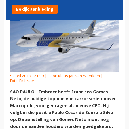
Bekijk aanbieding
9 april 2019 - 21:09 | Door:
Klaas-Jan van Woerkom
|
Foto: Embraer
SAO PAULO - Embraer heeft Francisco Gomes
Neto, de huidige topman van carrosseriebouwer
Marcopolo, voorgedragen als nieuwe CEO. Hij
volgt in die positie Paulo Cesar de Souza e Silva
op. De aanstelling van Gomes Neto moet nog
door de aandeelhouders worden goedgekeurd.