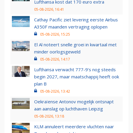
Lufthansa kost dat 170 euro extra
05-08-2026, 16:41
Cathay Pacific ziet levering eerste Airbus
A350F maanden vertraging oplopen
05-08-2026, 15:25
El Al noteert snelle groei in kwartaal met
minder oorlogsgeweld
05-08-2026, 14:17
Lufthansa verwacht 777-9’s nog steeds
begin 2027, maar maatschappij heeft ook
plan B
05-08-2026, 13:42
Oekraïense Antonov mogelijk ontsnapt
aan aanslag op luchthaven Leipzig
05-08-2026, 13:18
KLM annuleert meerdere vluchten naar