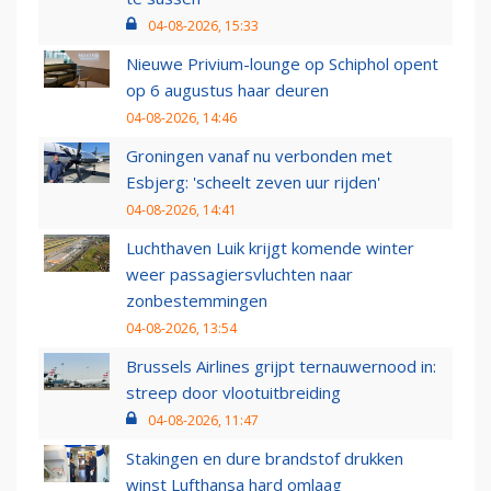
04-08-2026, 15:33
Nieuwe Privium-lounge op Schiphol opent
op 6 augustus haar deuren
04-08-2026, 14:46
Groningen vanaf nu verbonden met
Esbjerg: 'scheelt zeven uur rijden'
04-08-2026, 14:41
Luchthaven Luik krijgt komende winter
weer passagiersvluchten naar
zonbestemmingen
04-08-2026, 13:54
Brussels Airlines grijpt ternauwernood in:
streep door vlootuitbreiding
04-08-2026, 11:47
Stakingen en dure brandstof drukken
winst Lufthansa hard omlaag