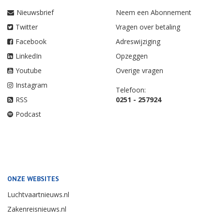
Nieuwsbrief
Neem een Abonnement
Twitter
Vragen over betaling
Facebook
Adreswijziging
LinkedIn
Opzeggen
Youtube
Overige vragen
Instagram
Telefoon:
RSS
0251 - 257924
Podcast
ONZE WEBSITES
Luchtvaartnieuws.nl
Zakenreisnieuws.nl