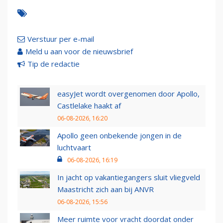
Verstuur per e-mail
Meld u aan voor de nieuwsbrief
Tip de redactie
easyJet wordt overgenomen door Apollo,
Castlelake haakt af
06-08-2026, 16:20
Apollo geen onbekende jongen in de
luchtvaart
06-08-2026, 16:19
In jacht op vakantiegangers sluit vliegveld
Maastricht zich aan bij ANVR
06-08-2026, 15:56
Meer ruimte voor vracht doordat onder