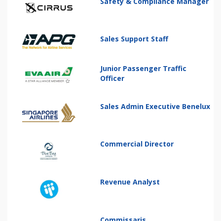
Safety & Compliance Manager
Sales Support Staff
Junior Passenger Traffic
Officer
Sales Admin Executive Benelux
Commercial Director
Revenue Analyst
Commissaris