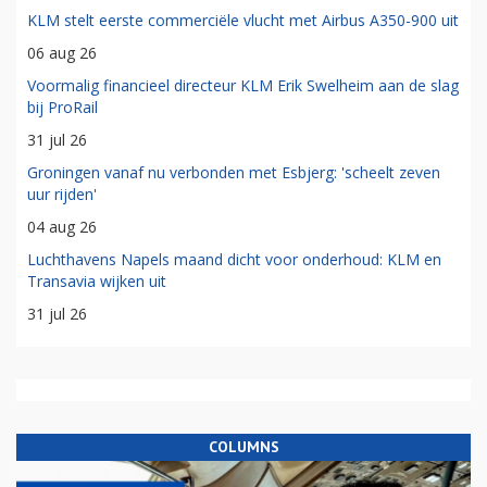
KLM stelt eerste commerciële vlucht met Airbus A350-900 uit
06 aug 26
Voormalig financieel directeur KLM Erik Swelheim aan de slag
bij ProRail
31 jul 26
Groningen vanaf nu verbonden met Esbjerg: 'scheelt zeven
uur rijden'
04 aug 26
Luchthavens Napels maand dicht voor onderhoud: KLM en
Transavia wijken uit
31 jul 26
COLUMNS