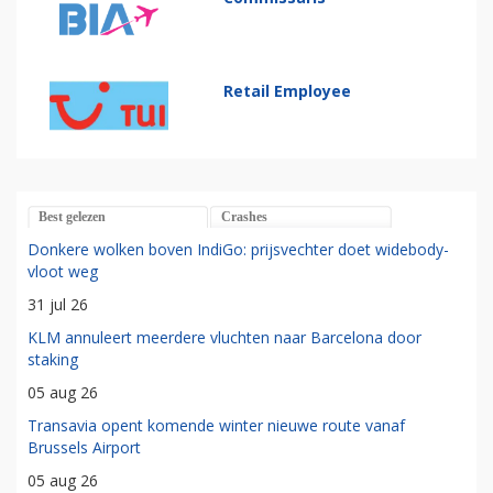
Retail Employee
Best gelezen
Crashes
Donkere wolken boven IndiGo: prijsvechter doet widebody-
vloot weg
31 jul 26
KLM annuleert meerdere vluchten naar Barcelona door
staking
05 aug 26
Transavia opent komende winter nieuwe route vanaf
Brussels Airport
05 aug 26