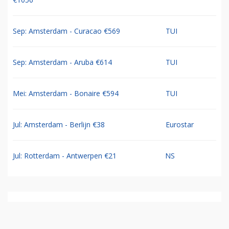
Sep: Amsterdam - Curacao €569
TUI
Sep: Amsterdam - Aruba €614
TUI
Mei: Amsterdam - Bonaire €594
TUI
Jul: Amsterdam - Berlijn €38
Eurostar
Jul: Rotterdam - Antwerpen €21
NS