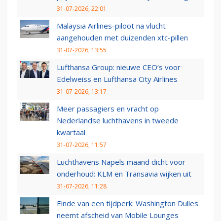
31-07-2026, 22:01
Malaysia Airlines-piloot na vlucht
aangehouden met duizenden xtc-pillen
31-07-2026, 13:55
Lufthansa Group: nieuwe CEO’s voor
Edelweiss en Lufthansa City Airlines
31-07-2026, 13:17
Meer passagiers en vracht op
Nederlandse luchthavens in tweede
kwartaal
31-07-2026, 11:57
Luchthavens Napels maand dicht voor
onderhoud: KLM en Transavia wijken uit
31-07-2026, 11:28
Einde van een tijdperk: Washington Dulles
neemt afscheid van Mobile Lounges