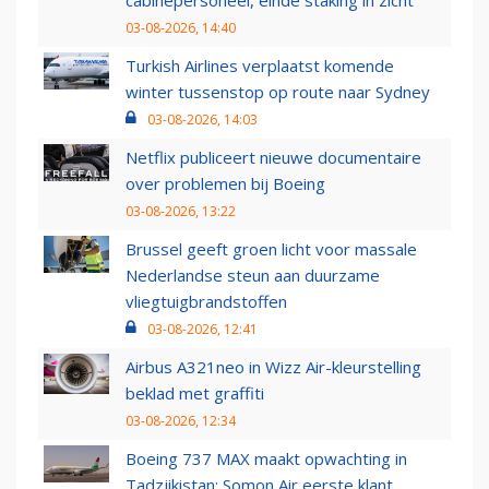
03-08-2026, 14:40
Turkish Airlines verplaatst komende
winter tussenstop op route naar Sydney
03-08-2026, 14:03
Netflix publiceert nieuwe documentaire
over problemen bij Boeing
03-08-2026, 13:22
Brussel geeft groen licht voor massale
Nederlandse steun aan duurzame
vliegtuigbrandstoffen
03-08-2026, 12:41
Airbus A321neo in Wizz Air-kleurstelling
beklad met graffiti
03-08-2026, 12:34
Boeing 737 MAX maakt opwachting in
Tadzjikistan: Somon Air eerste klant