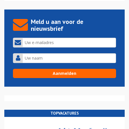
Meld u aan voor de
nieuwsbrief
TOPVACATURES