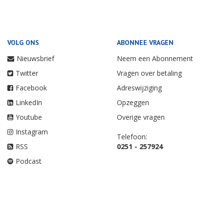
VOLG ONS
ABONNEE VRAGEN
Nieuwsbrief
Neem een Abonnement
Twitter
Vragen over betaling
Facebook
Adreswijziging
LinkedIn
Opzeggen
Youtube
Overige vragen
Instagram
Telefoon:
RSS
0251 - 257924
Podcast