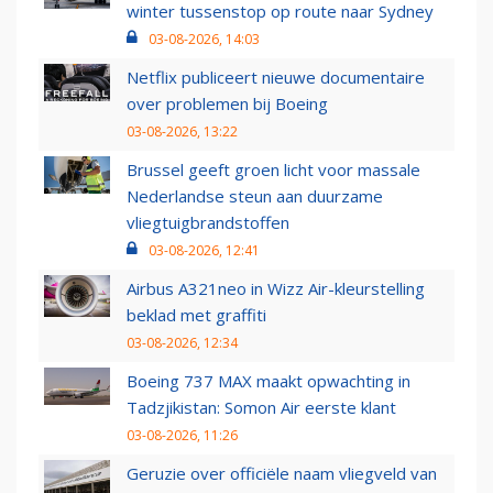
winter tussenstop op route naar Sydney
03-08-2026, 14:03
Netflix publiceert nieuwe documentaire
over problemen bij Boeing
03-08-2026, 13:22
Brussel geeft groen licht voor massale
Nederlandse steun aan duurzame
vliegtuigbrandstoffen
03-08-2026, 12:41
Airbus A321neo in Wizz Air-kleurstelling
beklad met graffiti
03-08-2026, 12:34
Boeing 737 MAX maakt opwachting in
Tadzjikistan: Somon Air eerste klant
03-08-2026, 11:26
Geruzie over officiële naam vliegveld van