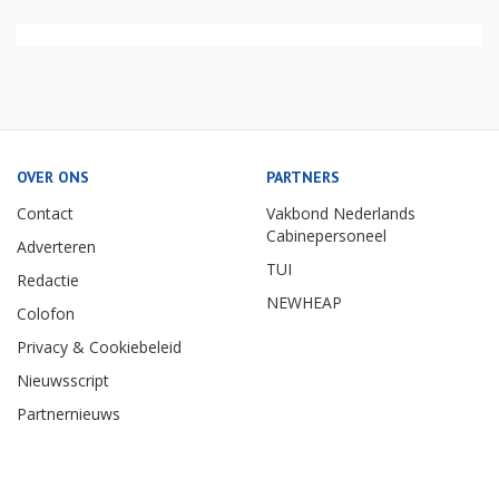
OVER ONS
PARTNERS
Contact
Vakbond Nederlands
Cabinepersoneel
Adverteren
TUI
Redactie
NEWHEAP
Colofon
Privacy & Cookiebeleid
Nieuwsscript
Partnernieuws