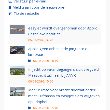
Verstuur per e-mail
Meld u aan voor de nieuwsbrief
Tip de redactie
easyJet wordt overgenomen door Apollo,
Castlelake haakt af
06-08-2026, 16:20
Apollo geen onbekende jongen in de
luchtvaart
06-08-2026, 16:19
In jacht op vakantiegangers sluit vliegveld
Maastricht zich aan bij ANVR
06-08-2026, 15:56
Meer ruimte voor vracht doordat onder
meer Lufthansa en easyJet slots vrijgeven
op Schiphol
06-08-2026, 15:16