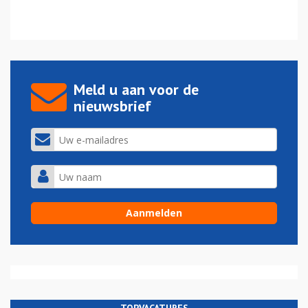
Meld u aan voor de
nieuwsbrief