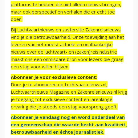
platforms te hebben die niet alleen nieuws brengen,
maar ook perspectief en verhalen die er echt toe
doen.
Bij Luchtvaartnieuws en zustersite Zakenreisnieuws
vind je die betrouwbaarheid. Onze toewijding aan het
leveren van het meest actuele en onafhankelijke
nieuws over de luchtvaart- en (zaken)reisindustrie
maakt ons een onmisbare bron voor lezers die graag
een stap voor willen blijven.
Abonneer je voor exclusieve content:
Door je te abonneren op Luchtvaartnieuws.nl,
Luchtvaartnieuws Magazine en Zakenreisnieuws.nl krijg
je toegang tot exclusieve content en jarenlange
ervaring die je steeds een stap voorsprong geeft.
Abonneer je vandaag nog en word onderdeel van
een gemeenschap die waarde hecht aan kwaliteit,
betrouwbaarheid en échte journalistiek.