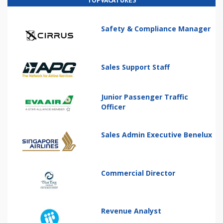
TOPVACATURES
Safety & Compliance Manager
Sales Support Staff
Junior Passenger Traffic
Officer
Sales Admin Executive Benelux
Commercial Director
Revenue Analyst