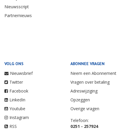
Nieuwsscript
Partnernieuws
VOLG ONS
ABONNEE VRAGEN
Nieuwsbrief
Neem een Abonnement
Twitter
Vragen over betaling
Facebook
Adreswijziging
LinkedIn
Opzeggen
Youtube
Overige vragen
Instagram
Telefoon:
RSS
0251 - 257924