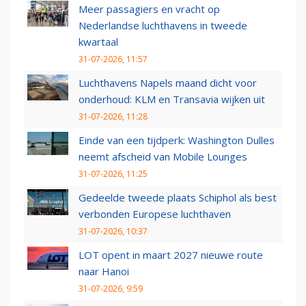
Meer passagiers en vracht op
Nederlandse luchthavens in tweede
kwartaal
31-07-2026, 11:57
Luchthavens Napels maand dicht voor
onderhoud: KLM en Transavia wijken uit
31-07-2026, 11:28
Einde van een tijdperk: Washington Dulles
neemt afscheid van Mobile Lounges
31-07-2026, 11:25
Gedeelde tweede plaats Schiphol als best
verbonden Europese luchthaven
31-07-2026, 10:37
LOT opent in maart 2027 nieuwe route
naar Hanoi
31-07-2026, 9:59