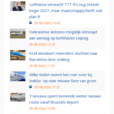
Lufthansa verwacht 777-9’s nog steeds
begin 2027, maar maatschappij heeft ook
plan B
05-08-2026, 13:42
Oekraïense Antonov mogelijk ontsnapt
aan aanslag op luchthaven Leipzig
05-08-2026, 13:18
KLM annuleert meerdere vluchten naar
Barcelona door staking
05-08-2026, 11:57
Willie Walsh neemt het roer over bij
IndiGo: 'op naar nieuwe fase van groei'
05-08-2026, 11:37
Transavia opent komende winter nieuwe
route vanaf Brussels Airport
05-08-2026, 10:46