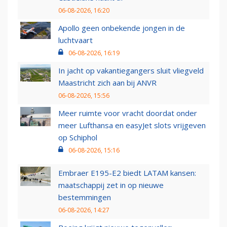
06-08-2026, 16:20
Apollo geen onbekende jongen in de
luchtvaart
06-08-2026, 16:19
In jacht op vakantiegangers sluit vliegveld
Maastricht zich aan bij ANVR
06-08-2026, 15:56
Meer ruimte voor vracht doordat onder
meer Lufthansa en easyJet slots vrijgeven
op Schiphol
06-08-2026, 15:16
Embraer E195-E2 biedt LATAM kansen:
maatschappij zet in op nieuwe
bestemmingen
06-08-2026, 14:27