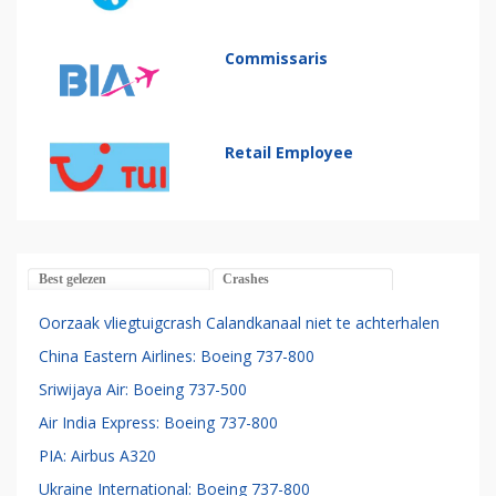
Commissaris
Retail Employee
Best gelezen
Crashes
Oorzaak vliegtuigcrash Calandkanaal niet te achterhalen
China Eastern Airlines: Boeing 737-800
Sriwijaya Air: Boeing 737-500
Air India Express: Boeing 737-800
PIA: Airbus A320
Ukraine International: Boeing 737-800