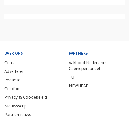
OVER ONS
PARTNERS
Contact
Vakbond Nederlands
Cabinepersoneel
Adverteren
TUI
Redactie
NEWHEAP
Colofon
Privacy & Cookiebeleid
Nieuwsscript
Partnernieuws