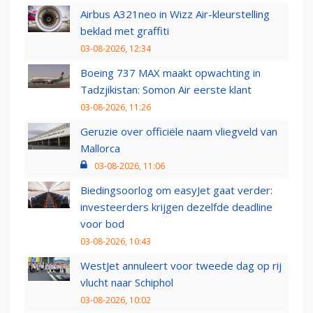
Airbus A321neo in Wizz Air-kleurstelling
beklad met graffiti
03-08-2026, 12:34
Boeing 737 MAX maakt opwachting in
Tadzjikistan: Somon Air eerste klant
03-08-2026, 11:26
Geruzie over officiële naam vliegveld van
Mallorca
03-08-2026, 11:06
Biedingsoorlog om easyJet gaat verder:
investeerders krijgen dezelfde deadline
voor bod
03-08-2026, 10:43
WestJet annuleert voor tweede dag op rij
vlucht naar Schiphol
03-08-2026, 10:02