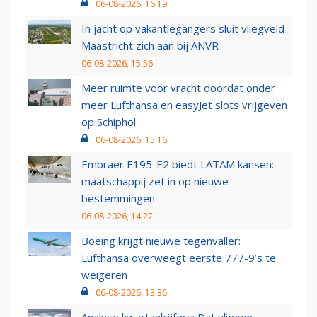
06-08-2026, 16:19
In jacht op vakantiegangers sluit vliegveld
Maastricht zich aan bij ANVR
06-08-2026, 15:56
Meer ruimte voor vracht doordat onder
meer Lufthansa en easyJet slots vrijgeven
op Schiphol
06-08-2026, 15:16
Embraer E195-E2 biedt LATAM kansen:
maatschappij zet in op nieuwe
bestemmingen
06-08-2026, 14:27
Boeing krijgt nieuwe tegenvaller:
Lufthansa overweegt eerste 777-9’s te
weigeren
06-08-2026, 13:36