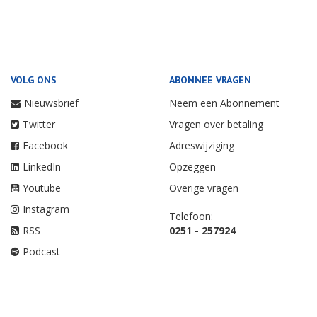
VOLG ONS
ABONNEE VRAGEN
Nieuwsbrief
Neem een Abonnement
Twitter
Vragen over betaling
Facebook
Adreswijziging
LinkedIn
Opzeggen
Youtube
Overige vragen
Instagram
Telefoon:
RSS
0251 - 257924
Podcast