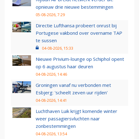
opnieuw drie nieuwe bestemmingen
05-08-2026, 7:29
Directie Lufthansa probeert onrust bij
Portugese vakbond over overname TAP
te sussen
04-08-2026, 15:33
Nieuwe Privium-lounge op Schiphol opent
op 6 augustus haar deuren
04-08-2026, 14:46
Groningen vanaf nu verbonden met
Esbjerg: 'scheelt zeven uur rijden'
04-08-2026, 14:41
Luchthaven Luik krijgt komende winter
weer passagiersvluchten naar
zonbestemmingen
04-08-2026, 13:54