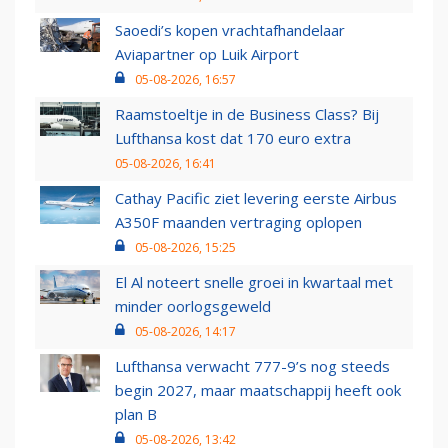
Saoedi’s kopen vrachtafhandelaar
Aviapartner op Luik Airport
05-08-2026, 16:57
Raamstoeltje in de Business Class? Bij
Lufthansa kost dat 170 euro extra
05-08-2026, 16:41
Cathay Pacific ziet levering eerste Airbus
A350F maanden vertraging oplopen
05-08-2026, 15:25
El Al noteert snelle groei in kwartaal met
minder oorlogsgeweld
05-08-2026, 14:17
Lufthansa verwacht 777-9’s nog steeds
begin 2027, maar maatschappij heeft ook
plan B
05-08-2026, 13:42