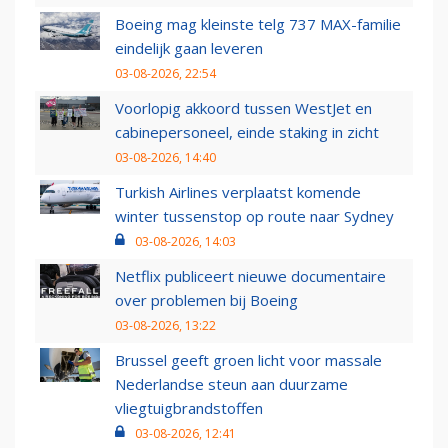
Boeing mag kleinste telg 737 MAX-familie
eindelijk gaan leveren
03-08-2026, 22:54
Voorlopig akkoord tussen WestJet en
cabinepersoneel, einde staking in zicht
03-08-2026, 14:40
Turkish Airlines verplaatst komende
winter tussenstop op route naar Sydney
03-08-2026, 14:03
Netflix publiceert nieuwe documentaire
over problemen bij Boeing
03-08-2026, 13:22
Brussel geeft groen licht voor massale
Nederlandse steun aan duurzame
vliegtuigbrandstoffen
03-08-2026, 12:41