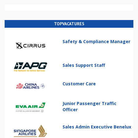
TOPVACATURES
Safety & Compliance Manager
Sales Support Staff
Customer Care
Junior Passenger Traffic
Officer
Sales Admin Executive Benelux