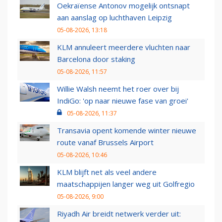
Oekraïense Antonov mogelijk ontsnapt
aan aanslag op luchthaven Leipzig
05-08-2026, 13:18
KLM annuleert meerdere vluchten naar
Barcelona door staking
05-08-2026, 11:57
Willie Walsh neemt het roer over bij
IndiGo: 'op naar nieuwe fase van groei'
05-08-2026, 11:37
Transavia opent komende winter nieuwe
route vanaf Brussels Airport
05-08-2026, 10:46
KLM blijft net als veel andere
maatschappijen langer weg uit Golfregio
05-08-2026, 9:00
Riyadh Air breidt netwerk verder uit: