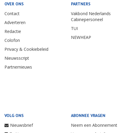
OVER ONS
PARTNERS
Contact
Vakbond Nederlands
Cabinepersoneel
Adverteren
TUI
Redactie
NEWHEAP
Colofon
Privacy & Cookiebeleid
Nieuwsscript
Partnernieuws
VOLG ONS
ABONNEE VRAGEN
Nieuwsbrief
Neem een Abonnement