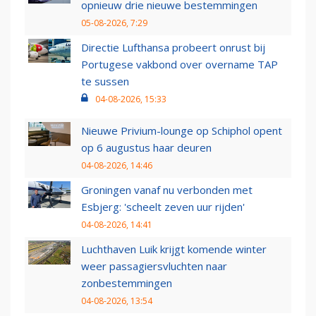
opnieuw drie nieuwe bestemmingen
05-08-2026, 7:29
Directie Lufthansa probeert onrust bij
Portugese vakbond over overname TAP
te sussen
04-08-2026, 15:33
Nieuwe Privium-lounge op Schiphol opent
op 6 augustus haar deuren
04-08-2026, 14:46
Groningen vanaf nu verbonden met
Esbjerg: 'scheelt zeven uur rijden'
04-08-2026, 14:41
Luchthaven Luik krijgt komende winter
weer passagiersvluchten naar
zonbestemmingen
04-08-2026, 13:54