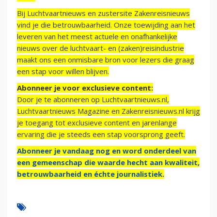
Bij Luchtvaartnieuws en zustersite Zakenreisnieuws
vind je die betrouwbaarheid. Onze toewijding aan het
leveren van het meest actuele en onafhankelijke
nieuws over de luchtvaart- en (zaken)reisindustrie
maakt ons een onmisbare bron voor lezers die graag
een stap voor willen blijven.
Abonneer je voor exclusieve content:
Door je te abonneren op Luchtvaartnieuws.nl,
Luchtvaartnieuws Magazine en Zakenreisnieuws.nl krijg
je toegang tot exclusieve content en jarenlange
ervaring die je steeds een stap voorsprong geeft.
Abonneer je vandaag nog en word onderdeel van
een gemeenschap die waarde hecht aan kwaliteit,
betrouwbaarheid en échte journalistiek.