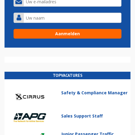
TOPVACATURES
Safety & Compliance Manager
Sales Support Staff
Junior Passenger Traffic