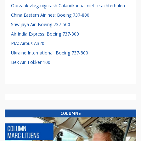
Oorzaak vliegtuigcrash Calandkanaal niet te achterhalen
China Eastern Airlines: Boeing 737-800
Sriwijaya Air: Boeing 737-500
Air India Express: Boeing 737-800
PIA: Airbus A320
Ukraine International: Boeing 737-800
Bek Air: Fokker 100
COLUMNS