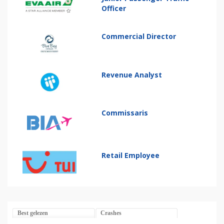
Officer
Commercial Director
Revenue Analyst
Commissaris
Retail Employee
Best gelezen
Crashes