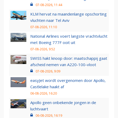
07-08-2026, 11:44
KLM hervat na maandenlange opschorting
vluchten naar Tel Aviv
07-08-2026, 11:10
National Airlines voert langste vrachtvlucht
met Boeing 777F ooit uit
07-08-2026, 9:52
SWISS hakt knoop door: maatschappij gaat
afscheid nemen van A220-100-vloot
07-08-2026, 9:09
easyJet wordt overgenomen door Apollo,
Castlelake haakt af
06-08-2026, 16:20
Apollo geen onbekende jongen in de
luchtvaart
06-08-2026, 16:19