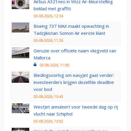
Airbus A321neo in Wizz Air-kleurstelling
beklad met graffiti
03-08-2026, 12:34
Boeing 737 MAX maakt opwachting in
Tadzjikistan: Somon Air eerste klant
03-08-2026, 11:26
Geruzie over officiële naam vliegveld van
Mallorca
03-08-2026, 11:06
Biedingsoorlog om easyJet gaat verder:
investeerders krijgen dezelfde deadline
voor bod
03-08-2026, 10:43
WestJet annuleert voor tweede dag op rij
vlucht naar Schiphol
03-08-2026, 10:02