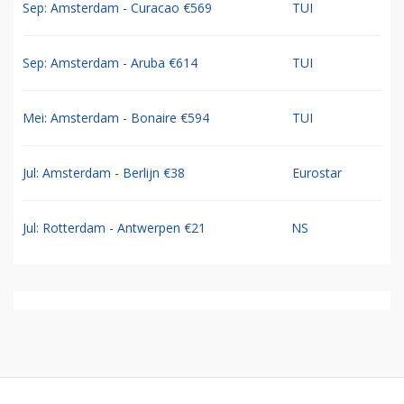
Sep: Amsterdam - Curacao €569
TUI
Sep: Amsterdam - Aruba €614
TUI
Mei: Amsterdam - Bonaire €594
TUI
Jul: Amsterdam - Berlijn €38
Eurostar
Jul: Rotterdam - Antwerpen €21
NS