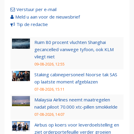
Verstuur per e-mail
Meld u aan voor de nieuwsbrief
Tip de redactie
Ruim 80 procent vluchten Shanghai
gecancelled vanwege tyfoon, ook KLM
vliegt niet
09-08-2026, 12:55
Staking cabinepersoneel Noorse tak SAS
op laatste moment afgeblazen
07-08-2026, 15:11
Malaysia Airlines neemt maatregelen
nadat piloot 70.000 xtc-pillen smokkelde
07-08-2026, 14:07
Airbus op koers voor leverdoelstelling en
ziet orderportefeuille verder groeien