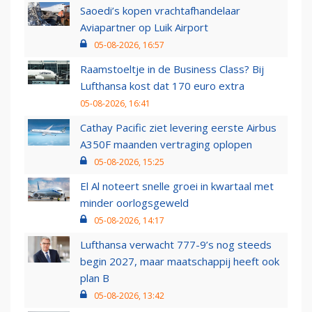
Saoedi’s kopen vrachtafhandelaar
Aviapartner op Luik Airport
05-08-2026, 16:57
Raamstoeltje in de Business Class? Bij
Lufthansa kost dat 170 euro extra
05-08-2026, 16:41
Cathay Pacific ziet levering eerste Airbus
A350F maanden vertraging oplopen
05-08-2026, 15:25
El Al noteert snelle groei in kwartaal met
minder oorlogsgeweld
05-08-2026, 14:17
Lufthansa verwacht 777-9’s nog steeds
begin 2027, maar maatschappij heeft ook
plan B
05-08-2026, 13:42