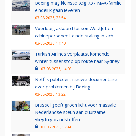
Boeing mag kleinste telg 737 MAX-familie
eindelijk gaan leveren
03-08-2026, 22:54
Voorlopig akkoord tussen WestJet en
cabinepersoneel, einde staking in zicht
03-08-2026, 14:40
Turkish Airlines verplaatst komende
winter tussenstop op route naar Sydney
03-08-2026, 14:03
Netflix publiceert nieuwe documentaire
over problemen bij Boeing
03-08-2026, 13:22
Brussel geeft groen licht voor massale
Nederlandse steun aan duurzame
vliegtuigbrandstoffen
03-08-2026, 12:41