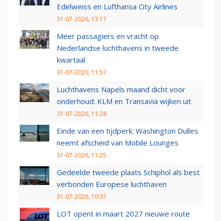
Edelweiss en Lufthansa City Airlines
31-07-2026, 13:17
Meer passagiers en vracht op
Nederlandse luchthavens in tweede
kwartaal
31-07-2026, 11:57
Luchthavens Napels maand dicht voor
onderhoud: KLM en Transavia wijken uit
31-07-2026, 11:28
Einde van een tijdperk: Washington Dulles
neemt afscheid van Mobile Lounges
31-07-2026, 11:25
Gedeelde tweede plaats Schiphol als best
verbonden Europese luchthaven
31-07-2026, 10:37
LOT opent in maart 2027 nieuwe route