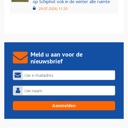
op Schiphol: ook in de winter alle ruimte
29-07-2026, 11:20
Meld u aan voor de
nieuwsbrief