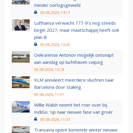
minder oorlogsgeweld
05-08-2026, 14:17
Lufthansa verwacht 777-9’s nog steeds
begin 2027, maar maatschappij heeft ook
plan B
05-08-2026, 13:42
Oekraïense Antonov mogelijk ontsnapt
aan aanslag op luchthaven Leipzig
05-08-2026, 13:18
KLM annuleert meerdere vluchten naar
Barcelona door staking
05-08-2026, 11:57
Willie Walsh neemt het roer over bij
IndiGo: 'op naar nieuwe fase van groei'
05-08-2026, 11:37
Transavia opent komende winter nieuwe