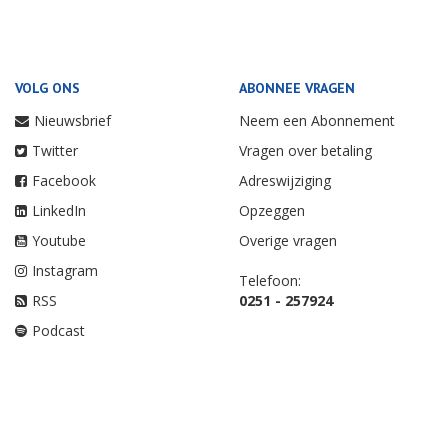
VOLG ONS
ABONNEE VRAGEN
Nieuwsbrief
Neem een Abonnement
Twitter
Vragen over betaling
Facebook
Adreswijziging
LinkedIn
Opzeggen
Youtube
Overige vragen
Instagram
Telefoon:
RSS
0251 - 257924
Podcast