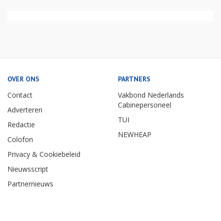
OVER ONS
PARTNERS
Contact
Vakbond Nederlands
Cabinepersoneel
Adverteren
TUI
Redactie
NEWHEAP
Colofon
Privacy & Cookiebeleid
Nieuwsscript
Partnernieuws