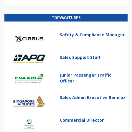
TOPVACATURES
Safety & Compliance Manager
Sales Support Staff
Junior Passenger Traffic
Officer
Sales Admin Executive Benelux
Commercial Director