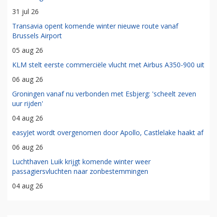
31 jul 26
Transavia opent komende winter nieuwe route vanaf
Brussels Airport
05 aug 26
KLM stelt eerste commerciële vlucht met Airbus A350-900 uit
06 aug 26
Groningen vanaf nu verbonden met Esbjerg: 'scheelt zeven
uur rijden'
04 aug 26
easyJet wordt overgenomen door Apollo, Castlelake haakt af
06 aug 26
Luchthaven Luik krijgt komende winter weer
passagiersvluchten naar zonbestemmingen
04 aug 26