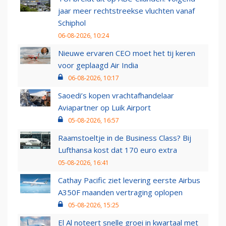
jaar meer rechtstreekse vluchten vanaf
Schiphol
06-08-2026, 10:24
Nieuwe ervaren CEO moet het tij keren
voor geplaagd Air India
06-08-2026, 10:17
Saoedi’s kopen vrachtafhandelaar
Aviapartner op Luik Airport
05-08-2026, 16:57
Raamstoeltje in de Business Class? Bij
Lufthansa kost dat 170 euro extra
05-08-2026, 16:41
Cathay Pacific ziet levering eerste Airbus
A350F maanden vertraging oplopen
05-08-2026, 15:25
El Al noteert snelle groei in kwartaal met