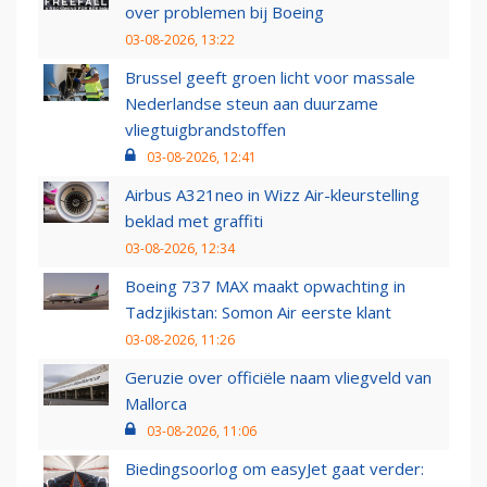
over problemen bij Boeing
03-08-2026, 13:22
Brussel geeft groen licht voor massale
Nederlandse steun aan duurzame
vliegtuigbrandstoffen
03-08-2026, 12:41
Airbus A321neo in Wizz Air-kleurstelling
beklad met graffiti
03-08-2026, 12:34
Boeing 737 MAX maakt opwachting in
Tadzjikistan: Somon Air eerste klant
03-08-2026, 11:26
Geruzie over officiële naam vliegveld van
Mallorca
03-08-2026, 11:06
Biedingsoorlog om easyJet gaat verder: