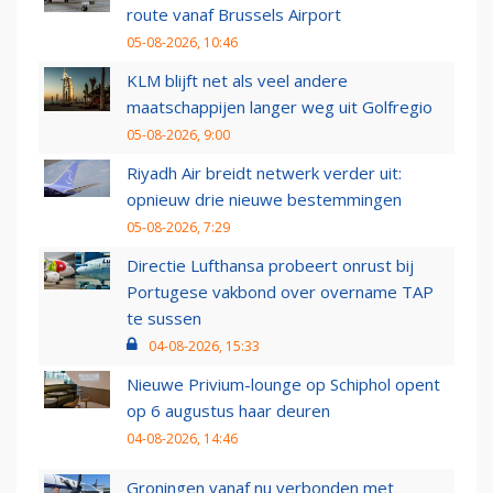
route vanaf Brussels Airport
05-08-2026, 10:46
KLM blijft net als veel andere
maatschappijen langer weg uit Golfregio
05-08-2026, 9:00
Riyadh Air breidt netwerk verder uit:
opnieuw drie nieuwe bestemmingen
05-08-2026, 7:29
Directie Lufthansa probeert onrust bij
Portugese vakbond over overname TAP
te sussen
04-08-2026, 15:33
Nieuwe Privium-lounge op Schiphol opent
op 6 augustus haar deuren
04-08-2026, 14:46
Groningen vanaf nu verbonden met