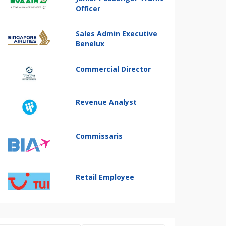
Officer
Sales Admin Executive
Benelux
Commercial Director
Revenue Analyst
Commissaris
Retail Employee