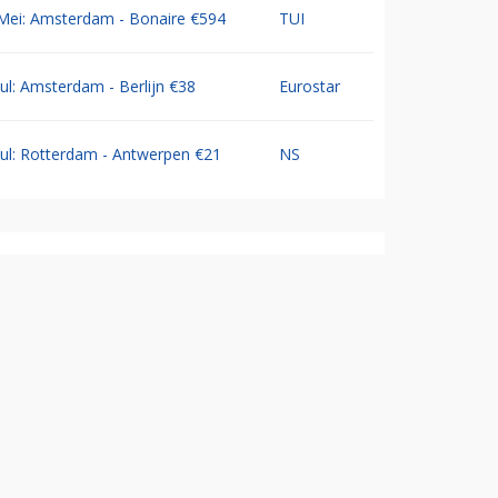
Mei: Amsterdam - Bonaire €594
TUI
Jul: Amsterdam - Berlijn €38
Eurostar
Jul: Rotterdam - Antwerpen €21
NS