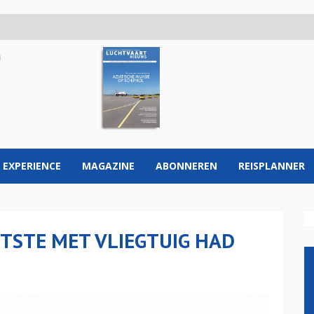
 EXPERIENCE
MAGAZINE
ABONNEREN
REISPLANNER
OTSTE MET VLIEGTUIG HAD