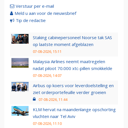
Verstuur per e-mail
Meld u aan voor de nieuwsbrief
Tip de redactie
Staking cabinepersoneel Noorse tak SAS
op laatste moment afgeblazen
07-08-2026, 15:11
Malaysia Airlines neemt maatregelen
nadat piloot 70.000 xtc-pillen smokkelde
07-08-2026, 14:07
Airbus op koers voor leverdoelstelling en
ziet orderportefeuille verder groeien
07-08-2026, 11:44
KLM hervat na maandenlange opschorting
vluchten naar Tel Aviv
07-08-2026, 11:10