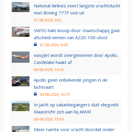
National Airlines voert langste vrachtvlucht
met Boeing 777F ooit uit
07-08-2026, 9:52
SWISS hakt knoop door: maatschappij gaat
afscheid nemen van A220-100-vloot
07-08-2026, 9:09
easyJet wordt overgenomen door Apollo,
Castlelake haakt af
06-08-2026, 16:20
Apollo geen onbekende jongen in de
luchtvaart
06-08-2026, 16:19
In jacht op vakantiegangers sluit vliegveld
Maastricht zich aan bij ANVR
06-08-2026, 15:56
Meer ruimte voor vracht doordat onder