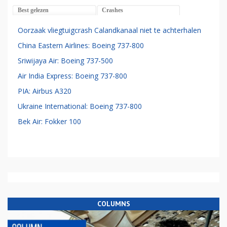
Best gelezen
Crashes
Oorzaak vliegtuigcrash Calandkanaal niet te achterhalen
China Eastern Airlines: Boeing 737-800
Sriwijaya Air: Boeing 737-500
Air India Express: Boeing 737-800
PIA: Airbus A320
Ukraine International: Boeing 737-800
Bek Air: Fokker 100
COLUMNS