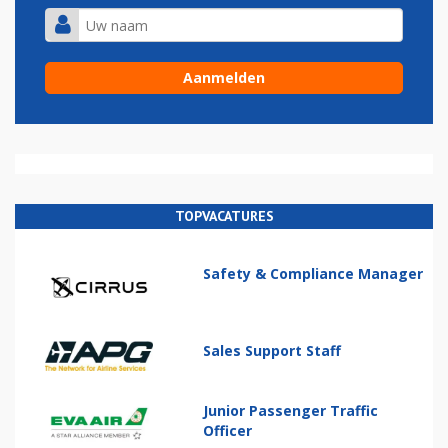
TOPVACATURES
Safety & Compliance Manager
Sales Support Staff
Junior Passenger Traffic
Officer