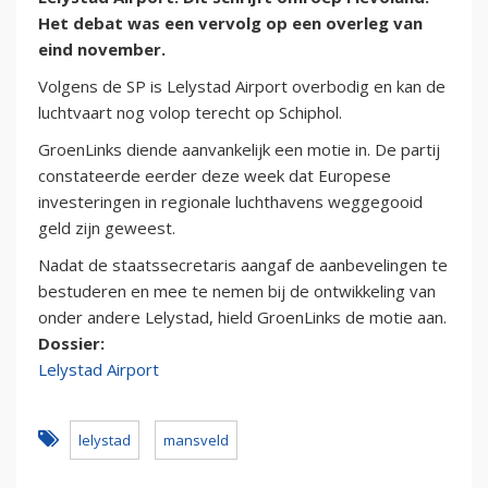
Het debat was een vervolg op een overleg van
eind november.
Volgens de SP is Lelystad Airport overbodig en kan de
luchtvaart nog volop terecht op Schiphol.
GroenLinks diende aanvankelijk een motie in. De partij
constateerde eerder deze week dat Europese
investeringen in regionale luchthavens weggegooid
geld zijn geweest.
Nadat de staatssecretaris aangaf de aanbevelingen te
bestuderen en mee te nemen bij de ontwikkeling van
onder andere Lelystad, hield GroenLinks de motie aan.
Dossier:
Lelystad Airport
lelystad
mansveld