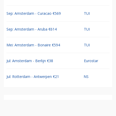
Sep: Amsterdam - Curacao €569
TUI
Sep: Amsterdam - Aruba €614
TUI
Mei: Amsterdam - Bonaire €594
TUI
Jul: Amsterdam - Berlijn €38
Eurostar
Jul: Rotterdam - Antwerpen €21
NS