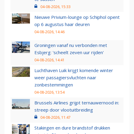
04-08-2026, 15:33
Nieuwe Privium-lounge op Schiphol opent
op 6 augustus haar deuren
04-08-2026, 14:46
Groningen vanaf nu verbonden met
Esbjerg: 'scheelt zeven uur rijden'
04-08-2026, 14:41
Luchthaven Luik krijgt komende winter
weer passagiersvluchten naar
zonbestemmingen
04-08-2026, 13:54
Brussels Airlines grijpt ternauwernood in:
streep door vlootuitbreiding
04-08-2026, 11:47
Stakingen en dure brandstof drukken