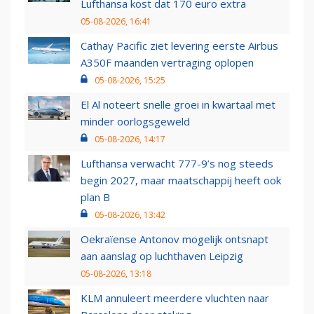
Lufthansa kost dat 170 euro extra
05-08-2026, 16:41
Cathay Pacific ziet levering eerste Airbus
A350F maanden vertraging oplopen
05-08-2026, 15:25
El Al noteert snelle groei in kwartaal met
minder oorlogsgeweld
05-08-2026, 14:17
Lufthansa verwacht 777-9’s nog steeds
begin 2027, maar maatschappij heeft ook
plan B
05-08-2026, 13:42
Oekraïense Antonov mogelijk ontsnapt
aan aanslag op luchthaven Leipzig
05-08-2026, 13:18
KLM annuleert meerdere vluchten naar