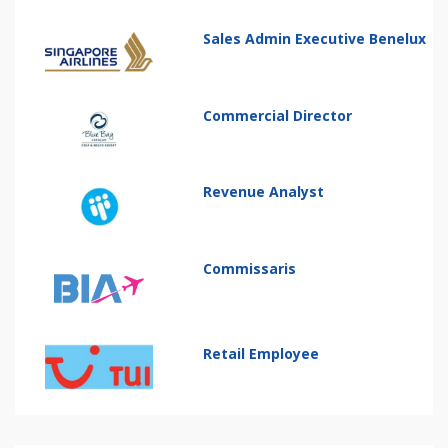
Sales Admin Executive Benelux
Commercial Director
Revenue Analyst
Commissaris
Retail Employee