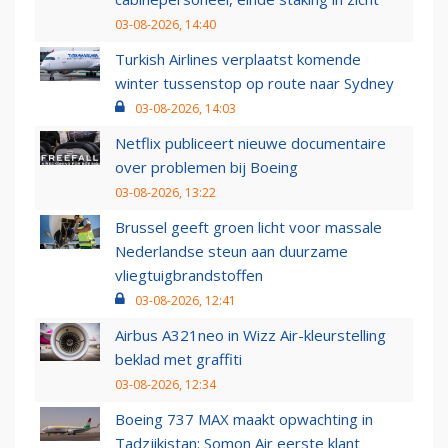
03-08-2026, 14:40
Turkish Airlines verplaatst komende
winter tussenstop op route naar Sydney
03-08-2026, 14:03
Netflix publiceert nieuwe documentaire
over problemen bij Boeing
03-08-2026, 13:22
Brussel geeft groen licht voor massale
Nederlandse steun aan duurzame
vliegtuigbrandstoffen
03-08-2026, 12:41
Airbus A321neo in Wizz Air-kleurstelling
beklad met graffiti
03-08-2026, 12:34
Boeing 737 MAX maakt opwachting in
Tadzjikistan: Somon Air eerste klant