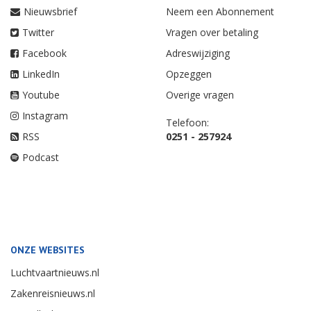
Nieuwsbrief
Neem een Abonnement
Twitter
Vragen over betaling
Facebook
Adreswijziging
LinkedIn
Opzeggen
Youtube
Overige vragen
Instagram
Telefoon:
RSS
0251 - 257924
Podcast
ONZE WEBSITES
Luchtvaartnieuws.nl
Zakenreisnieuws.nl