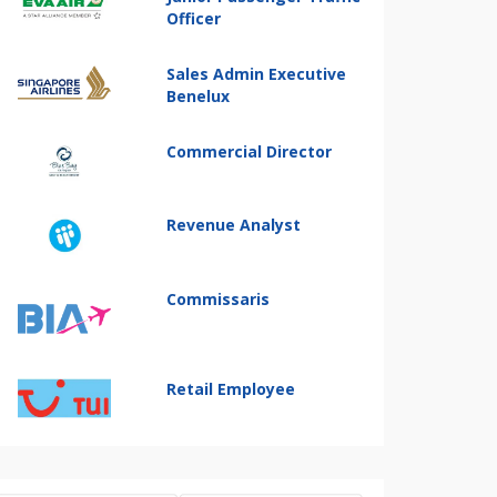
Officer
Sales Admin Executive
Benelux
Commercial Director
Revenue Analyst
Commissaris
Retail Employee