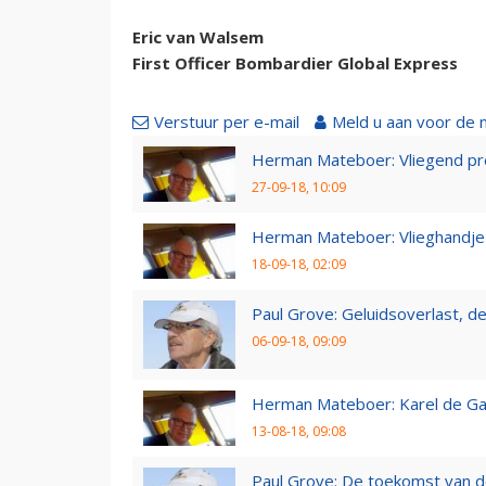
Eric van Walsem
First Officer Bombardier Global Express
Verstuur per e-mail
Meld u aan voor de 
Herman Mateboer: Vliegend pr
27-09-18, 10:09
Herman Mateboer: Vlieghandje
18-09-18, 02:09
Paul Grove: Geluidsoverlast, de 
06-09-18, 09:09
Herman Mateboer: Karel de Gal
13-08-18, 09:08
Paul Grove: De toekomst van d