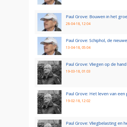
Paul Grove: Bouwen in het gro
28-04-18, 12:04
Paul Grove: Schiphol, de nieuwe
13-04-18, 05:04
Paul Grove: Vliegen op de hand
19-03-18, 01:03
Paul Grove: Het leven van een 
19-02-18, 12:02
Paul Grove: Vliegbelasting en he