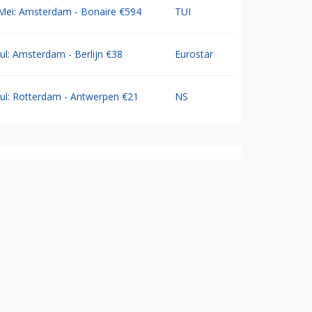
Mei: Amsterdam - Bonaire €594
TUI
Jul: Amsterdam - Berlijn €38
Eurostar
Jul: Rotterdam - Antwerpen €21
NS