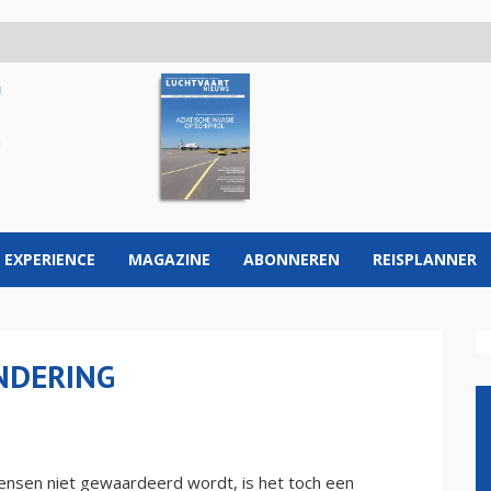
 EXPERIENCE
MAGAZINE
ABONNEREN
REISPLANNER
NDERING
sen niet gewaardeerd wordt, is het toch een