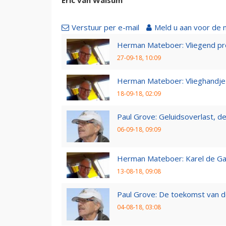
Verstuur per e-mail
Meld u aan voor de 
Herman Mateboer: Vliegend pr
27-09-18, 10:09
Herman Mateboer: Vlieghandje
18-09-18, 02:09
Paul Grove: Geluidsoverlast, de 
06-09-18, 09:09
Herman Mateboer: Karel de Gal
13-08-18, 09:08
Paul Grove: De toekomst van d
04-08-18, 03:08