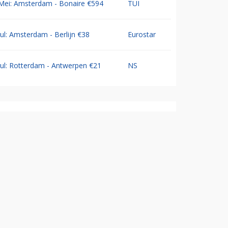
Mei: Amsterdam - Bonaire €594
TUI
Jul: Amsterdam - Berlijn €38
Eurostar
Jul: Rotterdam - Antwerpen €21
NS