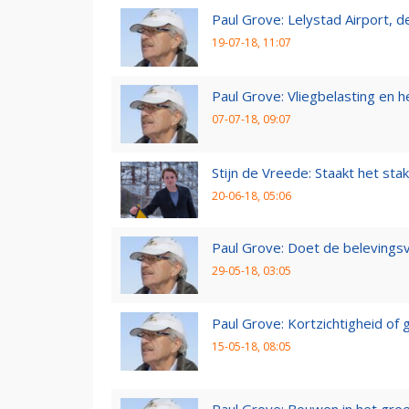
Paul Grove: Lelystad Airport, 
19-07-18, 11:07
Paul Grove: Vliegbelasting en he
07-07-18, 09:07
Stijn de Vreede: Staakt het stak
20-06-18, 05:06
Paul Grove: Doet de belevingsv
29-05-18, 03:05
Paul Grove: Kortzichtigheid o
15-05-18, 08:05