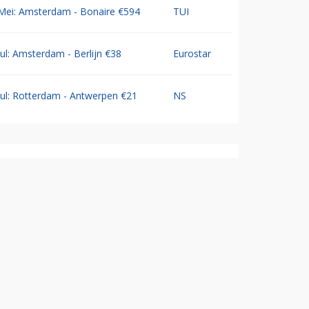
Mei: Amsterdam - Bonaire €594
TUI
Jul: Amsterdam - Berlijn €38
Eurostar
Jul: Rotterdam - Antwerpen €21
NS