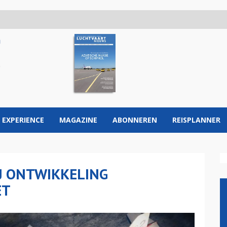
 EXPERIENCE
MAGAZINE
ABONNEREN
REISPLANNER
IJ ONTWIKKELING
ET