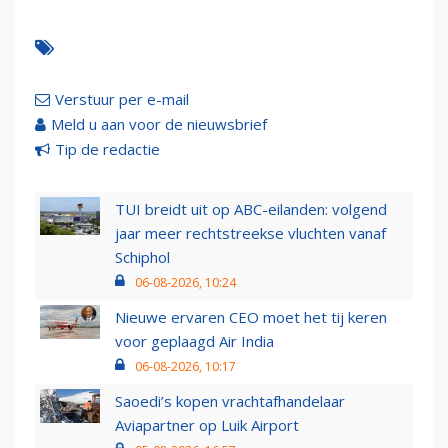
Verstuur per e-mail
Meld u aan voor de nieuwsbrief
Tip de redactie
TUI breidt uit op ABC-eilanden: volgend
jaar meer rechtstreekse vluchten vanaf
Schiphol
06-08-2026, 10:24
Nieuwe ervaren CEO moet het tij keren
voor geplaagd Air India
06-08-2026, 10:17
Saoedi’s kopen vrachtafhandelaar
Aviapartner op Luik Airport