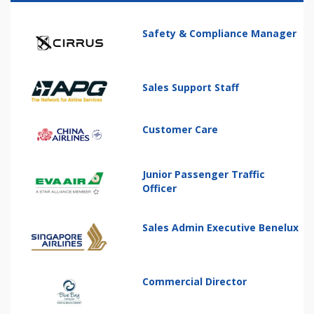
Safety & Compliance Manager
Sales Support Staff
Customer Care
Junior Passenger Traffic
Officer
Sales Admin Executive Benelux
Commercial Director