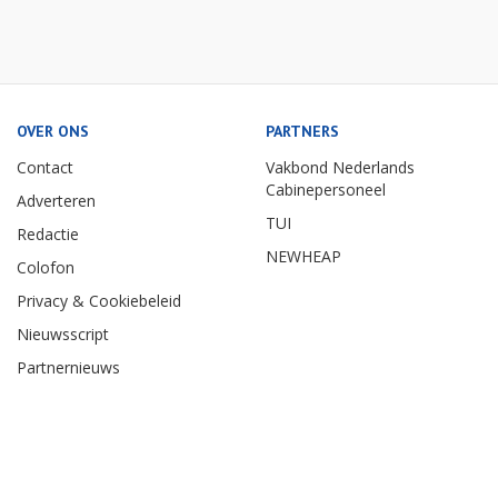
OVER ONS
PARTNERS
Contact
Vakbond Nederlands
Cabinepersoneel
Adverteren
TUI
Redactie
NEWHEAP
Colofon
Privacy & Cookiebeleid
Nieuwsscript
Partnernieuws