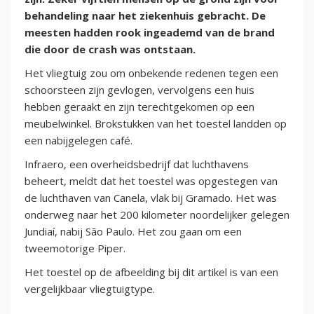
behandeling naar het ziekenhuis gebracht. De
meesten hadden rook ingeademd van de brand
die door de crash was ontstaan.
Het vliegtuig zou om onbekende redenen tegen een
schoorsteen zijn gevlogen, vervolgens een huis
hebben geraakt en zijn terechtgekomen op een
meubelwinkel. Brokstukken van het toestel landden op
een nabijgelegen café.
Infraero, een overheidsbedrijf dat luchthavens
beheert, meldt dat het toestel was opgestegen van
de luchthaven van Canela, vlak bij Gramado. Het was
onderweg naar het 200 kilometer noordelijker gelegen
Jundiaí, nabij São Paulo. Het zou gaan om een
tweemotorige Piper.
Het toestel op de afbeelding bij dit artikel is van een
vergelijkbaar vliegtuigtype.