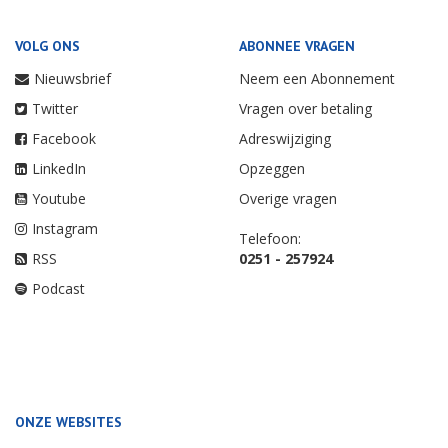
VOLG ONS
ABONNEE VRAGEN
Nieuwsbrief
Neem een Abonnement
Twitter
Vragen over betaling
Facebook
Adreswijziging
LinkedIn
Opzeggen
Youtube
Overige vragen
Instagram
Telefoon:
RSS
0251 - 257924
Podcast
ONZE WEBSITES