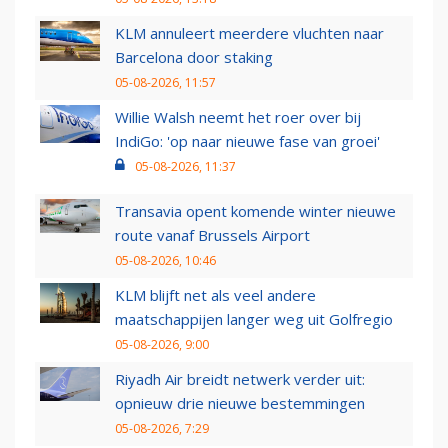
KLM annuleert meerdere vluchten naar
Barcelona door staking
05-08-2026, 11:57
Willie Walsh neemt het roer over bij
IndiGo: 'op naar nieuwe fase van groei'
05-08-2026, 11:37
Transavia opent komende winter nieuwe
route vanaf Brussels Airport
05-08-2026, 10:46
KLM blijft net als veel andere
maatschappijen langer weg uit Golfregio
05-08-2026, 9:00
Riyadh Air breidt netwerk verder uit:
opnieuw drie nieuwe bestemmingen
05-08-2026, 7:29