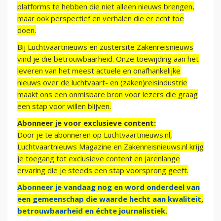
platforms te hebben die niet alleen nieuws brengen,
maar ook perspectief en verhalen die er echt toe
doen.
Bij Luchtvaartnieuws en zustersite Zakenreisnieuws
vind je die betrouwbaarheid. Onze toewijding aan het
leveren van het meest actuele en onafhankelijke
nieuws over de luchtvaart- en (zaken)reisindustrie
maakt ons een onmisbare bron voor lezers die graag
een stap voor willen blijven.
Abonneer je voor exclusieve content:
Door je te abonneren op Luchtvaartnieuws.nl,
Luchtvaartnieuws Magazine en Zakenreisnieuws.nl krijg
je toegang tot exclusieve content en jarenlange
ervaring die je steeds een stap voorsprong geeft.
Abonneer je vandaag nog en word onderdeel van
een gemeenschap die waarde hecht aan kwaliteit,
betrouwbaarheid en échte journalistiek.