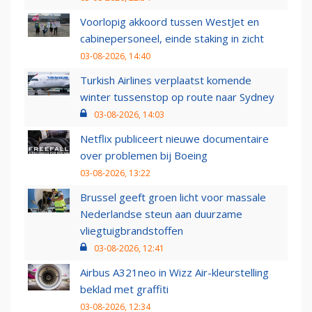
Voorlopig akkoord tussen WestJet en
cabinepersoneel, einde staking in zicht
03-08-2026, 14:40
Turkish Airlines verplaatst komende
winter tussenstop op route naar Sydney
03-08-2026, 14:03
Netflix publiceert nieuwe documentaire
over problemen bij Boeing
03-08-2026, 13:22
Brussel geeft groen licht voor massale
Nederlandse steun aan duurzame
vliegtuigbrandstoffen
03-08-2026, 12:41
Airbus A321neo in Wizz Air-kleurstelling
beklad met graffiti
03-08-2026, 12:34