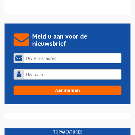
Meld u aan voor de
nieuwsbrief
TOPVACATURES