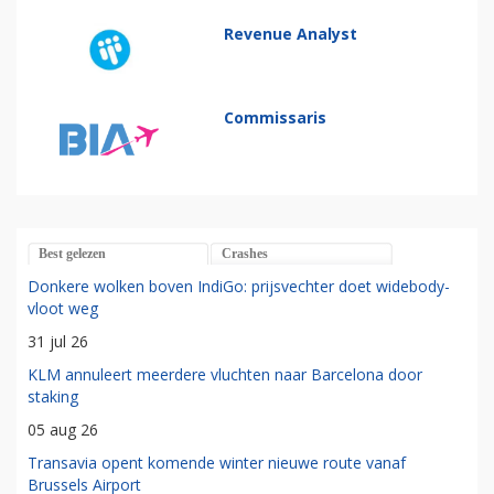
Revenue Analyst
Commissaris
Best gelezen
Crashes
Donkere wolken boven IndiGo: prijsvechter doet widebody-
vloot weg
31 jul 26
KLM annuleert meerdere vluchten naar Barcelona door
staking
05 aug 26
Transavia opent komende winter nieuwe route vanaf
Brussels Airport