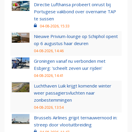
Directie Lufthansa probeert onrust bij
Portugese vakbond over overname TAP
te sussen
04-08-2026, 15:33
Nieuwe Privium-lounge op Schiphol opent
op 6 augustus haar deuren
04-08-2026, 14:46
Groningen vanaf nu verbonden met
Esbjerg: 'scheelt zeven uur rijden'
04-08-2026, 14:41
Luchthaven Luik krijgt komende winter
weer passagiersvluchten naar
zonbestemmingen
04-08-2026, 13:54
Brussels Airlines grijpt ternauwernood in:
streep door vlootuitbreiding