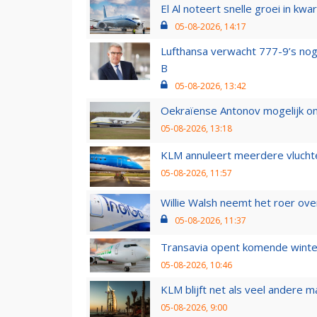
El Al noteert snelle groei in k
05-08-2026, 14:17
Lufthansa verwacht 777-9’s nog
B
05-08-2026, 13:42
Oekraïense Antonov mogelijk on
05-08-2026, 13:18
KLM annuleert meerdere vluchte
05-08-2026, 11:57
Willie Walsh neemt het roer over
05-08-2026, 11:37
Transavia opent komende winter
05-08-2026, 10:46
KLM blijft net als veel andere m
05-08-2026, 9:00