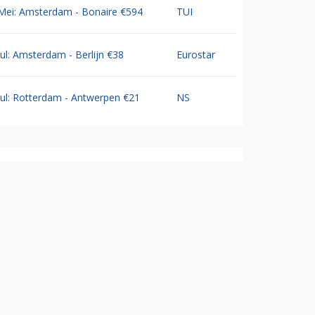
Mei: Amsterdam - Bonaire €594
TUI
Jul: Amsterdam - Berlijn €38
Eurostar
Jul: Rotterdam - Antwerpen €21
NS