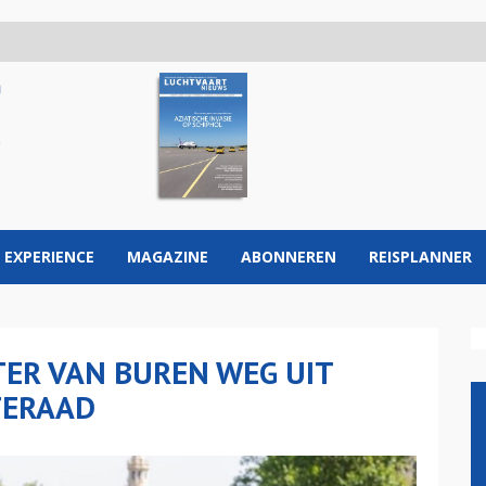
 EXPERIENCE
MAGAZINE
ABONNEREN
REISPLANNER
TER VAN BUREN WEG UIT
TERAAD