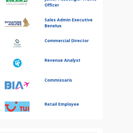
Officer
Sales Admin Executive
Benelux
Commercial Director
Revenue Analyst
Commissaris
Retail Employee