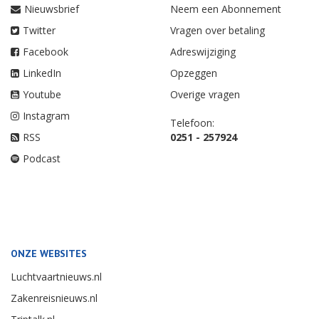
Nieuwsbrief
Neem een Abonnement
Twitter
Vragen over betaling
Facebook
Adreswijziging
LinkedIn
Opzeggen
Youtube
Overige vragen
Instagram
Telefoon:
RSS
0251 - 257924
Podcast
ONZE WEBSITES
Luchtvaartnieuws.nl
Zakenreisnieuws.nl