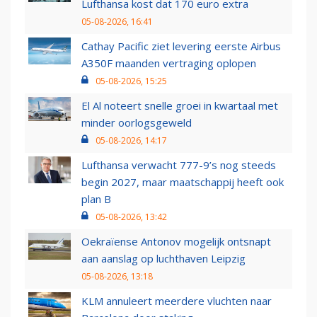
Lufthansa kost dat 170 euro extra
05-08-2026, 16:41
Cathay Pacific ziet levering eerste Airbus
A350F maanden vertraging oplopen
05-08-2026, 15:25
El Al noteert snelle groei in kwartaal met
minder oorlogsgeweld
05-08-2026, 14:17
Lufthansa verwacht 777-9’s nog steeds
begin 2027, maar maatschappij heeft ook
plan B
05-08-2026, 13:42
Oekraïense Antonov mogelijk ontsnapt
aan aanslag op luchthaven Leipzig
05-08-2026, 13:18
KLM annuleert meerdere vluchten naar