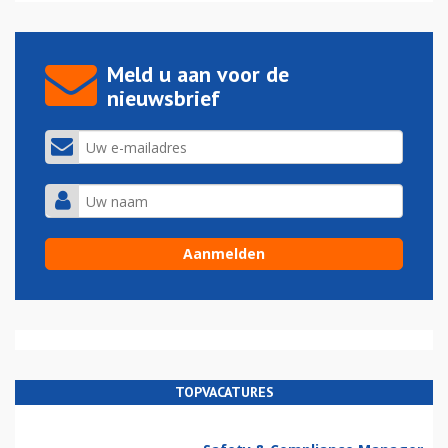
Meld u aan voor de
nieuwsbrief
TOPVACATURES