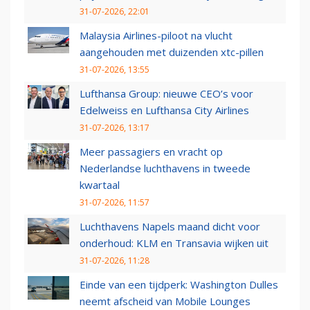
31-07-2026, 22:01
Malaysia Airlines-piloot na vlucht
aangehouden met duizenden xtc-pillen
31-07-2026, 13:55
Lufthansa Group: nieuwe CEO’s voor
Edelweiss en Lufthansa City Airlines
31-07-2026, 13:17
Meer passagiers en vracht op
Nederlandse luchthavens in tweede
kwartaal
31-07-2026, 11:57
Luchthavens Napels maand dicht voor
onderhoud: KLM en Transavia wijken uit
31-07-2026, 11:28
Einde van een tijdperk: Washington Dulles
neemt afscheid van Mobile Lounges