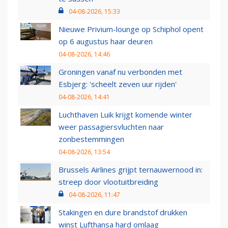
04-08-2026, 15:33
Nieuwe Privium-lounge op Schiphol opent
op 6 augustus haar deuren
04-08-2026, 14:46
Groningen vanaf nu verbonden met
Esbjerg: 'scheelt zeven uur rijden'
04-08-2026, 14:41
Luchthaven Luik krijgt komende winter
weer passagiersvluchten naar
zonbestemmingen
04-08-2026, 13:54
Brussels Airlines grijpt ternauwernood in:
streep door vlootuitbreiding
04-08-2026, 11:47
Stakingen en dure brandstof drukken
winst Lufthansa hard omlaag