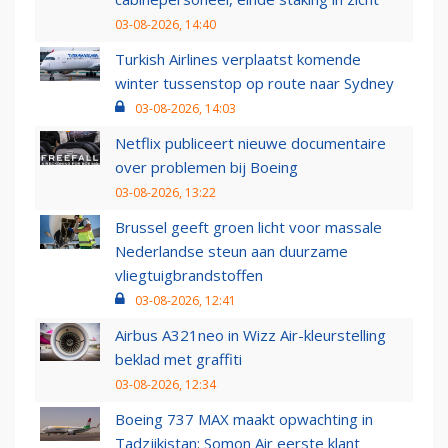
03-08-2026, 14:40
Turkish Airlines verplaatst komende
winter tussenstop op route naar Sydney
03-08-2026, 14:03
Netflix publiceert nieuwe documentaire
over problemen bij Boeing
03-08-2026, 13:22
Brussel geeft groen licht voor massale
Nederlandse steun aan duurzame
vliegtuigbrandstoffen
03-08-2026, 12:41
Airbus A321neo in Wizz Air-kleurstelling
beklad met graffiti
03-08-2026, 12:34
Boeing 737 MAX maakt opwachting in
Tadzjikistan: Somon Air eerste klant