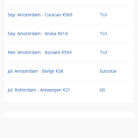
Sep: Amsterdam - Curacao €569
TUI
Sep: Amsterdam - Aruba €614
TUI
Mei: Amsterdam - Bonaire €594
TUI
Jul: Amsterdam - Berlijn €38
Eurostar
Jul: Rotterdam - Antwerpen €21
NS