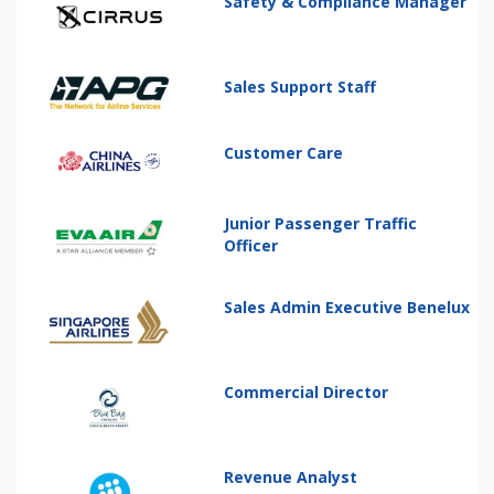
Safety & Compliance Manager
Sales Support Staff
Customer Care
Junior Passenger Traffic
Officer
Sales Admin Executive Benelux
Commercial Director
Revenue Analyst