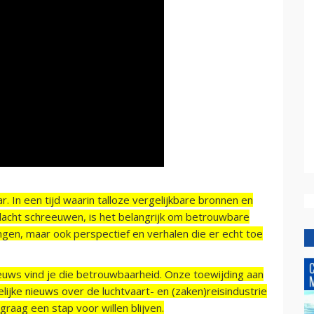
r. In een tijd waarin talloze vergelijkbare bronnen en
acht schreeuwen, is het belangrijk om betrouwbare
ngen, maar ook perspectief en verhalen die er echt toe
ieuws vind je die betrouwbaarheid. Onze toewijding aan
ijke nieuws over de luchtvaart- en (zaken)reisindustrie
raag een stap voor willen blijven.