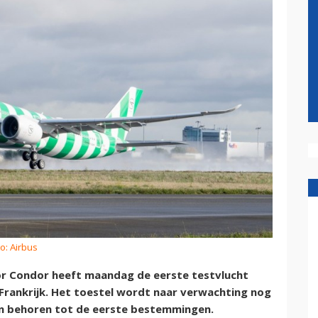
o: Airbus
r Condor heeft maandag de eerste testvlucht
 Frankrijk. Het toestel wordt naar verwachting nog
ven behoren tot de eerste bestemmingen.