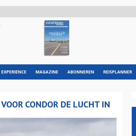
 EXPERIENCE
MAGAZINE
ABONNEREN
REISPLANNER
 VOOR CONDOR DE LUCHT IN