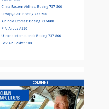
China Eastern Airlines: Boeing 737-800
Sriwijaya Air: Boeing 737-500
Air India Express: Boeing 737-800
PIA: Airbus A320
Ukraine International: Boeing 737-800
Bek Air: Fokker 100
COLUMNS