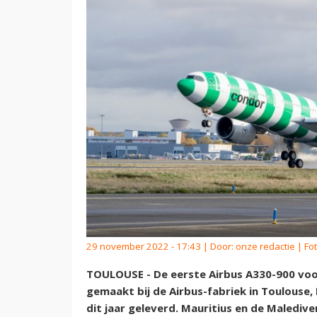
29 november 2022 - 17:43 | Door:
onze redactie
| Fot
TOULOUSE - De eerste Airbus A330-900 voo
gemaakt bij de Airbus-fabriek in Toulouse,
dit jaar geleverd. Mauritius en de Maledi