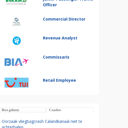
Officer
Commercial Director
Revenue Analyst
Commissaris
Retail Employee
Best gelezen
Crashes
Oorzaak vliegtuigcrash Calandkanaal niet te
achterhalen