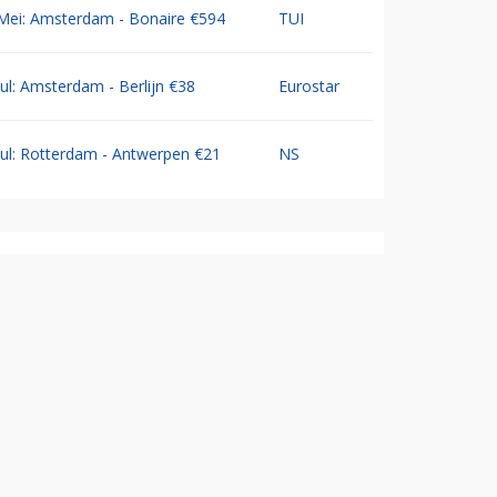
Mei: Amsterdam - Bonaire €594
TUI
Jul: Amsterdam - Berlijn €38
Eurostar
Jul: Rotterdam - Antwerpen €21
NS