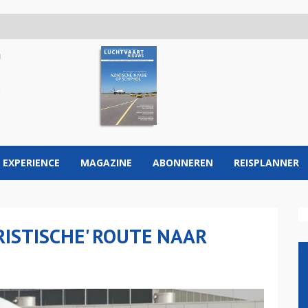
 EXPERIENCE
MAGAZINE
ABONNEREN
REISPLANNER
ISTISCHE' ROUTE NAAR