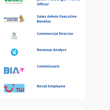
Officer
Sales Admin Executive
Benelux
Commercial Director
Revenue Analyst
Commissaris
Retail Employee