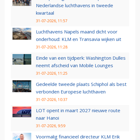
Nederlandse luchthavens in tweede
kwartaal
31-07-2026, 11:57
Luchthavens Napels maand dicht voor
onderhoud: KLM en Transavia wijken uit
31-07-2026, 11:28
Einde van een tijdperk: Washington Dulles
neemt afscheid van Mobile Lounges
31-07-2026, 11:25
Gedeelde tweede plaats Schiphol als best
verbonden Europese luchthaven
31-07-2026, 10:37
LOT opent in maart 2027 nieuwe route
naar Hanoi
31-07-2026, 9:59
Voormalig financieel directeur KLM Erik