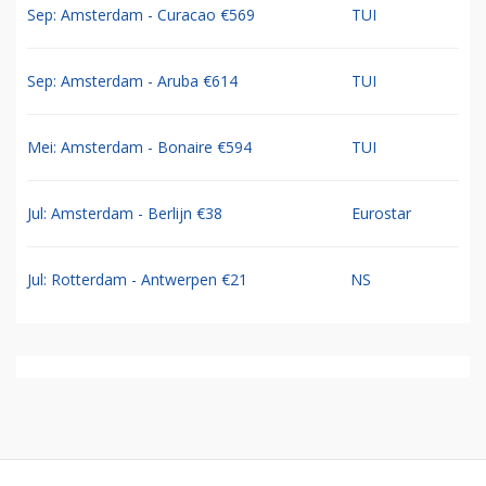
Sep: Amsterdam - Curacao €569
TUI
Sep: Amsterdam - Aruba €614
TUI
Mei: Amsterdam - Bonaire €594
TUI
Jul: Amsterdam - Berlijn €38
Eurostar
Jul: Rotterdam - Antwerpen €21
NS