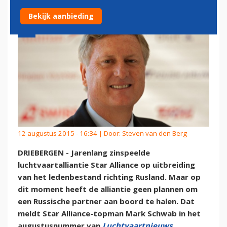
Bekijk aanbieding
12 augustus 2015 - 16:34 | Door:
Steven van den Berg
DRIEBERGEN - Jarenlang zinspeelde
luchtvaartalliantie Star Alliance op uitbreiding
van het ledenbestand richting Rusland. Maar op
dit moment heeft de alliantie geen plannen om
een Russische partner aan boord te halen. Dat
meldt Star Alliance-topman Mark Schwab in het
augustusnummer van
Luchtvaartnieuws