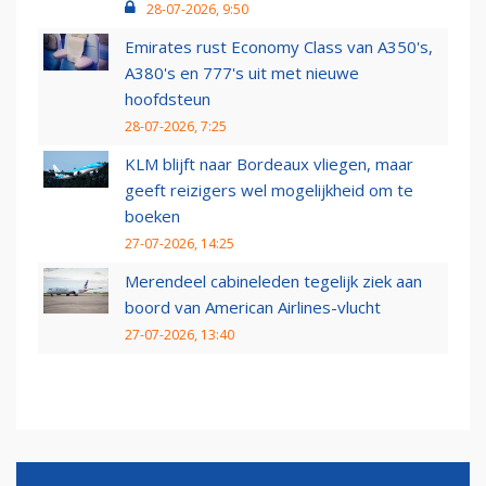
28-07-2026, 9:50
Emirates rust Economy Class van A350's,
A380's en 777's uit met nieuwe
hoofdsteun
28-07-2026, 7:25
KLM blijft naar Bordeaux vliegen, maar
geeft reizigers wel mogelijkheid om te
boeken
27-07-2026, 14:25
Merendeel cabineleden tegelijk ziek aan
boord van American Airlines-vlucht
27-07-2026, 13:40