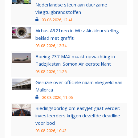
Nederlandse steun aan duurzame
vliegtuigbrandstoffen
03-08-2026, 12:41
Airbus A321neo in Wizz Air-kleurstelling
beklad met graffiti
03-08-2026, 12:34
Boeing 737 MAX maakt opwachting in
Tadzjikistan: Somon Air eerste klant
03-08-2026, 11:26
Geruzie over officiële naam vliegveld van
Mallorca
03-08-2026, 11:06
Biedingsoorlog om easyJet gaat verder:
investeerders krijgen dezelfde deadline
voor bod
03-08-2026, 10:43