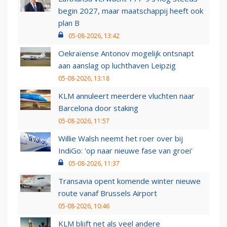
begin 2027, maar maatschappij heeft ook
plan B
05-08-2026, 13:42
Oekraïense Antonov mogelijk ontsnapt
aan aanslag op luchthaven Leipzig
05-08-2026, 13:18
KLM annuleert meerdere vluchten naar
Barcelona door staking
05-08-2026, 11:57
Willie Walsh neemt het roer over bij
IndiGo: 'op naar nieuwe fase van groei'
05-08-2026, 11:37
Transavia opent komende winter nieuwe
route vanaf Brussels Airport
05-08-2026, 10:46
KLM blijft net als veel andere