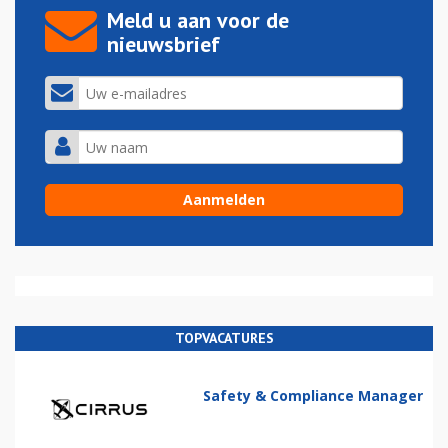
Meld u aan voor de
nieuwsbrief
TOPVACATURES
Safety & Compliance Manager