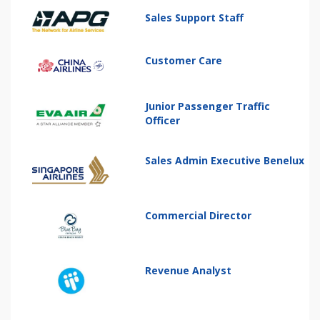
Sales Support Staff
Customer Care
Junior Passenger Traffic
Officer
Sales Admin Executive Benelux
Commercial Director
Revenue Analyst