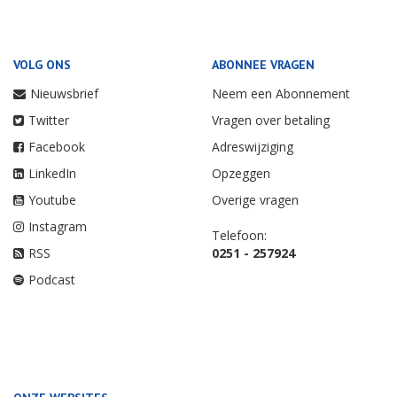
VOLG ONS
ABONNEE VRAGEN
Nieuwsbrief
Neem een Abonnement
Twitter
Vragen over betaling
Facebook
Adreswijziging
LinkedIn
Opzeggen
Youtube
Overige vragen
Instagram
Telefoon:
RSS
0251 - 257924
Podcast