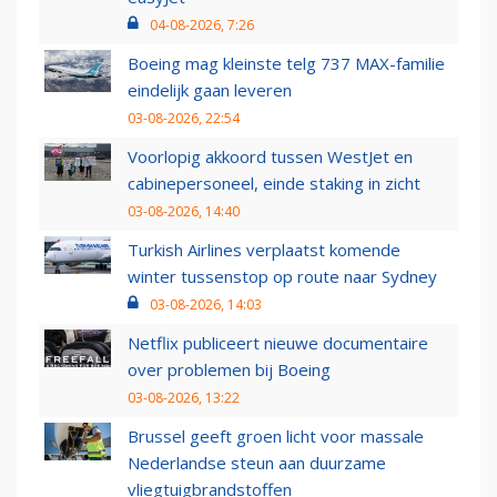
04-08-2026, 7:26
Boeing mag kleinste telg 737 MAX-familie
eindelijk gaan leveren
03-08-2026, 22:54
Voorlopig akkoord tussen WestJet en
cabinepersoneel, einde staking in zicht
03-08-2026, 14:40
Turkish Airlines verplaatst komende
winter tussenstop op route naar Sydney
03-08-2026, 14:03
Netflix publiceert nieuwe documentaire
over problemen bij Boeing
03-08-2026, 13:22
Brussel geeft groen licht voor massale
Nederlandse steun aan duurzame
vliegtuigbrandstoffen