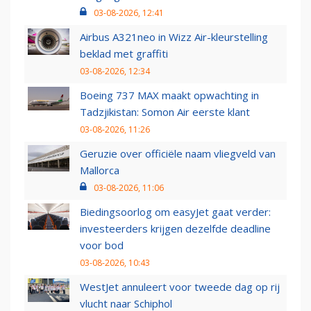
03-08-2026, 12:41
Airbus A321neo in Wizz Air-kleurstelling
beklad met graffiti
03-08-2026, 12:34
Boeing 737 MAX maakt opwachting in
Tadzjikistan: Somon Air eerste klant
03-08-2026, 11:26
Geruzie over officiële naam vliegveld van
Mallorca
03-08-2026, 11:06
Biedingsoorlog om easyJet gaat verder:
investeerders krijgen dezelfde deadline
voor bod
03-08-2026, 10:43
WestJet annuleert voor tweede dag op rij
vlucht naar Schiphol