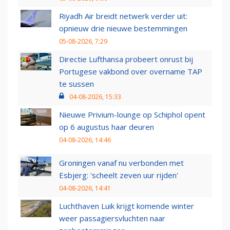
Riyadh Air breidt netwerk verder uit:
opnieuw drie nieuwe bestemmingen
05-08-2026, 7:29
Directie Lufthansa probeert onrust bij
Portugese vakbond over overname TAP
te sussen
04-08-2026, 15:33
Nieuwe Privium-lounge op Schiphol opent
op 6 augustus haar deuren
04-08-2026, 14:46
Groningen vanaf nu verbonden met
Esbjerg: 'scheelt zeven uur rijden'
04-08-2026, 14:41
Luchthaven Luik krijgt komende winter
weer passagiersvluchten naar