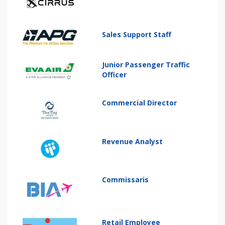
Sales Support Staff
Junior Passenger Traffic
Officer
Commercial Director
Revenue Analyst
Commissaris
Retail Employee