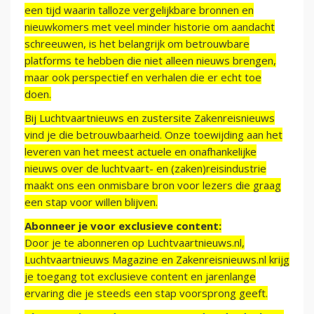
een tijd waarin talloze vergelijkbare bronnen en
nieuwkomers met veel minder historie om aandacht
schreeuwen, is het belangrijk om betrouwbare
platforms te hebben die niet alleen nieuws brengen,
maar ook perspectief en verhalen die er echt toe
doen.
Bij Luchtvaartnieuws en zustersite Zakenreisnieuws
vind je die betrouwbaarheid. Onze toewijding aan het
leveren van het meest actuele en onafhankelijke
nieuws over de luchtvaart- en (zaken)reisindustrie
maakt ons een onmisbare bron voor lezers die graag
een stap voor willen blijven.
Abonneer je voor exclusieve content:
Door je te abonneren op Luchtvaartnieuws.nl,
Luchtvaartnieuws Magazine en Zakenreisnieuws.nl krijg
je toegang tot exclusieve content en jarenlange
ervaring die je steeds een stap voorsprong geeft.