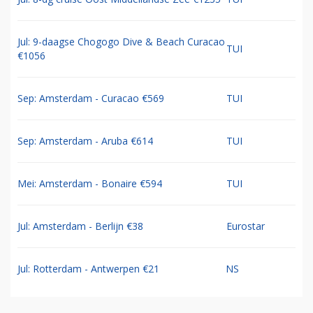
Jul: 9-daagse Chogogo Dive & Beach Curacao
TUI
€1056
Sep: Amsterdam - Curacao €569
TUI
Sep: Amsterdam - Aruba €614
TUI
Mei: Amsterdam - Bonaire €594
TUI
Jul: Amsterdam - Berlijn €38
Eurostar
Jul: Rotterdam - Antwerpen €21
NS