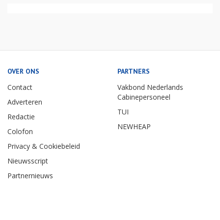
OVER ONS
PARTNERS
Contact
Vakbond Nederlands
Cabinepersoneel
Adverteren
TUI
Redactie
NEWHEAP
Colofon
Privacy & Cookiebeleid
Nieuwsscript
Partnernieuws