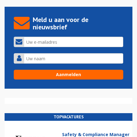
Meld u aan voor de
nieuwsbrief
TOPVACATURES
Safety & Compliance Manager