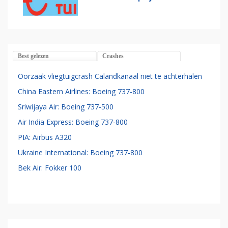
Best gelezen
Crashes
Oorzaak vliegtuigcrash Calandkanaal niet te achterhalen
China Eastern Airlines: Boeing 737-800
Sriwijaya Air: Boeing 737-500
Air India Express: Boeing 737-800
PIA: Airbus A320
Ukraine International: Boeing 737-800
Bek Air: Fokker 100