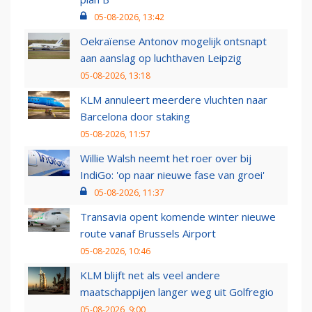
05-08-2026, 13:42
Oekraïense Antonov mogelijk ontsnapt
aan aanslag op luchthaven Leipzig
05-08-2026, 13:18
KLM annuleert meerdere vluchten naar
Barcelona door staking
05-08-2026, 11:57
Willie Walsh neemt het roer over bij
IndiGo: 'op naar nieuwe fase van groei'
05-08-2026, 11:37
Transavia opent komende winter nieuwe
route vanaf Brussels Airport
05-08-2026, 10:46
KLM blijft net als veel andere
maatschappijen langer weg uit Golfregio
05-08-2026, 9:00