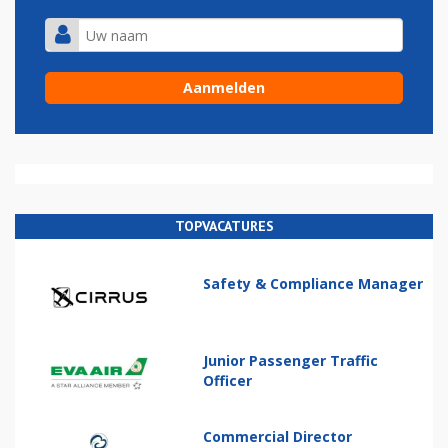
TOPVACATURES
Safety & Compliance Manager
Junior Passenger Traffic
Officer
Commercial Director