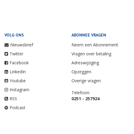
VOLG ONS
ABONNEE VRAGEN
Nieuwsbrief
Neem een Abonnement
Twitter
Vragen over betaling
Facebook
Adreswijziging
LinkedIn
Opzeggen
Youtube
Overige vragen
Instagram
Telefoon:
RSS
0251 - 257924
Podcast