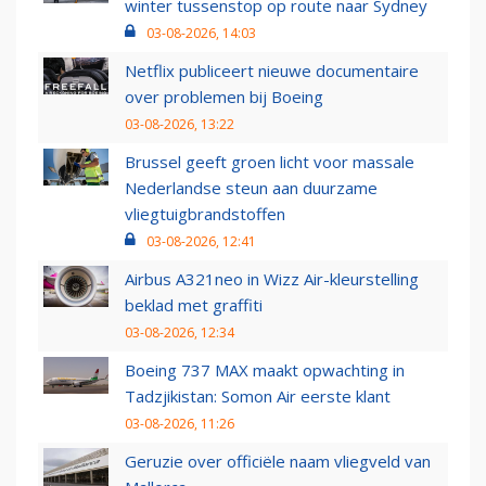
winter tussenstop op route naar Sydney
03-08-2026, 14:03
Netflix publiceert nieuwe documentaire
over problemen bij Boeing
03-08-2026, 13:22
Brussel geeft groen licht voor massale
Nederlandse steun aan duurzame
vliegtuigbrandstoffen
03-08-2026, 12:41
Airbus A321neo in Wizz Air-kleurstelling
beklad met graffiti
03-08-2026, 12:34
Boeing 737 MAX maakt opwachting in
Tadzjikistan: Somon Air eerste klant
03-08-2026, 11:26
Geruzie over officiële naam vliegveld van