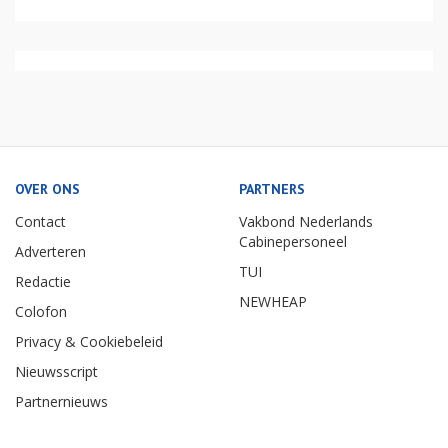
OVER ONS
PARTNERS
Contact
Vakbond Nederlands
Cabinepersoneel
Adverteren
TUI
Redactie
NEWHEAP
Colofon
Privacy & Cookiebeleid
Nieuwsscript
Partnernieuws