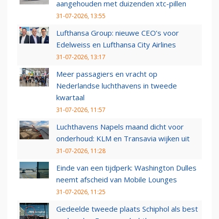
aangehouden met duizenden xtc-pillen
31-07-2026, 13:55
Lufthansa Group: nieuwe CEO’s voor
Edelweiss en Lufthansa City Airlines
31-07-2026, 13:17
Meer passagiers en vracht op
Nederlandse luchthavens in tweede
kwartaal
31-07-2026, 11:57
Luchthavens Napels maand dicht voor
onderhoud: KLM en Transavia wijken uit
31-07-2026, 11:28
Einde van een tijdperk: Washington Dulles
neemt afscheid van Mobile Lounges
31-07-2026, 11:25
Gedeelde tweede plaats Schiphol als best