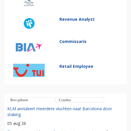
Revenue Analyst
Commissaris
Retail Employee
Best gelezen
Crashes
KLM annuleert meerdere vluchten naar Barcelona door
staking
05 aug 26