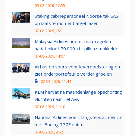
09-08-2026, 12:55
Staking cabinepersoneel Noorse tak SAS
op laatste moment afgeblazen
07-08-2026, 15:11
Malaysia Airlines neemt maatregelen
nadat piloot 70.000 xtc-pillen smokkelde
07-08-2026, 14:07
Airbus op koers voor leverdoelstelling en
ziet orderportefeuille verder groeien
07-08-2026, 11:44
KLM hervat na maandenlange opschorting
vluchten naar Tel Aviv
07-08-2026, 11:10
National Airlines voert langste vrachtvlucht
met Boeing 777F ooit uit
07-08-2026, 9:52