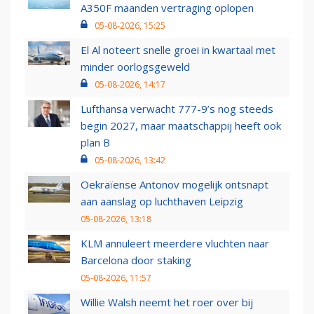
A350F maanden vertraging oplopen
05-08-2026, 15:25
El Al noteert snelle groei in kwartaal met
minder oorlogsgeweld
05-08-2026, 14:17
Lufthansa verwacht 777-9’s nog steeds
begin 2027, maar maatschappij heeft ook
plan B
05-08-2026, 13:42
Oekraïense Antonov mogelijk ontsnapt
aan aanslag op luchthaven Leipzig
05-08-2026, 13:18
KLM annuleert meerdere vluchten naar
Barcelona door staking
05-08-2026, 11:57
Willie Walsh neemt het roer over bij