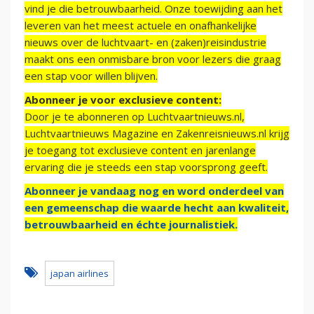
vind je die betrouwbaarheid. Onze toewijding aan het
leveren van het meest actuele en onafhankelijke
nieuws over de luchtvaart- en (zaken)reisindustrie
maakt ons een onmisbare bron voor lezers die graag
een stap voor willen blijven.
Abonneer je voor exclusieve content:
Door je te abonneren op Luchtvaartnieuws.nl,
Luchtvaartnieuws Magazine en Zakenreisnieuws.nl krijg
je toegang tot exclusieve content en jarenlange
ervaring die je steeds een stap voorsprong geeft.
Abonneer je vandaag nog en word onderdeel van
een gemeenschap die waarde hecht aan kwaliteit,
betrouwbaarheid en échte journalistiek.
japan airlines