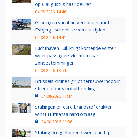
op 6 augustus haar deuren
04-08-2026, 14:46
Groningen vanaf nu verbonden met
Esbjerg: 'scheelt zeven uur rijden'
04-08-2026, 14:41
Luchthaven Luik krijgt komende winter
weer passagiersvluchten naar
zonbestemmingen
04-08-2026, 13:54
Brussels Airlines grijpt ternauwernood in:
streep door vlootuitbreiding
04-08-2026, 11:47
Stakingen en dure brandstof drukken
winst Lufthansa hard omlaag
04-08-2026, 11:38
Staking dreigt komend weekend bij