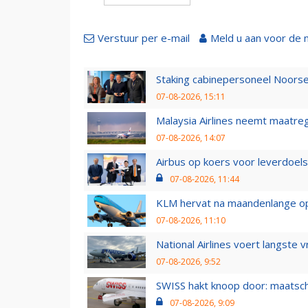
Verstuur per e-mail
Meld u aan voor de 
Staking cabinepersoneel Noorse
07-08-2026, 15:11
Malaysia Airlines neemt maatreg
07-08-2026, 14:07
Airbus op koers voor leverdoelst
07-08-2026, 11:44
KLM hervat na maandenlange ops
07-08-2026, 11:10
National Airlines voert langste 
07-08-2026, 9:52
SWISS hakt knoop door: maatsc
07-08-2026, 9:09