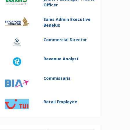
Officer
Sales Admin Executive
Benelux
Commercial Director
Revenue Analyst
Commissaris
Retail Employee