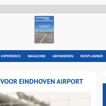
 EXPERIENCE
MAGAZINE
ABONNEREN
REISPLANNER
 VOOR EINDHOVEN AIRPORT