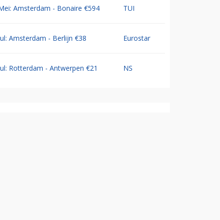
Mei: Amsterdam - Bonaire €594
TUI
Jul: Amsterdam - Berlijn €38
Eurostar
Jul: Rotterdam - Antwerpen €21
NS