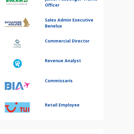
Officer
Sales Admin Executive
Benelux
Commercial Director
Revenue Analyst
Commissaris
Retail Employee