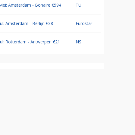
Mei: Amsterdam - Bonaire €594
TUI
Jul: Amsterdam - Berlijn €38
Eurostar
Jul: Rotterdam - Antwerpen €21
NS