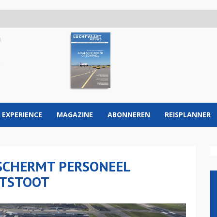
 EXPERIENCE
MAGAZINE
ABONNEREN
REISPLANNER
ESCHERMT PERSONEEL
ITSTOOT