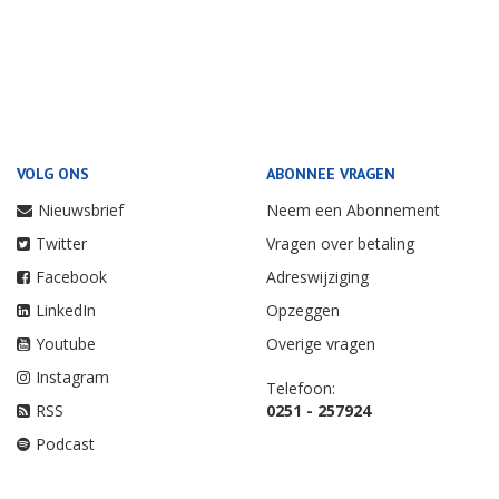
VOLG ONS
ABONNEE VRAGEN
Nieuwsbrief
Neem een Abonnement
Twitter
Vragen over betaling
Facebook
Adreswijziging
LinkedIn
Opzeggen
Youtube
Overige vragen
Instagram
Telefoon:
RSS
0251 - 257924
Podcast