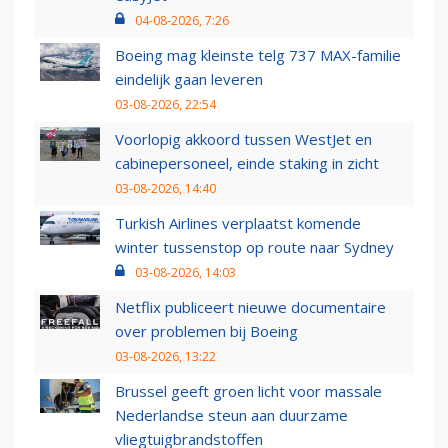
04-08-2026, 7:26
Boeing mag kleinste telg 737 MAX-familie
eindelijk gaan leveren
03-08-2026, 22:54
Voorlopig akkoord tussen WestJet en
cabinepersoneel, einde staking in zicht
03-08-2026, 14:40
Turkish Airlines verplaatst komende
winter tussenstop op route naar Sydney
03-08-2026, 14:03
Netflix publiceert nieuwe documentaire
over problemen bij Boeing
03-08-2026, 13:22
Brussel geeft groen licht voor massale
Nederlandse steun aan duurzame
vliegtuigbrandstoffen