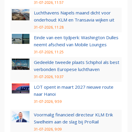
31-07-2026, 11:57
Luchthavens Napels maand dicht voor
onderhoud: KLM en Transavia wijken uit
31-07-2026, 11:28
Einde van een tijdperk: Washington Dulles
neemt afscheid van Mobile Lounges
31-07-2026, 11:25
Gedeelde tweede plaats Schiphol als best
verbonden Europese luchthaven
31-07-2026, 10:37
LOT opent in maart 2027 nieuwe route
naar Hanoi
31-07-2026, 9:59
Voormalig financieel directeur KLM Erik
Swelheim aan de slag bij ProRail
31-07-2026, 9:09