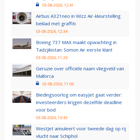
03-08-2026, 12:41
Airbus A321neo in Wizz Air-kleurstelling
beklad met graffiti
03-08-2026, 12:34
Boeing 737 MAX maakt opwachting in
Tadzjikistan: Somon Air eerste klant
03-08-2026, 11:26
Geruzie over officiële naam vliegveld van
Mallorca
03-08-2026, 11:06
Biedingsoorlog om easyJet gaat verder:
investeerders krijgen dezelfde deadline
voor bod
03-08-2026, 10:43
WestJet annuleert voor tweede dag op rij
vlucht naar Schiphol