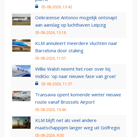
05-08-2026, 13:42
Oekraïense Antonov mogelijk ontsnapt
aan aanslag op luchthaven Leipzig
05-08-2026, 13:18
KLM annuleert meerdere vluchten naar
Barcelona door staking
05-08-2026, 11:57
Willie Walsh neemt het roer over bij
IndiGo: 'op naar nieuwe fase van groei'
05-08-2026, 11:37
Transavia opent komende winter nieuwe
route vanaf Brussels Airport
05-08-2026, 10:46
KLM blijft net als veel andere
maatschappijen langer weg uit Golfregio
05-08-2026, 9:00