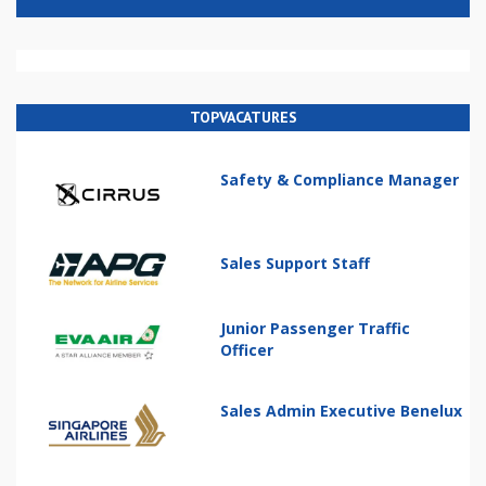
TOPVACATURES
Safety & Compliance Manager
Sales Support Staff
Junior Passenger Traffic
Officer
Sales Admin Executive Benelux