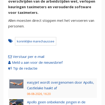
overschrijden van de arbeidstijden wet, verlopen
keuringen taximeters en verouderde software
voor taximeters.
Allen moesten direct stoppen met het vervoeren van
personen.
koninklijke marechaussee
Verstuur per e-mail
Meld u aan voor de nieuwsbrief
Tip de redactie
easyJet wordt overgenomen door Apollo,
Castlelake haakt af
06-08-2026, 16:20
Apollo geen onbekende jongen in de