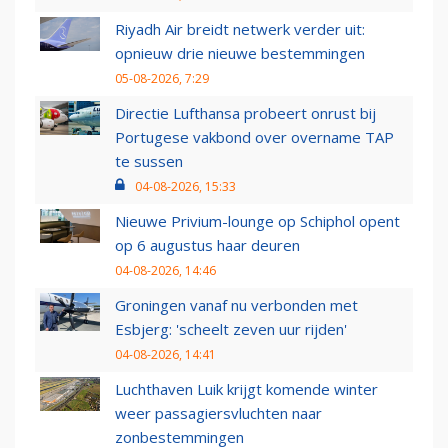
Riyadh Air breidt netwerk verder uit:
opnieuw drie nieuwe bestemmingen
05-08-2026, 7:29
Directie Lufthansa probeert onrust bij
Portugese vakbond over overname TAP
te sussen
04-08-2026, 15:33
Nieuwe Privium-lounge op Schiphol opent
op 6 augustus haar deuren
04-08-2026, 14:46
Groningen vanaf nu verbonden met
Esbjerg: 'scheelt zeven uur rijden'
04-08-2026, 14:41
Luchthaven Luik krijgt komende winter
weer passagiersvluchten naar
zonbestemmingen