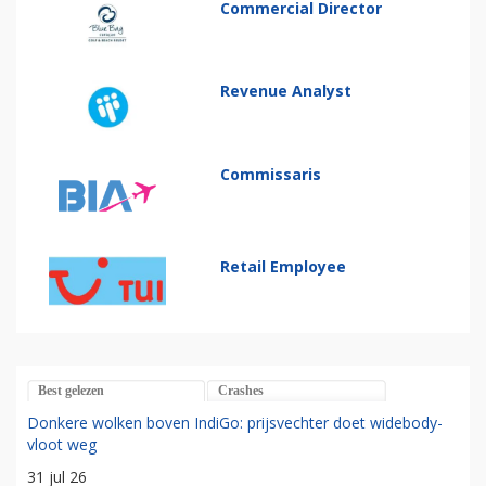
Commercial Director
Revenue Analyst
Commissaris
Retail Employee
Best gelezen
Crashes
Donkere wolken boven IndiGo: prijsvechter doet widebody-
vloot weg
31 jul 26