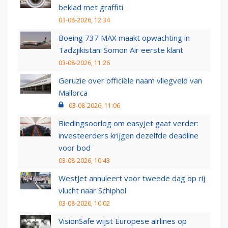
beklad met graffiti
03-08-2026, 12:34
Boeing 737 MAX maakt opwachting in
Tadzjikistan: Somon Air eerste klant
03-08-2026, 11:26
Geruzie over officiële naam vliegveld van
Mallorca
03-08-2026, 11:06
Biedingsoorlog om easyJet gaat verder:
investeerders krijgen dezelfde deadline
voor bod
03-08-2026, 10:43
WestJet annuleert voor tweede dag op rij
vlucht naar Schiphol
03-08-2026, 10:02
VisionSafe wijst Europese airlines op