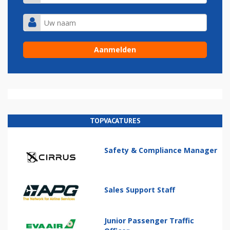
TOPVACATURES
Safety & Compliance Manager
Sales Support Staff
Junior Passenger Traffic