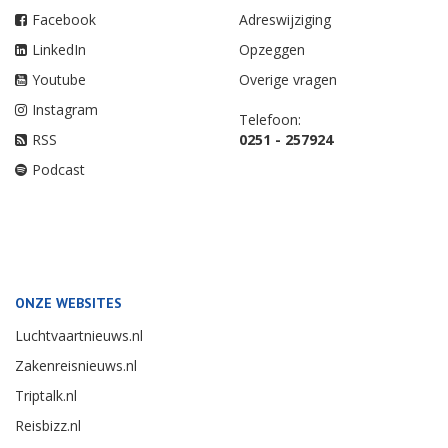
Facebook
Adreswijziging
LinkedIn
Opzeggen
Youtube
Overige vragen
Instagram
Telefoon:
RSS
0251 - 257924
Podcast
ONZE WEBSITES
Luchtvaartnieuws.nl
Zakenreisnieuws.nl
Triptalk.nl
Reisbizz.nl