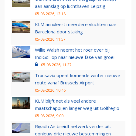
aan aanslag op luchthaven Leipzig
05-08-2026, 13:18
KLM annuleert meerdere vluchten naar
Barcelona door staking
05-08-2026, 11:57
Willie Walsh neemt het roer over bij
IndiGo: 'op naar nieuwe fase van groei'
05-08-2026, 11:37
Transavia opent komende winter nieuwe
route vanaf Brussels Airport
05-08-2026, 10:46
KLM blijft net als veel andere
maatschappijen langer weg uit Golfregio
05-08-2026, 9:00
Riyadh Air breidt netwerk verder uit:
opnieuw drie nieuwe bestemmingen