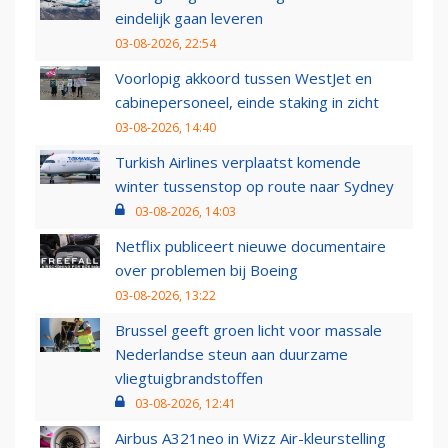
eindelijk gaan leveren
03-08-2026, 22:54
Voorlopig akkoord tussen WestJet en
cabinepersoneel, einde staking in zicht
03-08-2026, 14:40
Turkish Airlines verplaatst komende
winter tussenstop op route naar Sydney
03-08-2026, 14:03
Netflix publiceert nieuwe documentaire
over problemen bij Boeing
03-08-2026, 13:22
Brussel geeft groen licht voor massale
Nederlandse steun aan duurzame
vliegtuigbrandstoffen
03-08-2026, 12:41
Airbus A321neo in Wizz Air-kleurstelling