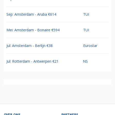
Sep: Amsterdam - Aruba €614
TUI
Mei: Amsterdam - Bonaire €594
TUI
Jul: Amsterdam - Berlijn €38
Eurostar
Jul: Rotterdam - Antwerpen €21
NS
OVER ONS
PARTNERS