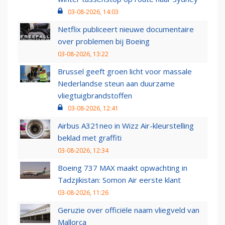
03-08-2026, 14:03
Netflix publiceert nieuwe documentaire
over problemen bij Boeing
03-08-2026, 13:22
Brussel geeft groen licht voor massale
Nederlandse steun aan duurzame
vliegtuigbrandstoffen
03-08-2026, 12:41
Airbus A321neo in Wizz Air-kleurstelling
beklad met graffiti
03-08-2026, 12:34
Boeing 737 MAX maakt opwachting in
Tadzjikistan: Somon Air eerste klant
03-08-2026, 11:26
Geruzie over officiële naam vliegveld van
Mallorca