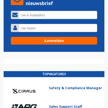
nieuwsbrief
TOPVACATURES
Safety & Compliance Manager
Sales Support Staff