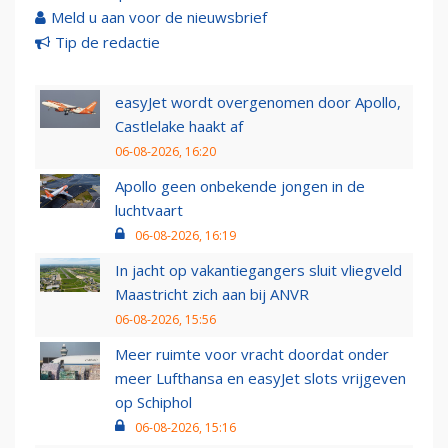
Meld u aan voor de nieuwsbrief
Tip de redactie
easyJet wordt overgenomen door Apollo,
Castlelake haakt af
06-08-2026, 16:20
Apollo geen onbekende jongen in de
luchtvaart
06-08-2026, 16:19
In jacht op vakantiegangers sluit vliegveld
Maastricht zich aan bij ANVR
06-08-2026, 15:56
Meer ruimte voor vracht doordat onder
meer Lufthansa en easyJet slots vrijgeven
op Schiphol
06-08-2026, 15:16