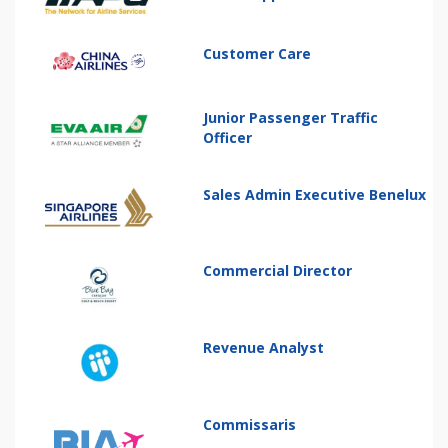
Customer Care
Junior Passenger Traffic
Officer
Sales Admin Executive Benelux
Commercial Director
Revenue Analyst
Commissaris