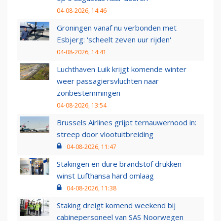
04-08-2026, 14:46
Groningen vanaf nu verbonden met
Esbjerg: 'scheelt zeven uur rijden'
04-08-2026, 14:41
Luchthaven Luik krijgt komende winter
weer passagiersvluchten naar
zonbestemmingen
04-08-2026, 13:54
Brussels Airlines grijpt ternauwernood in:
streep door vlootuitbreiding
04-08-2026, 11:47
Stakingen en dure brandstof drukken
winst Lufthansa hard omlaag
04-08-2026, 11:38
Staking dreigt komend weekend bij
cabinepersoneel van SAS Noorwegen