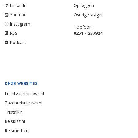
LinkedIn
Opzeggen
Youtube
Overige vragen
Instagram
Telefoon:
RSS
0251 - 257924
Podcast
ONZE WEBSITES
Luchtvaartnieuws.nl
Zakenreisnieuws.nl
Triptalk.nl
Reisbizz.nl
Reismedia.nl