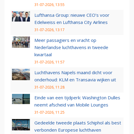
31-07-2026, 13:55
Lufthansa Group: nieuwe CEO’s voor
Edelweiss en Lufthansa City Airlines
31-07-2026, 13:17
Meer passagiers en vracht op
Nederlandse luchthavens in tweede
kwartaal
31-07-2026, 11:57
Luchthavens Napels maand dicht voor
onderhoud: KLM en Transavia wijken uit
31-07-2026, 11:28
Einde van een tijdperk: Washington Dulles
neemt afscheid van Mobile Lounges
31-07-2026, 11:25
Gedeelde tweede plaats Schiphol als best
verbonden Europese luchthaven