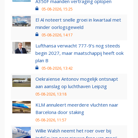
A350F maanden vertraging oplopen
05-08-2026, 15:25
El Al noteert snelle groei in kwartaal met
minder oorlogsgeweld
05-08-2026, 14:17
Lufthansa verwacht 777-9’s nog steeds
begin 2027, maar maatschappij heeft ook
plan B
05-08-2026, 13:42
Oekraïense Antonov mogelijk ontsnapt
aan aanslag op luchthaven Leipzig
05-08-2026, 13:18
KLM annuleert meerdere vluchten naar
Barcelona door staking
05-08-2026, 11:57
Willie Walsh neemt het roer over bij