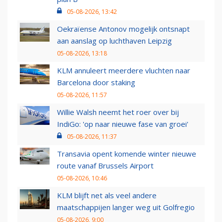
05-08-2026, 13:42
Oekraïense Antonov mogelijk ontsnapt
aan aanslag op luchthaven Leipzig
05-08-2026, 13:18
KLM annuleert meerdere vluchten naar
Barcelona door staking
05-08-2026, 11:57
Willie Walsh neemt het roer over bij
IndiGo: 'op naar nieuwe fase van groei'
05-08-2026, 11:37
Transavia opent komende winter nieuwe
route vanaf Brussels Airport
05-08-2026, 10:46
KLM blijft net als veel andere
maatschappijen langer weg uit Golfregio
05-08-2026, 9:00