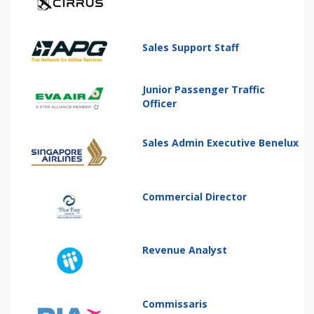
Sales Support Staff
Junior Passenger Traffic
Officer
Sales Admin Executive Benelux
Commercial Director
Revenue Analyst
Commissaris