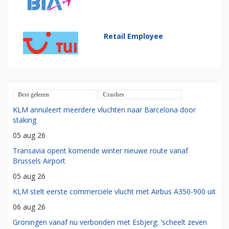
Retail Employee
Best gelezen
Crashes
KLM annuleert meerdere vluchten naar Barcelona door
staking
05 aug 26
Transavia opent komende winter nieuwe route vanaf
Brussels Airport
05 aug 26
KLM stelt eerste commerciële vlucht met Airbus A350-900 uit
06 aug 26
Groningen vanaf nu verbonden met Esbjerg: 'scheelt zeven