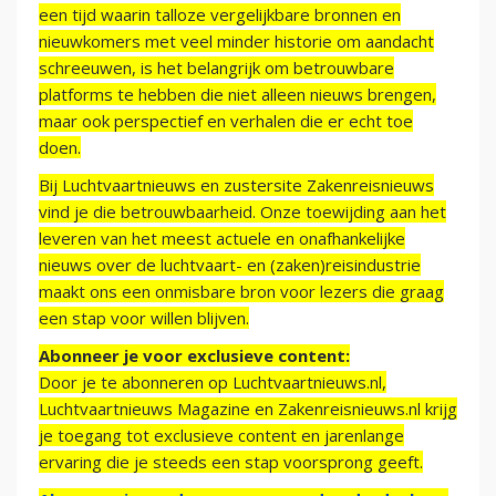
een tijd waarin talloze vergelijkbare bronnen en
nieuwkomers met veel minder historie om aandacht
schreeuwen, is het belangrijk om betrouwbare
platforms te hebben die niet alleen nieuws brengen,
maar ook perspectief en verhalen die er echt toe
doen.
Bij Luchtvaartnieuws en zustersite Zakenreisnieuws
vind je die betrouwbaarheid. Onze toewijding aan het
leveren van het meest actuele en onafhankelijke
nieuws over de luchtvaart- en (zaken)reisindustrie
maakt ons een onmisbare bron voor lezers die graag
een stap voor willen blijven.
Abonneer je voor exclusieve content:
Door je te abonneren op Luchtvaartnieuws.nl,
Luchtvaartnieuws Magazine en Zakenreisnieuws.nl krijg
je toegang tot exclusieve content en jarenlange
ervaring die je steeds een stap voorsprong geeft.