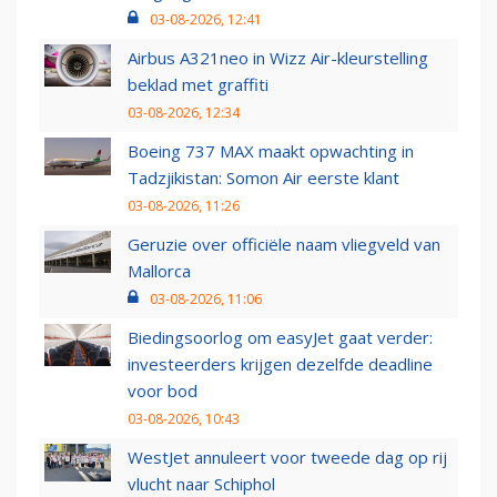
03-08-2026, 12:41
Airbus A321neo in Wizz Air-kleurstelling
beklad met graffiti
03-08-2026, 12:34
Boeing 737 MAX maakt opwachting in
Tadzjikistan: Somon Air eerste klant
03-08-2026, 11:26
Geruzie over officiële naam vliegveld van
Mallorca
03-08-2026, 11:06
Biedingsoorlog om easyJet gaat verder:
investeerders krijgen dezelfde deadline
voor bod
03-08-2026, 10:43
WestJet annuleert voor tweede dag op rij
vlucht naar Schiphol