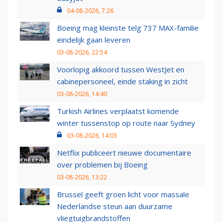
04-08-2026, 7:26
Boeing mag kleinste telg 737 MAX-familie
eindelijk gaan leveren
03-08-2026, 22:54
Voorlopig akkoord tussen WestJet en
cabinepersoneel, einde staking in zicht
03-08-2026, 14:40
Turkish Airlines verplaatst komende
winter tussenstop op route naar Sydney
03-08-2026, 14:03
Netflix publiceert nieuwe documentaire
over problemen bij Boeing
03-08-2026, 13:22
Brussel geeft groen licht voor massale
Nederlandse steun aan duurzame
vliegtuigbrandstoffen