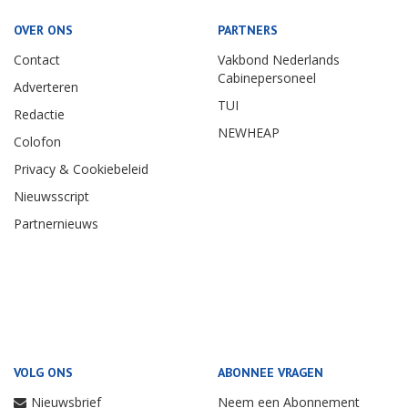
OVER ONS
PARTNERS
Contact
Vakbond Nederlands
Cabinepersoneel
Adverteren
TUI
Redactie
NEWHEAP
Colofon
Privacy & Cookiebeleid
Nieuwsscript
Partnernieuws
VOLG ONS
ABONNEE VRAGEN
Nieuwsbrief
Neem een Abonnement