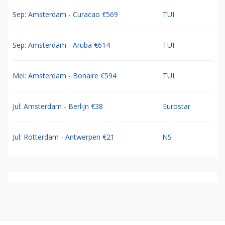
Sep: Amsterdam - Curacao €569
TUI
Sep: Amsterdam - Aruba €614
TUI
Mei: Amsterdam - Bonaire €594
TUI
Jul: Amsterdam - Berlijn €38
Eurostar
Jul: Rotterdam - Antwerpen €21
NS