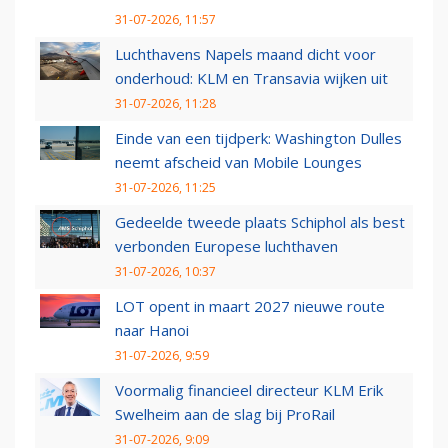
31-07-2026, 11:57
Luchthavens Napels maand dicht voor
onderhoud: KLM en Transavia wijken uit
31-07-2026, 11:28
Einde van een tijdperk: Washington Dulles
neemt afscheid van Mobile Lounges
31-07-2026, 11:25
Gedeelde tweede plaats Schiphol als best
verbonden Europese luchthaven
31-07-2026, 10:37
LOT opent in maart 2027 nieuwe route
naar Hanoi
31-07-2026, 9:59
Voormalig financieel directeur KLM Erik
Swelheim aan de slag bij ProRail
31-07-2026, 9:09