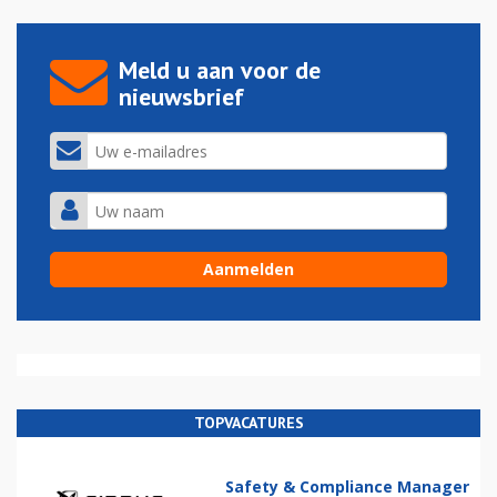
Meld u aan voor de
nieuwsbrief
TOPVACATURES
Safety & Compliance Manager