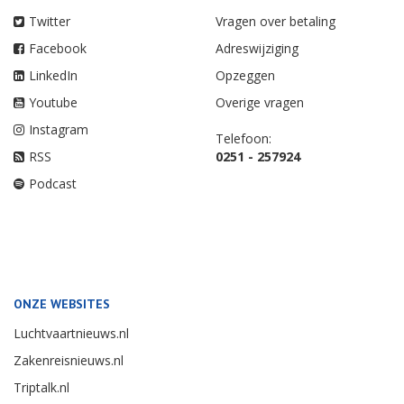
Twitter
Vragen over betaling
Facebook
Adreswijziging
LinkedIn
Opzeggen
Youtube
Overige vragen
Instagram
Telefoon:
RSS
0251 - 257924
Podcast
ONZE WEBSITES
Luchtvaartnieuws.nl
Zakenreisnieuws.nl
Triptalk.nl