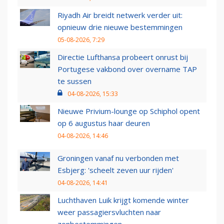
Riyadh Air breidt netwerk verder uit:
opnieuw drie nieuwe bestemmingen
05-08-2026, 7:29
Directie Lufthansa probeert onrust bij
Portugese vakbond over overname TAP
te sussen
04-08-2026, 15:33
Nieuwe Privium-lounge op Schiphol opent
op 6 augustus haar deuren
04-08-2026, 14:46
Groningen vanaf nu verbonden met
Esbjerg: 'scheelt zeven uur rijden'
04-08-2026, 14:41
Luchthaven Luik krijgt komende winter
weer passagiersvluchten naar