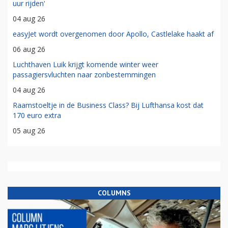
uur rijden'
04 aug 26
easyJet wordt overgenomen door Apollo, Castlelake haakt af
06 aug 26
Luchthaven Luik krijgt komende winter weer
passagiersvluchten naar zonbestemmingen
04 aug 26
Raamstoeltje in de Business Class? Bij Lufthansa kost dat
170 euro extra
05 aug 26
COLUMNS