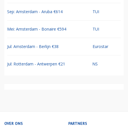
Sep: Amsterdam - Aruba €614
TUI
Mei: Amsterdam - Bonaire €594
TUI
Jul: Amsterdam - Berlijn €38
Eurostar
Jul: Rotterdam - Antwerpen €21
NS
OVER ONS
PARTNERS