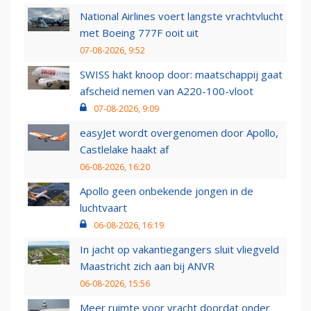
National Airlines voert langste vrachtvlucht
met Boeing 777F ooit uit
07-08-2026, 9:52
SWISS hakt knoop door: maatschappij gaat
afscheid nemen van A220-100-vloot
07-08-2026, 9:09
easyJet wordt overgenomen door Apollo,
Castlelake haakt af
06-08-2026, 16:20
Apollo geen onbekende jongen in de
luchtvaart
06-08-2026, 16:19
In jacht op vakantiegangers sluit vliegveld
Maastricht zich aan bij ANVR
06-08-2026, 15:56
Meer ruimte voor vracht doordat onder