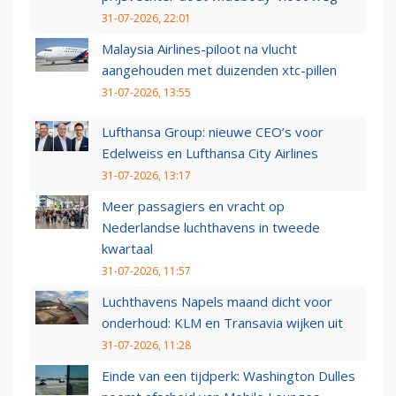
31-07-2026, 22:01
Malaysia Airlines-piloot na vlucht
aangehouden met duizenden xtc-pillen
31-07-2026, 13:55
Lufthansa Group: nieuwe CEO’s voor
Edelweiss en Lufthansa City Airlines
31-07-2026, 13:17
Meer passagiers en vracht op
Nederlandse luchthavens in tweede
kwartaal
31-07-2026, 11:57
Luchthavens Napels maand dicht voor
onderhoud: KLM en Transavia wijken uit
31-07-2026, 11:28
Einde van een tijdperk: Washington Dulles