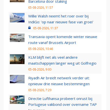
Barcelona door staking
05-08-2026, 11:57
Willie Walsh neemt het roer over bij
IndiGo: 'op naar nieuwe fase van groei'
05-08-2026, 11:37
Transavia opent komende winter nieuwe
route vanaf Brussels Airport
05-08-2026, 10:46
KLM blijft net als veel andere
maatschappijen langer weg uit Golfregio
05-08-2026, 9:00
Riyadh Air breidt netwerk verder uit:
opnieuw drie nieuwe bestemmingen
05-08-2026, 7:29
Directie Lufthansa probeert onrust bij
Portugese vakbond over overname TAP