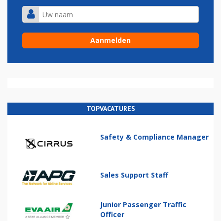
TOPVACATURES
Safety & Compliance Manager
Sales Support Staff
Junior Passenger Traffic
Officer