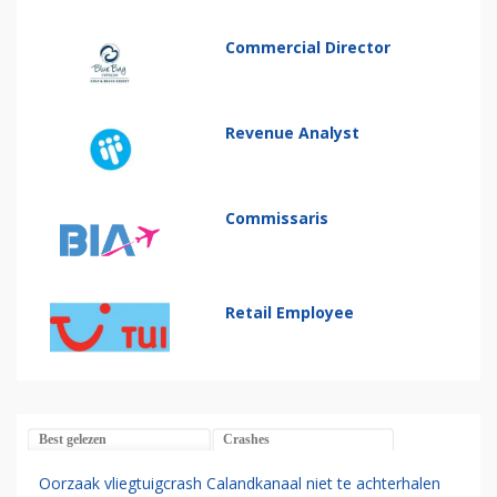
Commercial Director
Revenue Analyst
Commissaris
Retail Employee
Best gelezen
Crashes
Oorzaak vliegtuigcrash Calandkanaal niet te achterhalen