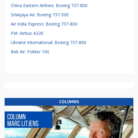
China Eastern Airlines: Boeing 737-800
Sriwijaya Air: Boeing 737-500
Air India Express: Boeing 737-800
PIA: Airbus A320
Ukraine International: Boeing 737-800
Bek Air: Fokker 100
COLUMNS