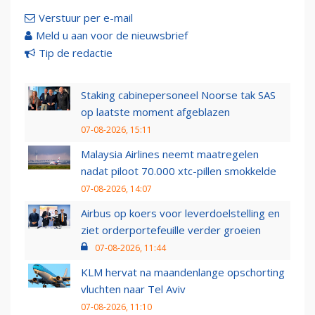
Verstuur per e-mail
Meld u aan voor de nieuwsbrief
Tip de redactie
Staking cabinepersoneel Noorse tak SAS
op laatste moment afgeblazen
07-08-2026, 15:11
Malaysia Airlines neemt maatregelen
nadat piloot 70.000 xtc-pillen smokkelde
07-08-2026, 14:07
Airbus op koers voor leverdoelstelling en
ziet orderportefeuille verder groeien
07-08-2026, 11:44
KLM hervat na maandenlange opschorting
vluchten naar Tel Aviv
07-08-2026, 11:10