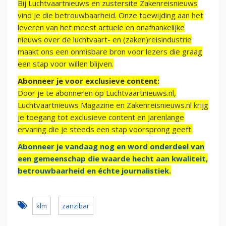
Bij Luchtvaartnieuws en zustersite Zakenreisnieuws
vind je die betrouwbaarheid. Onze toewijding aan het
leveren van het meest actuele en onafhankelijke
nieuws over de luchtvaart- en (zaken)reisindustrie
maakt ons een onmisbare bron voor lezers die graag
een stap voor willen blijven.
Abonneer je voor exclusieve content:
Door je te abonneren op Luchtvaartnieuws.nl,
Luchtvaartnieuws Magazine en Zakenreisnieuws.nl krijg
je toegang tot exclusieve content en jarenlange
ervaring die je steeds een stap voorsprong geeft.
Abonneer je vandaag nog en word onderdeel van
een gemeenschap die waarde hecht aan kwaliteit,
betrouwbaarheid en échte journalistiek.
klm
zanzibar