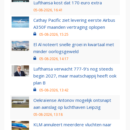
Lufthansa kost dat 170 euro extra
05-08-2026, 16:41
Cathay Pacific ziet levering eerste Airbus
A350F maanden vertraging oplopen
05-08-2026, 15:25
El Al noteert snelle groei in kwartaal met
minder oorlogsgeweld
05-08-2026, 14:17
Lufthansa verwacht 777-9’s nog steeds
begin 2027, maar maatschappij heeft ook
plan B
05-08-2026, 13:42
Oekraïense Antonov mogelijk ontsnapt
aan aanslag op luchthaven Leipzig
05-08-2026, 13:18
KLM annuleert meerdere vluchten naar