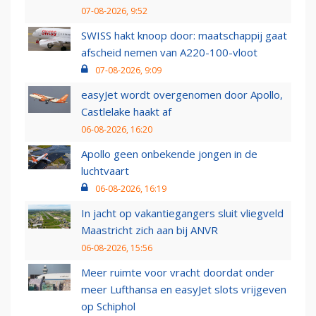
07-08-2026, 9:52
SWISS hakt knoop door: maatschappij gaat
afscheid nemen van A220-100-vloot
07-08-2026, 9:09
easyJet wordt overgenomen door Apollo,
Castlelake haakt af
06-08-2026, 16:20
Apollo geen onbekende jongen in de
luchtvaart
06-08-2026, 16:19
In jacht op vakantiegangers sluit vliegveld
Maastricht zich aan bij ANVR
06-08-2026, 15:56
Meer ruimte voor vracht doordat onder
meer Lufthansa en easyJet slots vrijgeven
op Schiphol