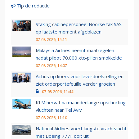
Tip de redactie
Staking cabinepersoneel Noorse tak SAS
op laatste moment afgeblazen
07-08-2026, 15:11
Malaysia Airlines neemt maatregelen
nadat piloot 70.000 xtc-pillen smokkelde
07-08-2026, 14:07
Airbus op koers voor leverdoelstelling en
ziet orderportefeuille verder groeien
07-08-2026, 11:44
KLM hervat na maandenlange opschorting
vluchten naar Tel Aviv
07-08-2026, 11:10
National Airlines voert langste vrachtvlucht
met Boeing 777F ooit uit