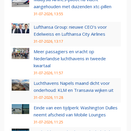
aangehouden met duizenden xtc-pillen
31-07-2026, 13:55
Lufthansa Group: nieuwe CEO’s voor
Edelweiss en Lufthansa City Airlines
31-07-2026, 13:17
Meer passagiers en vracht op
Nederlandse luchthavens in tweede
kwartaal
31-07-2026, 11:57
Luchthavens Napels maand dicht voor
onderhoud: KLM en Transavia wijken uit
31-07-2026, 11:28
Einde van een tijdperk: Washington Dulles
neemt afscheid van Mobile Lounges
31-07-2026, 11:25