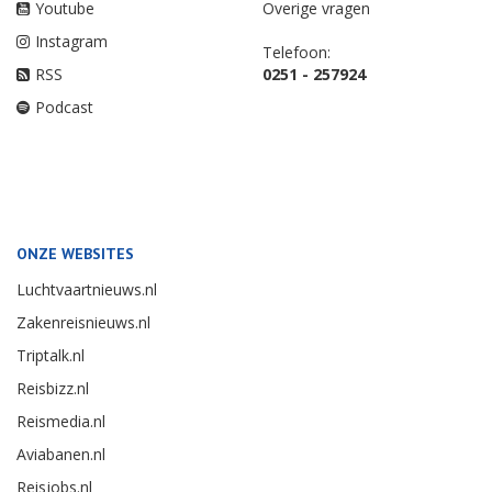
Youtube
Overige vragen
Instagram
Telefoon:
RSS
0251 - 257924
Podcast
ONZE WEBSITES
Luchtvaartnieuws.nl
Zakenreisnieuws.nl
Triptalk.nl
Reisbizz.nl
Reismedia.nl
Aviabanen.nl
Reisjobs.nl