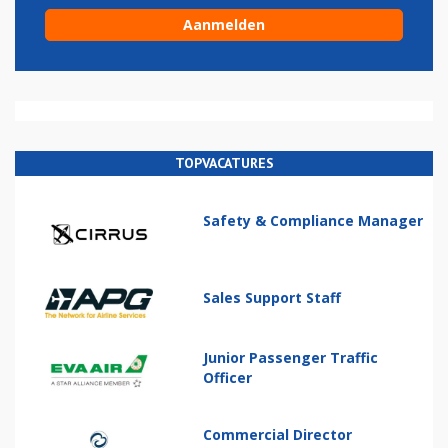
TOPVACATURES
Safety & Compliance Manager
Sales Support Staff
Junior Passenger Traffic
Officer
Commercial Director