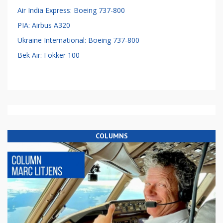
Air India Express: Boeing 737-800
PIA: Airbus A320
Ukraine International: Boeing 737-800
Bek Air: Fokker 100
COLUMNS