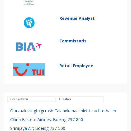
Revenue Analyst
Commissaris
Retail Employee
Best gelezen
Crashes
Oorzaak vliegtuigcrash Calandkanaal niet te achterhalen
China Eastern Airlines: Boeing 737-800
Sriwijaya Air: Boeing 737-500