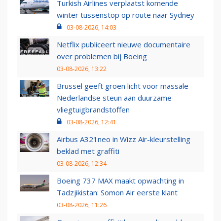
Turkish Airlines verplaatst komende
winter tussenstop op route naar Sydney
03-08-2026, 14:03
Netflix publiceert nieuwe documentaire
over problemen bij Boeing
03-08-2026, 13:22
Brussel geeft groen licht voor massale
Nederlandse steun aan duurzame
vliegtuigbrandstoffen
03-08-2026, 12:41
Airbus A321neo in Wizz Air-kleurstelling
beklad met graffiti
03-08-2026, 12:34
Boeing 737 MAX maakt opwachting in
Tadzjikistan: Somon Air eerste klant
03-08-2026, 11:26