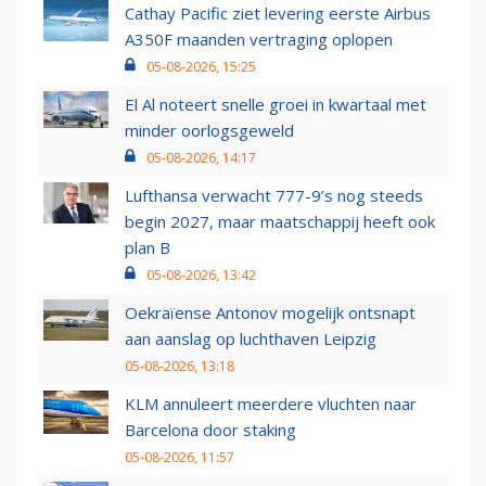
Cathay Pacific ziet levering eerste Airbus
A350F maanden vertraging oplopen
05-08-2026, 15:25
El Al noteert snelle groei in kwartaal met
minder oorlogsgeweld
05-08-2026, 14:17
Lufthansa verwacht 777-9’s nog steeds
begin 2027, maar maatschappij heeft ook
plan B
05-08-2026, 13:42
Oekraïense Antonov mogelijk ontsnapt
aan aanslag op luchthaven Leipzig
05-08-2026, 13:18
KLM annuleert meerdere vluchten naar
Barcelona door staking
05-08-2026, 11:57