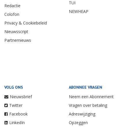
TUI
Redactie
NEWHEAP
Colofon
Privacy & Cookiebeleid
Nieuwsscript
Partnernieuws
VOLG ONS
ABONNEE VRAGEN
Nieuwsbrief
Neem een Abonnement
Twitter
Vragen over betaling
Facebook
Adreswijziging
LinkedIn
Opzeggen