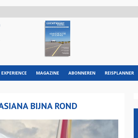
 EXPERIENCE
MAGAZINE
ABONNEREN
REISPLANNER
ASIANA BIJNA ROND