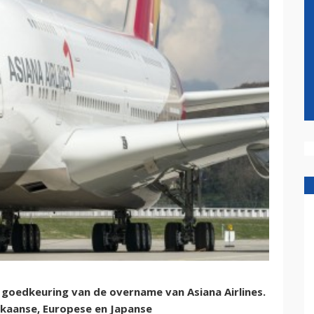
n goedkeuring van de overname van Asiana Airlines.
ikaanse, Europese en Japanse