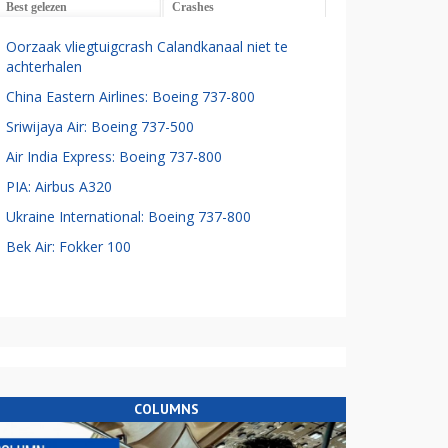
Best gelezen
Crashes
Oorzaak vliegtuigcrash Calandkanaal niet te
achterhalen
China Eastern Airlines: Boeing 737-800
Sriwijaya Air: Boeing 737-500
Air India Express: Boeing 737-800
PIA: Airbus A320
Ukraine International: Boeing 737-800
Bek Air: Fokker 100
COLUMNS