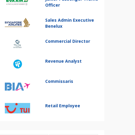
Officer
Sales Admin Executive
Benelux
Commercial Director
Revenue Analyst
Commissaris
Retail Employee