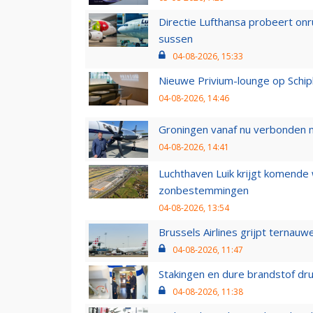
Directie Lufthansa probeert on
sussen
04-08-2026, 15:33
Nieuwe Privium-lounge op Schip
04-08-2026, 14:46
Groningen vanaf nu verbonden me
04-08-2026, 14:41
Luchthaven Luik krijgt komende
zonbestemmingen
04-08-2026, 13:54
Brussels Airlines grijpt ternauw
04-08-2026, 11:47
Stakingen en dure brandstof dr
04-08-2026, 11:38