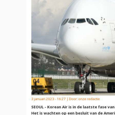
3 januari 2023 - 16:27 | Door:
onze redactie
SEOUL - Korean Air is in de laatste fase va
Het is wachten op een besluit van de Amer