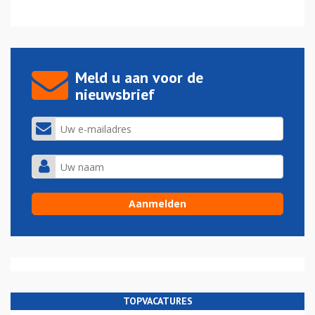
Meld u aan voor de
nieuwsbrief
TOPVACATURES