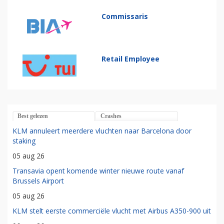
Commissaris
Retail Employee
Best gelezen
Crashes
KLM annuleert meerdere vluchten naar Barcelona door
staking
05 aug 26
Transavia opent komende winter nieuwe route vanaf
Brussels Airport
05 aug 26
KLM stelt eerste commerciële vlucht met Airbus A350-900 uit