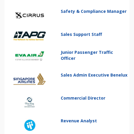
Safety & Compliance Manager
Sales Support Staff
Junior Passenger Traffic
Officer
Sales Admin Executive Benelux
Commercial Director
Revenue Analyst