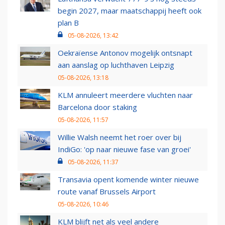
begin 2027, maar maatschappij heeft ook
plan B
05-08-2026, 13:42
Oekraïense Antonov mogelijk ontsnapt
aan aanslag op luchthaven Leipzig
05-08-2026, 13:18
KLM annuleert meerdere vluchten naar
Barcelona door staking
05-08-2026, 11:57
Willie Walsh neemt het roer over bij
IndiGo: 'op naar nieuwe fase van groei'
05-08-2026, 11:37
Transavia opent komende winter nieuwe
route vanaf Brussels Airport
05-08-2026, 10:46
KLM blijft net als veel andere