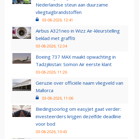
Nederlandse steun aan duurzame
vliegtuigbrandstoffen
03-08-2026, 12:41
Airbus A321neo in Wizz Air-kleurstelling
beklad met graffiti
03-08-2026, 12:34
Boeing 737 MAX maakt opwachting in
Tadzjikistan: Somon Air eerste klant
03-08-2026, 11:26
Geruzie over officiële naam vliegveld van
Mallorca
03-08-2026, 11:06
Biedingsoorlog om easyJet gaat verder:
investeerders krijgen dezelfde deadline
voor bod
03-08-2026, 10:43