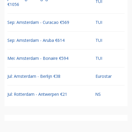
TUI
€1056
Sep: Amsterdam - Curacao €569
TUI
Sep: Amsterdam - Aruba €614
TUI
Mei: Amsterdam - Bonaire €594
TUI
Jul: Amsterdam - Berlijn €38
Eurostar
Jul: Rotterdam - Antwerpen €21
NS