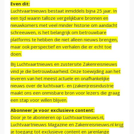
Even dit:
Luchtvaartnieuws bestaat inmiddels bijna 25 jaar. In
een tijd waarin talloze vergelijkbare bronnen en
nieuwkomers met veel minder historie om aandacht
schreeuwen, is het belangrijk om betrouwbare
platforms te hebben die niet alleen nieuws brengen,
maar ook perspectief en verhalen die er echt toe
doen.
Bij Luchtvaartnieuws en zustersite Zakenreisnieuws
vind je die betrouwbaarheid. Onze toewijding aan het
leveren van het meest actuele en onafhankelijke
nieuws over de luchtvaart- en (zaken)reisindustrie
maakt ons een onmisbare bron voor lezers die graag
een stap voor willen blijven.
Abonneer je voor exclusieve content:
Door je te abonneren op Luchtvaartnieuws.nl,
Luchtvaartnieuws Magazine en Zakenreisnieuws.nl krijg
je toegang tot exclusieve content en jarenlange