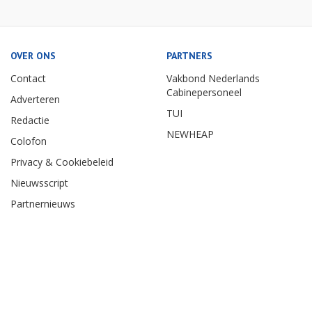
OVER ONS
PARTNERS
Contact
Vakbond Nederlands
Cabinepersoneel
Adverteren
TUI
Redactie
NEWHEAP
Colofon
Privacy & Cookiebeleid
Nieuwsscript
Partnernieuws