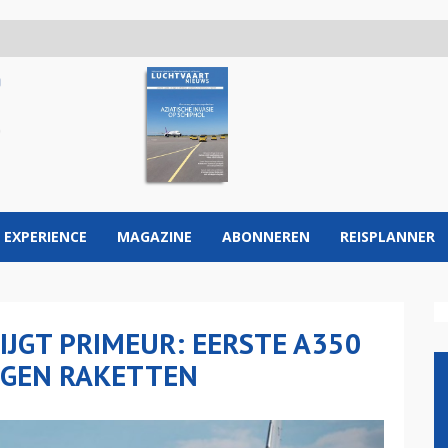
 EXPERIENCE
MAGAZINE
ABONNEREN
REISPLANNER
JGT PRIMEUR: EERSTE A350
EGEN RAKETTEN