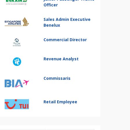
Officer
Sales Admin Executive
Benelux
Commercial Director
Revenue Analyst
Commissaris
Retail Employee