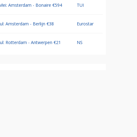
Mei: Amsterdam - Bonaire €594
TUI
Jul: Amsterdam - Berlijn €38
Eurostar
Jul: Rotterdam - Antwerpen €21
NS