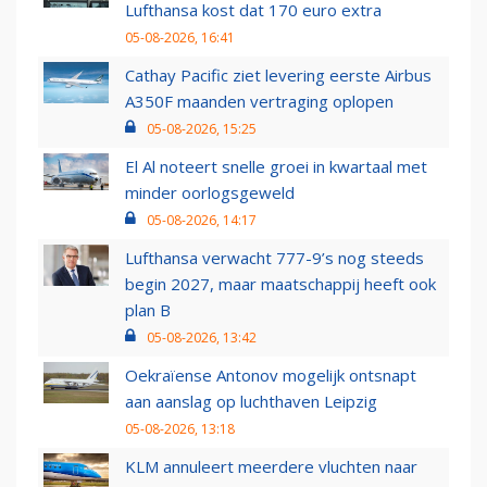
Lufthansa kost dat 170 euro extra
05-08-2026, 16:41
Cathay Pacific ziet levering eerste Airbus
A350F maanden vertraging oplopen
05-08-2026, 15:25
El Al noteert snelle groei in kwartaal met
minder oorlogsgeweld
05-08-2026, 14:17
Lufthansa verwacht 777-9’s nog steeds
begin 2027, maar maatschappij heeft ook
plan B
05-08-2026, 13:42
Oekraïense Antonov mogelijk ontsnapt
aan aanslag op luchthaven Leipzig
05-08-2026, 13:18
KLM annuleert meerdere vluchten naar