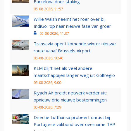
Barcelona door staking
05-08-2026, 11:57
Willie Walsh neemt het roer over bij
IndiGo: 'op naar nieuwe fase van groei'
05-08-2026, 11:37
Transavia opent komende winter nieuwe
route vanaf Brussels Airport
05-08-2026, 10:46
KLM blijft net als veel andere
maatschappijen langer weg uit Golfregio
05-08-2026, 9:00
Riyadh Air breidt netwerk verder uit:
opnieuw drie nieuwe bestemmingen
05-08-2026, 7:29
Directie Lufthansa probeert onrust bij
Portugese vakbond over overname TAP