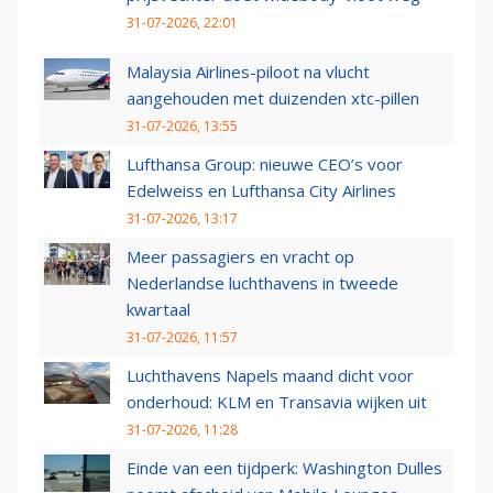
31-07-2026, 22:01
Malaysia Airlines-piloot na vlucht
aangehouden met duizenden xtc-pillen
31-07-2026, 13:55
Lufthansa Group: nieuwe CEO’s voor
Edelweiss en Lufthansa City Airlines
31-07-2026, 13:17
Meer passagiers en vracht op
Nederlandse luchthavens in tweede
kwartaal
31-07-2026, 11:57
Luchthavens Napels maand dicht voor
onderhoud: KLM en Transavia wijken uit
31-07-2026, 11:28
Einde van een tijdperk: Washington Dulles