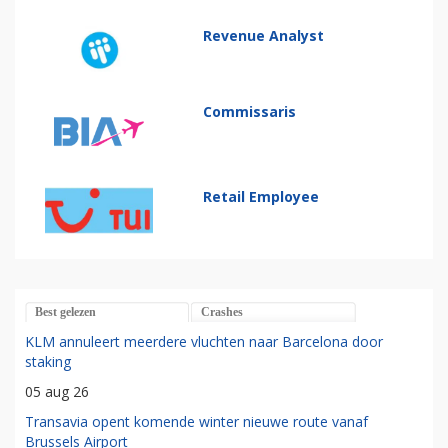
Revenue Analyst
Commissaris
Retail Employee
Best gelezen
Crashes
KLM annuleert meerdere vluchten naar Barcelona door
staking
05 aug 26
Transavia opent komende winter nieuwe route vanaf
Brussels Airport