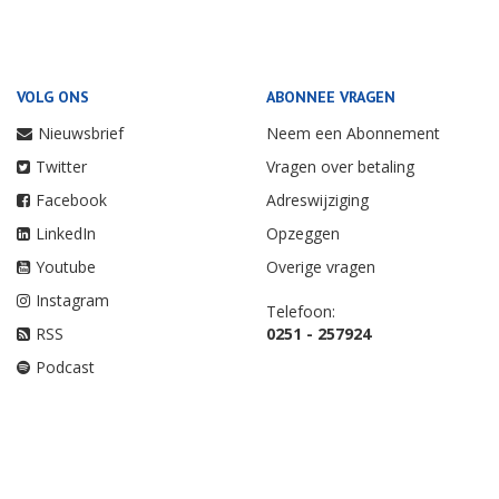
VOLG ONS
ABONNEE VRAGEN
Nieuwsbrief
Neem een Abonnement
Twitter
Vragen over betaling
Facebook
Adreswijziging
LinkedIn
Opzeggen
Youtube
Overige vragen
Instagram
Telefoon:
RSS
0251 - 257924
Podcast