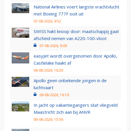
National Airlines voert langste vrachtvlucht
met Boeing 777F ooit uit
07-08-2026, 9:52
SWISS hakt knoop door: maatschappij gaat
afscheid nemen van A220-100-vloot
07-08-2026, 9:09
easyJet wordt overgenomen door Apollo,
Castlelake haakt af
06-08-2026, 16:20
Apollo geen onbekende jongen in de
luchtvaart
06-08-2026, 16:19
In jacht op vakantiegangers sluit vliegveld
Maastricht zich aan bij ANVR
06-08-2026, 15:56