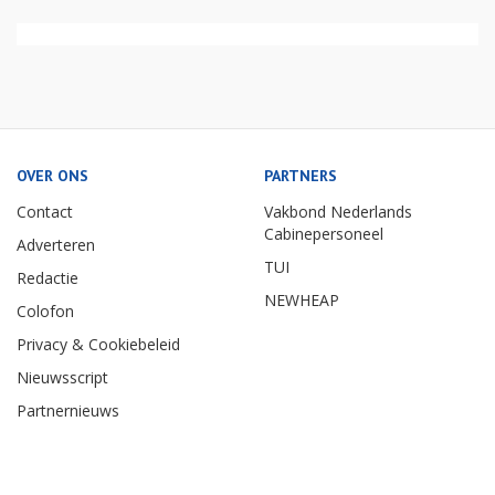
OVER ONS
PARTNERS
Contact
Vakbond Nederlands
Cabinepersoneel
Adverteren
TUI
Redactie
NEWHEAP
Colofon
Privacy & Cookiebeleid
Nieuwsscript
Partnernieuws