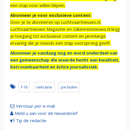
een stap voor willen blijven.
Abonneer je voor exclusieve content:
Door je te abonneren op Luchtvaartnieuws.nl,
Luchtvaartnieuws Magazine en Zakenreisnieuws.nl krijg
je toegang tot exclusieve content en jarenlange
ervaring die je steeds een stap voorsprong geeft.
Abonneer je vandaag nog en word onderdeel van
een gemeenschap die waarde hecht aan kwaliteit,
betrouwbaarheid en échte journalistiek.
f-16
oekraine
joe biden
Verstuur per e-mail
Meld u aan voor de nieuwsbrief
Tip de redactie