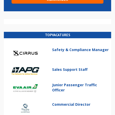
TOPVACATURES
Safety & Compliance Manager
Sales Support Staff
Junior Passenger Traffic
Officer
Commercial Director