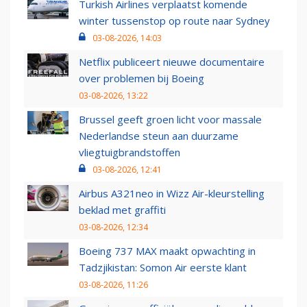
Turkish Airlines verplaatst komende
winter tussenstop op route naar Sydney
03-08-2026, 14:03
Netflix publiceert nieuwe documentaire
over problemen bij Boeing
03-08-2026, 13:22
Brussel geeft groen licht voor massale
Nederlandse steun aan duurzame
vliegtuigbrandstoffen
03-08-2026, 12:41
Airbus A321neo in Wizz Air-kleurstelling
beklad met graffiti
03-08-2026, 12:34
Boeing 737 MAX maakt opwachting in
Tadzjikistan: Somon Air eerste klant
03-08-2026, 11:26