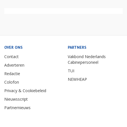
OVER ONS
PARTNERS
Contact
Vakbond Nederlands
Cabinepersoneel
Adverteren
TUI
Redactie
NEWHEAP
Colofon
Privacy & Cookiebeleid
Nieuwsscript
Partnernieuws