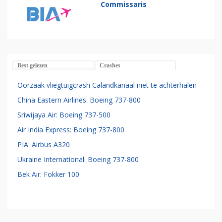
Commissaris
Best gelezen
Crashes
Oorzaak vliegtuigcrash Calandkanaal niet te achterhalen
China Eastern Airlines: Boeing 737-800
Sriwijaya Air: Boeing 737-500
Air India Express: Boeing 737-800
PIA: Airbus A320
Ukraine International: Boeing 737-800
Bek Air: Fokker 100