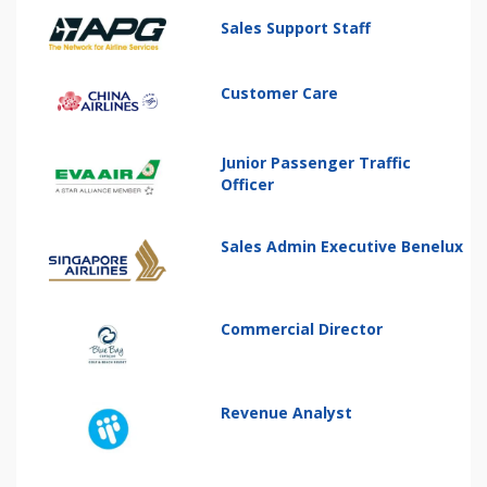
Sales Support Staff
Customer Care
Junior Passenger Traffic
Officer
Sales Admin Executive Benelux
Commercial Director
Revenue Analyst