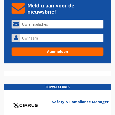
Meld u aan voor de
nieuwsbrief
TOPVACATURES
Safety & Compliance Manager