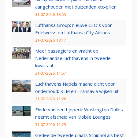
aangehouden met duizenden xtc-pillen
31-07-2026, 13:55
Lufthansa Group: nieuwe CEO’s voor
Edelweiss en Lufthansa City Airlines
31-07-2026, 13:17
Meer passagiers en vracht op
Nederlandse luchthavens in tweede
kwartaal
31-07-2026, 11:57
Luchthavens Napels maand dicht voor
onderhoud: KLM en Transavia wijken uit
31-07-2026, 11:28
Einde van een tijdperk: Washington Dulles
neemt afscheid van Mobile Lounges
31-07-2026, 11:25
Gedeelde tweede plaats Schiphol als best