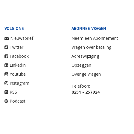
VOLG ONS
ABONNEE VRAGEN
Nieuwsbrief
Neem een Abonnement
Twitter
Vragen over betaling
Facebook
Adreswijziging
LinkedIn
Opzeggen
Youtube
Overige vragen
Instagram
Telefoon:
RSS
0251 - 257924
Podcast