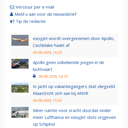
Verstuur per e-mail
Meld u aan voor de nieuwsbrief
Tip de redactie
easyJet wordt overgenomen door Apollo,
Castlelake haakt af
06-08-2026, 16:20
Apollo geen onbekende jongen in de
luchtvaart
06-08-2026, 16:19
In jacht op vakantiegangers sluit vliegveld
Maastricht zich aan bij ANVR
06-08-2026, 15:56
Meer ruimte voor vracht doordat onder
meer Lufthansa en easyJet slots vrijgeven
op Schiphol