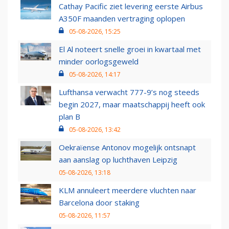
Cathay Pacific ziet levering eerste Airbus
A350F maanden vertraging oplopen
05-08-2026, 15:25
El Al noteert snelle groei in kwartaal met
minder oorlogsgeweld
05-08-2026, 14:17
Lufthansa verwacht 777-9’s nog steeds
begin 2027, maar maatschappij heeft ook
plan B
05-08-2026, 13:42
Oekraïense Antonov mogelijk ontsnapt
aan aanslag op luchthaven Leipzig
05-08-2026, 13:18
KLM annuleert meerdere vluchten naar
Barcelona door staking
05-08-2026, 11:57