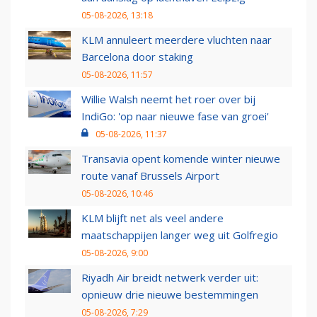
05-08-2026, 13:18
KLM annuleert meerdere vluchten naar
Barcelona door staking
05-08-2026, 11:57
Willie Walsh neemt het roer over bij
IndiGo: 'op naar nieuwe fase van groei'
05-08-2026, 11:37
Transavia opent komende winter nieuwe
route vanaf Brussels Airport
05-08-2026, 10:46
KLM blijft net als veel andere
maatschappijen langer weg uit Golfregio
05-08-2026, 9:00
Riyadh Air breidt netwerk verder uit:
opnieuw drie nieuwe bestemmingen
05-08-2026, 7:29