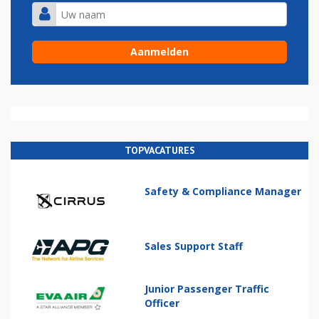
TOPVACATURES
Safety & Compliance Manager
Sales Support Staff
Junior Passenger Traffic
Officer