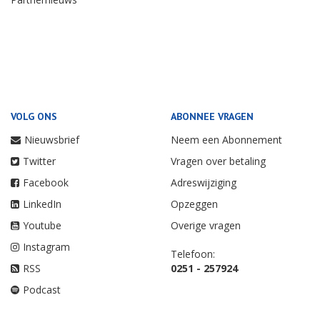
VOLG ONS
ABONNEE VRAGEN
Nieuwsbrief
Neem een Abonnement
Twitter
Vragen over betaling
Facebook
Adreswijziging
LinkedIn
Opzeggen
Youtube
Overige vragen
Instagram
Telefoon:
RSS
0251 - 257924
Podcast