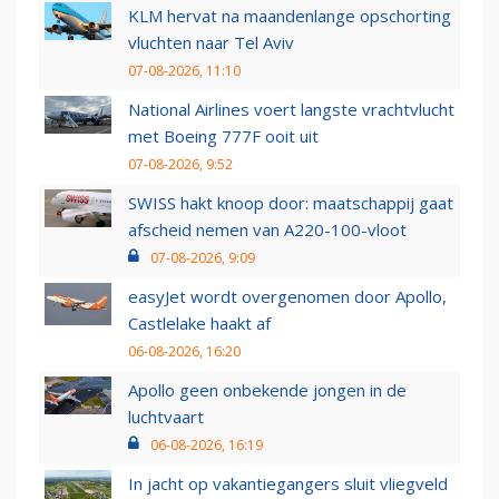
KLM hervat na maandenlange opschorting
vluchten naar Tel Aviv
07-08-2026, 11:10
National Airlines voert langste vrachtvlucht
met Boeing 777F ooit uit
07-08-2026, 9:52
SWISS hakt knoop door: maatschappij gaat
afscheid nemen van A220-100-vloot
07-08-2026, 9:09
easyJet wordt overgenomen door Apollo,
Castlelake haakt af
06-08-2026, 16:20
Apollo geen onbekende jongen in de
luchtvaart
06-08-2026, 16:19
In jacht op vakantiegangers sluit vliegveld