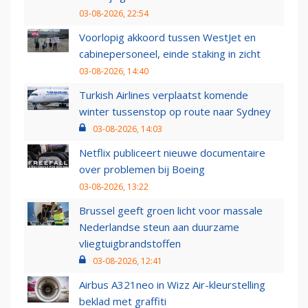
03-08-2026, 22:54
Voorlopig akkoord tussen WestJet en
cabinepersoneel, einde staking in zicht
03-08-2026, 14:40
Turkish Airlines verplaatst komende
winter tussenstop op route naar Sydney
03-08-2026, 14:03
Netflix publiceert nieuwe documentaire
over problemen bij Boeing
03-08-2026, 13:22
Brussel geeft groen licht voor massale
Nederlandse steun aan duurzame
vliegtuigbrandstoffen
03-08-2026, 12:41
Airbus A321neo in Wizz Air-kleurstelling
beklad met graffiti