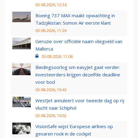
03-08-2026, 12:34
Boeing 737 MAX maakt opwachting in
Tadzjikistan: Somon Air eerste klant
03-08-2026, 11:26
Geruzie over officiële naam vliegveld van
Mallorca
03-08-2026, 11:06
Biedingsoorlog om easyJet gaat verder:
investeerders krijgen dezelfde deadline
voor bod
03-08-2026, 10:43
WestJet annuleert voor tweede dag op rij
vlucht naar Schiphol
03-08-2026, 10:02
VisionSafe wijst Europese airlines op
gevaren rook in de cockpit