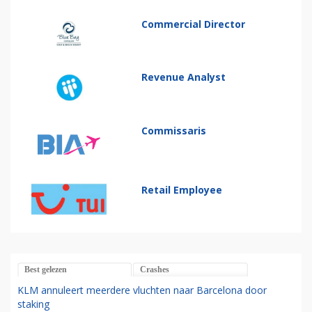
Commercial Director
Revenue Analyst
Commissaris
Retail Employee
Best gelezen
Crashes
KLM annuleert meerdere vluchten naar Barcelona door
staking