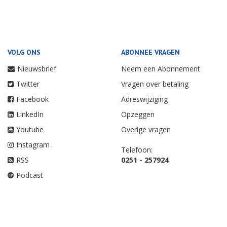
VOLG ONS
ABONNEE VRAGEN
Nieuwsbrief
Neem een Abonnement
Twitter
Vragen over betaling
Facebook
Adreswijziging
LinkedIn
Opzeggen
Youtube
Overige vragen
Instagram
Telefoon:
RSS
0251 - 257924
Podcast