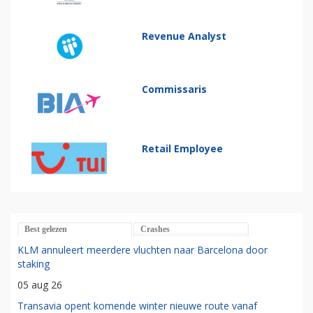
Revenue Analyst
Commissaris
Retail Employee
Best gelezen
Crashes
KLM annuleert meerdere vluchten naar Barcelona door
staking
05 aug 26
Transavia opent komende winter nieuwe route vanaf