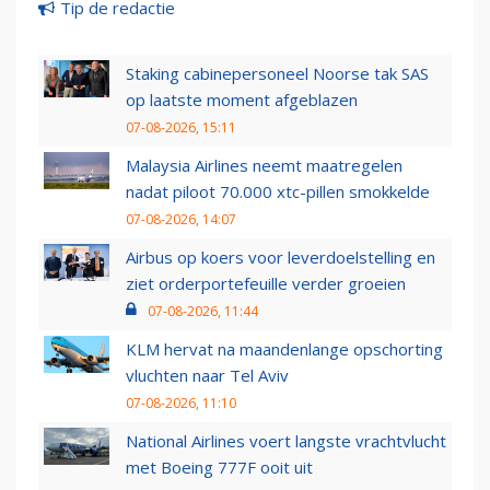
Tip de redactie
Staking cabinepersoneel Noorse tak SAS
op laatste moment afgeblazen
07-08-2026, 15:11
Malaysia Airlines neemt maatregelen
nadat piloot 70.000 xtc-pillen smokkelde
07-08-2026, 14:07
Airbus op koers voor leverdoelstelling en
ziet orderportefeuille verder groeien
07-08-2026, 11:44
KLM hervat na maandenlange opschorting
vluchten naar Tel Aviv
07-08-2026, 11:10
National Airlines voert langste vrachtvlucht
met Boeing 777F ooit uit