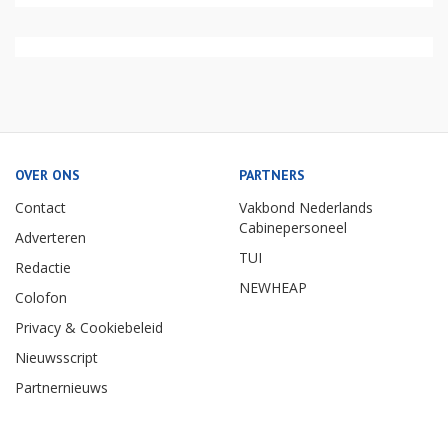
OVER ONS
PARTNERS
Contact
Vakbond Nederlands
Cabinepersoneel
Adverteren
TUI
Redactie
NEWHEAP
Colofon
Privacy & Cookiebeleid
Nieuwsscript
Partnernieuws