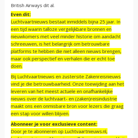
British Airways dit al.
Even dit:
Luchtvaartnieuws bestaat inmiddels bijna 25 jaar. In
een tijd waarin talloze vergelijkbare bronnen en
nieuwkomers met veel minder historie om aandacht
schreeuwen, is het belangrijk om betrouwbare
platforms te hebben die niet alleen nieuws brengen,
maar ook perspectief en verhalen die er echt toe
doen.
Bij Luchtvaartnieuws en zustersite Zakenreisnieuws
vind je die betrouwbaarheid. Onze toewijding aan het
leveren van het meest actuele en onafhankelijke
nieuws over de luchtvaart- en (zaken)reisindustrie
maakt ons een onmisbare bron voor lezers die graag
een stap voor willen blijven.
Abonneer je voor exclusieve content:
Door je te abonneren op Luchtvaartnieuws.nl,