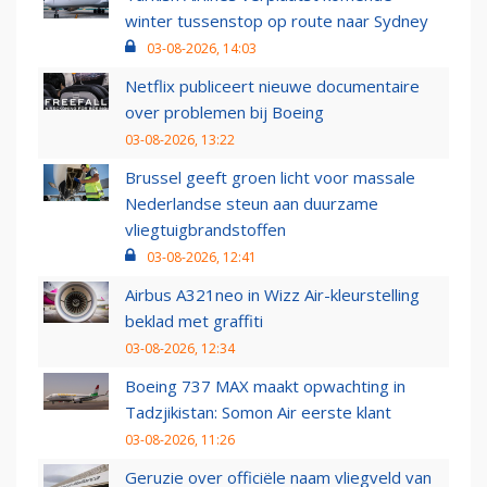
winter tussenstop op route naar Sydney
03-08-2026, 14:03
Netflix publiceert nieuwe documentaire
over problemen bij Boeing
03-08-2026, 13:22
Brussel geeft groen licht voor massale
Nederlandse steun aan duurzame
vliegtuigbrandstoffen
03-08-2026, 12:41
Airbus A321neo in Wizz Air-kleurstelling
beklad met graffiti
03-08-2026, 12:34
Boeing 737 MAX maakt opwachting in
Tadzjikistan: Somon Air eerste klant
03-08-2026, 11:26
Geruzie over officiële naam vliegveld van