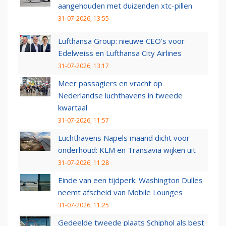
aangehouden met duizenden xtc-pillen
31-07-2026, 13:55
Lufthansa Group: nieuwe CEO’s voor
Edelweiss en Lufthansa City Airlines
31-07-2026, 13:17
Meer passagiers en vracht op
Nederlandse luchthavens in tweede
kwartaal
31-07-2026, 11:57
Luchthavens Napels maand dicht voor
onderhoud: KLM en Transavia wijken uit
31-07-2026, 11:28
Einde van een tijdperk: Washington Dulles
neemt afscheid van Mobile Lounges
31-07-2026, 11:25
Gedeelde tweede plaats Schiphol als best