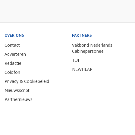
OVER ONS
PARTNERS
Contact
Vakbond Nederlands
Cabinepersoneel
Adverteren
TUI
Redactie
NEWHEAP
Colofon
Privacy & Cookiebeleid
Nieuwsscript
Partnernieuws