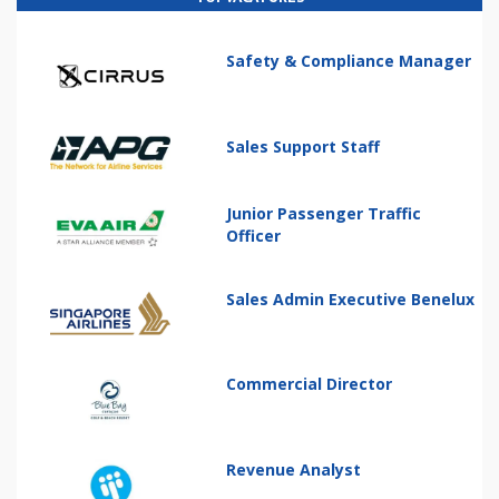
Safety & Compliance Manager
Sales Support Staff
Junior Passenger Traffic
Officer
Sales Admin Executive Benelux
Commercial Director
Revenue Analyst