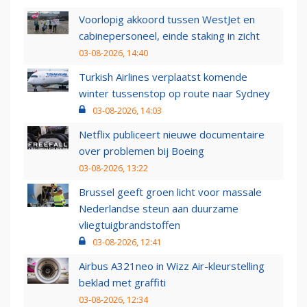
Voorlopig akkoord tussen WestJet en
cabinepersoneel, einde staking in zicht
03-08-2026, 14:40
Turkish Airlines verplaatst komende
winter tussenstop op route naar Sydney
03-08-2026, 14:03
Netflix publiceert nieuwe documentaire
over problemen bij Boeing
03-08-2026, 13:22
Brussel geeft groen licht voor massale
Nederlandse steun aan duurzame
vliegtuigbrandstoffen
03-08-2026, 12:41
Airbus A321neo in Wizz Air-kleurstelling
beklad met graffiti
03-08-2026, 12:34