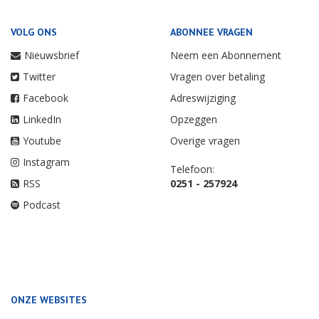
VOLG ONS
ABONNEE VRAGEN
Nieuwsbrief
Neem een Abonnement
Twitter
Vragen over betaling
Facebook
Adreswijziging
LinkedIn
Opzeggen
Youtube
Overige vragen
Instagram
Telefoon:
RSS
0251 - 257924
Podcast
ONZE WEBSITES