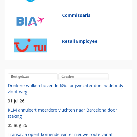
Commissaris
Retail Employee
Best gelezen
Crashes
Donkere wolken boven IndiGo: prijsvechter doet widebody-
vloot weg
31 jul 26
KLM annuleert meerdere vluchten naar Barcelona door
staking
05 aug 26
Transavia opent komende winter nieuwe route vanaf