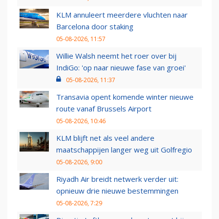
KLM annuleert meerdere vluchten naar
Barcelona door staking
05-08-2026, 11:57
Willie Walsh neemt het roer over bij
IndiGo: 'op naar nieuwe fase van groei'
05-08-2026, 11:37
Transavia opent komende winter nieuwe
route vanaf Brussels Airport
05-08-2026, 10:46
KLM blijft net als veel andere
maatschappijen langer weg uit Golfregio
05-08-2026, 9:00
Riyadh Air breidt netwerk verder uit:
opnieuw drie nieuwe bestemmingen
05-08-2026, 7:29