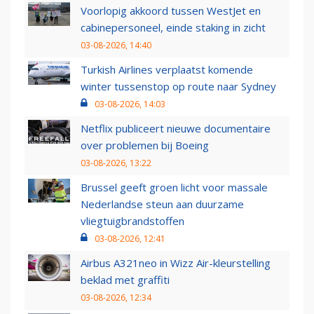
Voorlopig akkoord tussen WestJet en
cabinepersoneel, einde staking in zicht
03-08-2026, 14:40
Turkish Airlines verplaatst komende
winter tussenstop op route naar Sydney
03-08-2026, 14:03
Netflix publiceert nieuwe documentaire
over problemen bij Boeing
03-08-2026, 13:22
Brussel geeft groen licht voor massale
Nederlandse steun aan duurzame
vliegtuigbrandstoffen
03-08-2026, 12:41
Airbus A321neo in Wizz Air-kleurstelling
beklad met graffiti
03-08-2026, 12:34