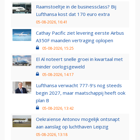
Raamstoeltje in de businessclass? Bij
Lufthansa kost dat 170 euro extra
05-08-2026, 16:41
Cathay Pacific ziet levering eerste Airbus
A350F maanden vertraging oplopen
05-08-2026, 15:25
El Al noteert snelle groei in kwartaal met
minder oorlogsgeweld
05-08-2026, 14:17
Lufthansa verwacht 777-9’s nog steeds
begin 2027, maar maatschappij heeft ook
plan B
05-08-2026, 13:42
Oekraïense Antonov mogelijk ontsnapt
aan aanslag op luchthaven Leipzig
05-08-2026, 13:18