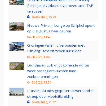
Portugese vakbond over overname TAP
te sussen
04-08-2026, 15:33
Nieuwe Privium-lounge op Schiphol opent
op 6 augustus haar deuren
04-08-2026, 14:46
Groningen vanaf nu verbonden met
Esbjerg: 'scheelt zeven uur rijden'
04-08-2026, 14:41
Luchthaven Luik krijgt komende winter
weer passagiersvluchten naar
zonbestemmingen
04-08-2026, 13:54
Brussels Airlines grijpt ternauwernood in:
streep door vlootuitbreiding
04-08-2026, 11:47