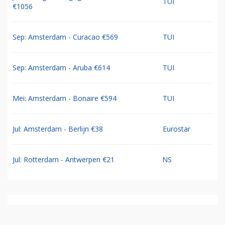
TUI
€1056
Sep: Amsterdam - Curacao €569
TUI
Sep: Amsterdam - Aruba €614
TUI
Mei: Amsterdam - Bonaire €594
TUI
Jul: Amsterdam - Berlijn €38
Eurostar
Jul: Rotterdam - Antwerpen €21
NS