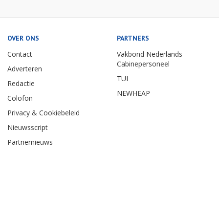
OVER ONS
PARTNERS
Contact
Vakbond Nederlands
Cabinepersoneel
Adverteren
TUI
Redactie
NEWHEAP
Colofon
Privacy & Cookiebeleid
Nieuwsscript
Partnernieuws