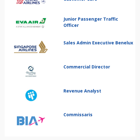
Junior Passenger Traffic
Officer
Sales Admin Executive Benelux
Commercial Director
Revenue Analyst
Commissaris