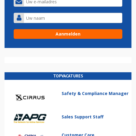
TOPVACATURES
Safety & Compliance Manager
Sales Support Staff
Customer Care