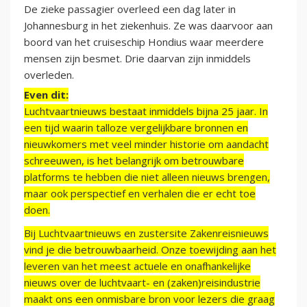
De zieke passagier overleed een dag later in
Johannesburg in het ziekenhuis. Ze was daarvoor aan
boord van het cruiseschip Hondius waar meerdere
mensen zijn besmet. Drie daarvan zijn inmiddels
overleden.
Even dit:
Luchtvaartnieuws bestaat inmiddels bijna 25 jaar. In
een tijd waarin talloze vergelijkbare bronnen en
nieuwkomers met veel minder historie om aandacht
schreeuwen, is het belangrijk om betrouwbare
platforms te hebben die niet alleen nieuws brengen,
maar ook perspectief en verhalen die er echt toe
doen.
Bij Luchtvaartnieuws en zustersite Zakenreisnieuws
vind je die betrouwbaarheid. Onze toewijding aan het
leveren van het meest actuele en onafhankelijke
nieuws over de luchtvaart- en (zaken)reisindustrie
maakt ons een onmisbare bron voor lezers die graag