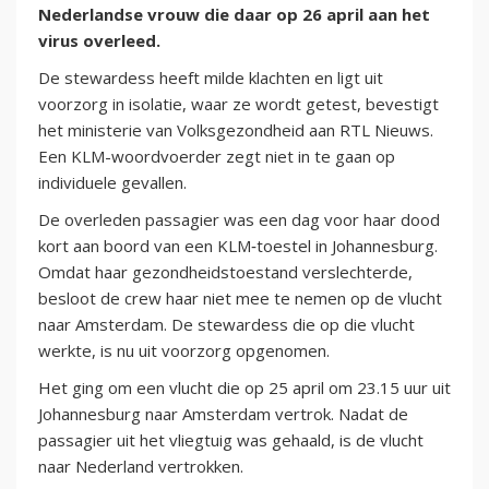
Nederlandse vrouw die daar op 26 april aan het
virus overleed.
De stewardess heeft milde klachten en ligt uit
voorzorg in isolatie, waar ze wordt getest, bevestigt
het ministerie van Volksgezondheid aan RTL Nieuws.
Een KLM-woordvoerder zegt niet in te gaan op
individuele gevallen.
De overleden passagier was een dag voor haar dood
kort aan boord van een KLM‑toestel in Johannesburg.
Omdat haar gezondheidstoestand verslechterde,
besloot de crew haar niet mee te nemen op de vlucht
naar Amsterdam. De stewardess die op die vlucht
werkte, is nu uit voorzorg opgenomen.
Het ging om een vlucht die op 25 april om 23.15 uur uit
Johannesburg naar Amsterdam vertrok. Nadat de
passagier uit het vliegtuig was gehaald, is de vlucht
naar Nederland vertrokken.