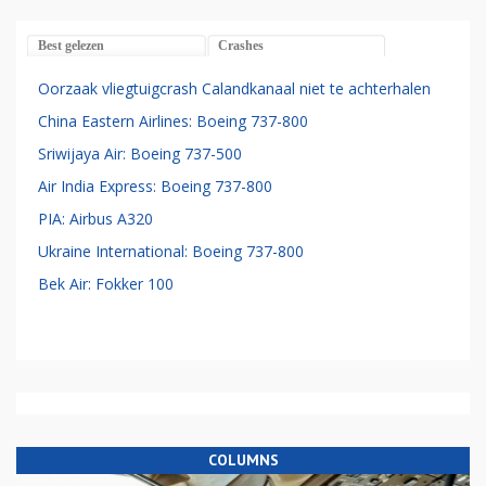
Best gelezen
Crashes
Oorzaak vliegtuigcrash Calandkanaal niet te achterhalen
China Eastern Airlines: Boeing 737-800
Sriwijaya Air: Boeing 737-500
Air India Express: Boeing 737-800
PIA: Airbus A320
Ukraine International: Boeing 737-800
Bek Air: Fokker 100
COLUMNS