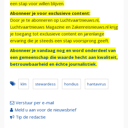
een stap voor willen blijven.
Abonneer je voor exclusieve content:
Door je te abonneren op Luchtvaartnieuws.nl,
Luchtvaartnieuws Magazine en Zakenreisnieuws.nl krijg
je toegang tot exclusieve content en jarenlange
ervaring die je steeds een stap voorsprong geeft.
Abonneer je vandaag nog en word onderdeel van
een gemeenschap die waarde hecht aan kwaliteit,
betrouwbaarheid en échte journalistiek.
klm
stewardess
hondius
hantavirus
Verstuur per e-mail
Meld u aan voor de nieuwsbrief
Tip de redactie