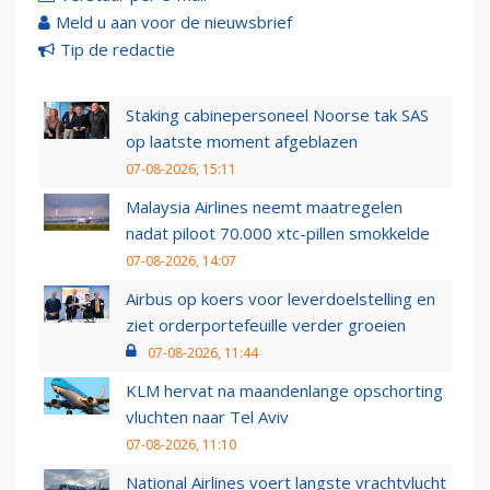
Meld u aan voor de nieuwsbrief
Tip de redactie
Staking cabinepersoneel Noorse tak SAS
op laatste moment afgeblazen
07-08-2026, 15:11
Malaysia Airlines neemt maatregelen
nadat piloot 70.000 xtc-pillen smokkelde
07-08-2026, 14:07
Airbus op koers voor leverdoelstelling en
ziet orderportefeuille verder groeien
07-08-2026, 11:44
KLM hervat na maandenlange opschorting
vluchten naar Tel Aviv
07-08-2026, 11:10
National Airlines voert langste vrachtvlucht