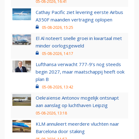
05-08-2026, 16:41
Cathay Pacific ziet levering eerste Airbus
A350F maanden vertraging oplopen
05-08-2026, 15:25
El Al noteert snelle groei in kwartaal met
minder oorlogsgeweld
05-08-2026, 14:17
Lufthansa verwacht 777-9’s nog steeds
begin 2027, maar maatschappij heeft ook
plan B
05-08-2026, 13:42
Oekraïense Antonov mogelijk ontsnapt
aan aanslag op luchthaven Leipzig
05-08-2026, 13:18
KLM annuleert meerdere vluchten naar
Barcelona door staking