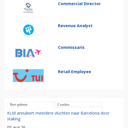
Commercial Director
Revenue Analyst
Commissaris
Retail Employee
Best gelezen
Crashes
KLM annuleert meerdere vluchten naar Barcelona door
staking
05 aug 26