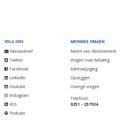
VOLG ONS
ABONNEE VRAGEN
Nieuwsbrief
Neem een Abonnement
Twitter
Vragen over betaling
Facebook
Adreswijziging
LinkedIn
Opzeggen
Youtube
Overige vragen
Instagram
Telefoon:
RSS
0251 - 257924
Podcast