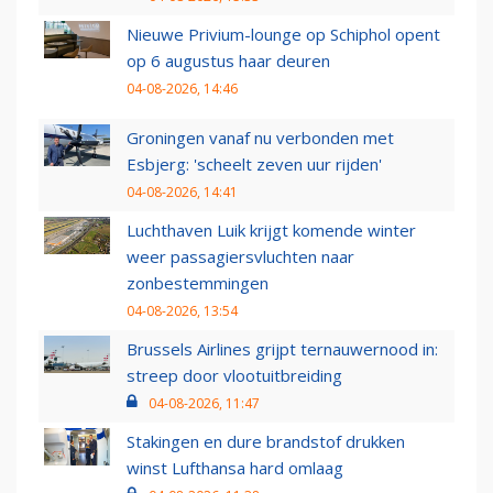
Nieuwe Privium-lounge op Schiphol opent
op 6 augustus haar deuren
04-08-2026, 14:46
Groningen vanaf nu verbonden met
Esbjerg: 'scheelt zeven uur rijden'
04-08-2026, 14:41
Luchthaven Luik krijgt komende winter
weer passagiersvluchten naar
zonbestemmingen
04-08-2026, 13:54
Brussels Airlines grijpt ternauwernood in:
streep door vlootuitbreiding
04-08-2026, 11:47
Stakingen en dure brandstof drukken
winst Lufthansa hard omlaag