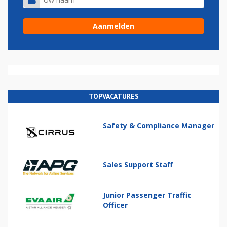
TOPVACATURES
Safety & Compliance Manager
Sales Support Staff
Junior Passenger Traffic
Officer