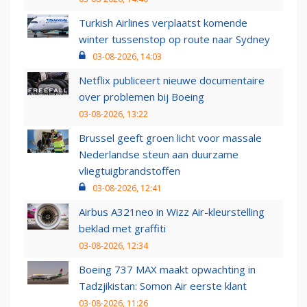
Turkish Airlines verplaatst komende
winter tussenstop op route naar Sydney
03-08-2026, 14:03
Netflix publiceert nieuwe documentaire
over problemen bij Boeing
03-08-2026, 13:22
Brussel geeft groen licht voor massale
Nederlandse steun aan duurzame
vliegtuigbrandstoffen
03-08-2026, 12:41
Airbus A321neo in Wizz Air-kleurstelling
beklad met graffiti
03-08-2026, 12:34
Boeing 737 MAX maakt opwachting in
Tadzjikistan: Somon Air eerste klant
03-08-2026, 11:26